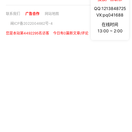
QQ:1213848725
联系我们
广告合作
网站地图
VX:pq041688
闽ICP备2022004662号-4
在线时间
13:00 ~ 2:00
您是本站第4492295名访客
今日有0篇新文章/评论