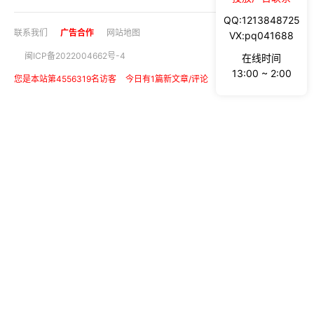
QQ:1213848725
联系我们
广告合作
网站地图
VX:pq041688
闽ICP备2022004662号-4
在线时间
13:00 ~ 2:00
您是本站第4556319名访客
今日有1篇新文章/评论