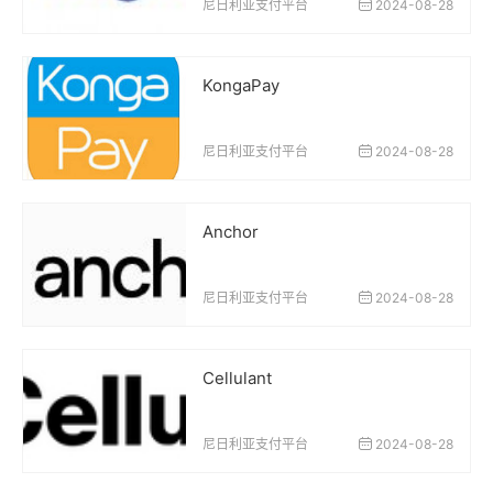
尼日利亚支付平台
2024-08-28
KongaPay
尼日利亚支付平台
2024-08-28
Anchor
尼日利亚支付平台
2024-08-28
Cellulant
尼日利亚支付平台
2024-08-28