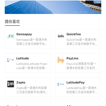
猜你喜欢
Genoapay
QuickFee
Genoapay是一款澳大利
QuickFee是一款澳大利
亚第三方支付收款平台
亚第三方支付收款平台
(澳大利亚零售店先买后
(澳大利亚分期付款服务
付平台！)，目前支持澳
平台！)，目前支持澳元
元等国际主流货币之间的
等国际主流货币之间的电
Latitude
PayLinx
电子支...
子支付...
Latitude(Latitude Finan
PayLinx(领客支付)是一
cial)是一款澳大利亚第三
款澳大利亚第三方支付收
方支付收款平台(澳大利
款平台(澳大利亚聚合支
亚数字支付服务商！)，
付平台！)，目前支持澳
目...
元等国际主流货币之间的
Zepto
LatitudePay
电...
Zepto是一款澳大利亚第
LatitudePay是一款澳大
三方支付收款平台(澳大
利亚第三方支付收款平台
利亚实时支付平台！)，
(澳大利亚先买后付支付
目前支持澳元等国际主流
平台！)，目前支持澳元
货币之间的电子支付、转
等国际主流货币之间的