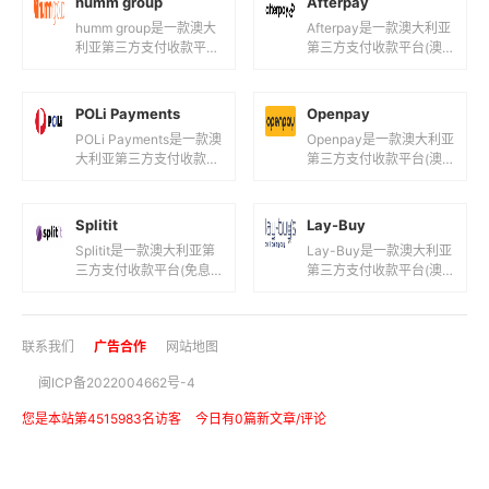
humm group
Afterpay
账和汇...
电...
humm group是一款澳大
Afterpay是一款澳大利亚
利亚第三方支付收款平台
第三方支付收款平台(澳
(澳大利亚先买后付平
大利亚先买后付分期平
台！)，目前支持澳元等
台！)，目前支持澳元等
国际主流货币之间的电子
国际主流货币之间的电子
POLi Payments
Openpay
支付...
支付...
POLi Payments是一款澳
Openpay是一款澳大利亚
大利亚第三方支付收款平
第三方支付收款平台(澳
台(澳大利亚墨尔本的在
大利亚先买后付平
线支付公司)，目前支持
台！)，目前支持澳元等
美元,澳元,新西兰元...
国际主流货币之间的电子
Splitit
Lay-Buy
支付、转账...
Splitit是一款澳大利亚第
Lay-Buy是一款澳大利亚
三方支付收款平台(免息
第三方支付收款平台(澳
方式的分期付款服
大利亚分期付款平
务！)，目前支持美元,欧
台！)，目前支持澳元等
元等国际主流货币之间的
国际主流货币之间的电子
联系我们
广告合作
网站地图
电子支...
支付、转账...
闽ICP备2022004662号-4
您是本站第4515983名访客
今日有0篇新文章/评论