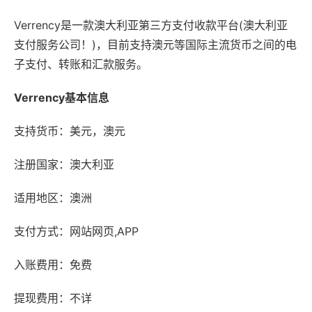
Verrency是一款澳大利亚第三方支付收款平台(澳大利亚
支付服务公司！)，目前支持澳元等国际主流货币之间的电
子支付、转账和汇款服务。
Verrency基本信息
支持货币：美元，澳元
注册国家：澳大利亚
适用地区：澳洲
支付方式：网站网页,APP
入账费用：免费
提现费用：不详