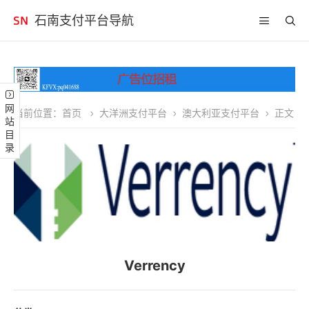
石南支付平台导航
网站目录
当前位置：
首页
大洋洲支付平台
澳大利亚支付平台
正文
Verrency