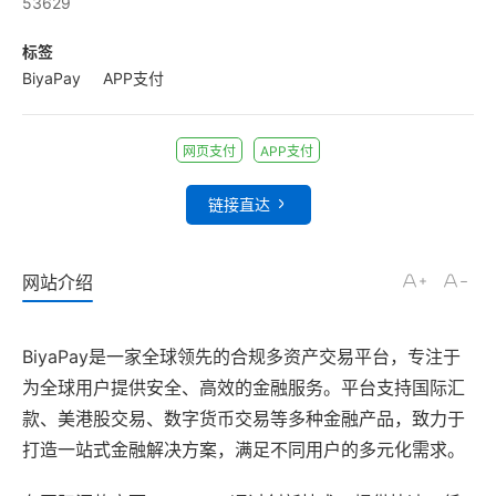
53629
标签
BiyaPay
APP支付
网页支付
APP支付
链接直达
网站介绍
BiyaPay是一家全球领先的合规多资产交易平台，专注于
为全球用户提供安全、高效的金融服务。平台支持国际汇
款、美港股交易、数字货币交易等多种金融产品，致力于
打造一站式金融解决方案，满足不同用户的多元化需求。