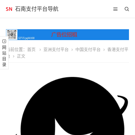
石南支付平台导航
网站目录
当前位置：
首页
亚洲支付平台
中国支付平台
香港支付平
台
正文