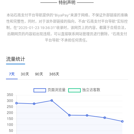
特别声明
本站
石南支付平台导航
提供的“
BiyaPay
”来源于网络，不保证外部链接的准确
性和完整性，同时，对于该外部链接的指向，不由“
石南支付平台导航
”实际控
制，在“2025-01-23 19:36:31”收录时，该网页上的内容，都属于合规合法，
后期网页的内容如出现违规，可以直接联系网站管理员进行删除，“
石南支付
平台导航
”不承担任何责任。
流量统计
7天
30天
90天
365天