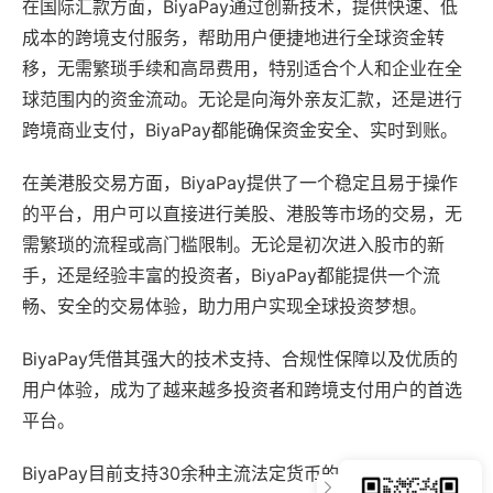
在国际汇款方面，BiyaPay通过创新技术，提供快速、低
成本的跨境支付服务，帮助用户便捷地进行全球资金转
移，无需繁琐手续和高昂费用，特别适合个人和企业在全
球范围内的资金流动。无论是向海外亲友汇款，还是进行
跨境商业支付，BiyaPay都能确保资金安全、实时到账。
在美港股交易方面，BiyaPay提供了一个稳定且易于操作
的平台，用户可以直接进行美股、港股等市场的交易，无
需繁琐的流程或高门槛限制。无论是初次进入股市的新
手，还是经验丰富的投资者，BiyaPay都能提供一个流
畅、安全的交易体验，助力用户实现全球投资梦想。
BiyaPay凭借其强大的技术支持、合规性保障以及优质的
用户体验，成为了越来越多投资者和跨境支付用户的首选
平台。
BiyaPay目前支持30余种主流法定货币的在线实时兑换，