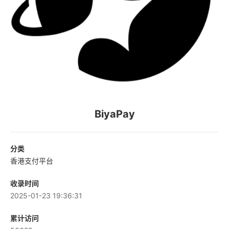
BiyaPay
分类
香港支付平台
收录时间
2025-01-23 19:36:31
累计访问