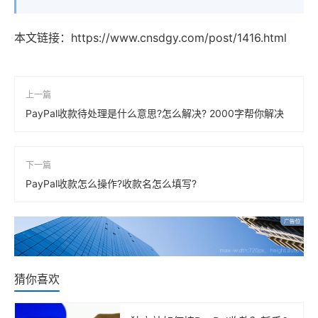
本文链接：
https://www.cnsdgy.com/post/1416.html
上一篇
PayPal收款待处理是什么意思?怎么解决? 2000字帮你解决
下一篇
PayPal收款怎么操作?收款名怎么填写?
猜你喜欢