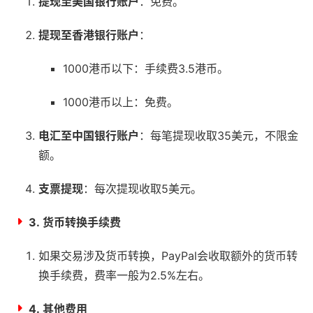
提现至美国银行账户
：免费。
提现至香港银行账户
：
1000港币以下：手续费3.5港币。
1000港币以上：免费。
电汇至中国银行账户
：每笔提现收取35美元，不限金
额。
支票提现
：每次提现收取5美元。
3.
货币转换手续费
如果交易涉及货币转换，PayPal会收取额外的货币转
换手续费，费率一般为2.5%左右。
4.
其他费用