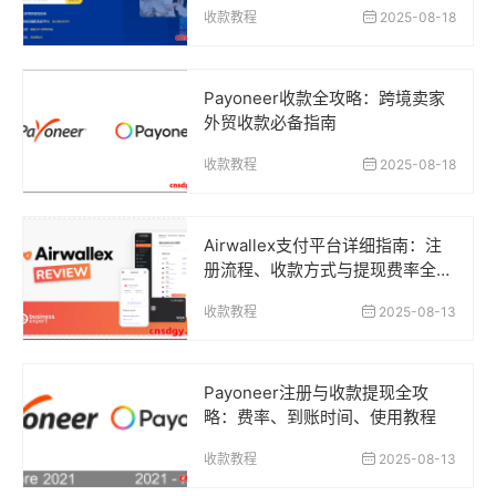
收款教程
2025-08-18
Payoneer收款全攻略：跨境卖家
外贸收款必备指南
收款教程
2025-08-18
Airwallex支付平台详细指南：注
册流程、收款方式与提现费率全解
析
收款教程
2025-08-13
Payoneer注册与收款提现全攻
略：费率、到账时间、使用教程
收款教程
2025-08-13