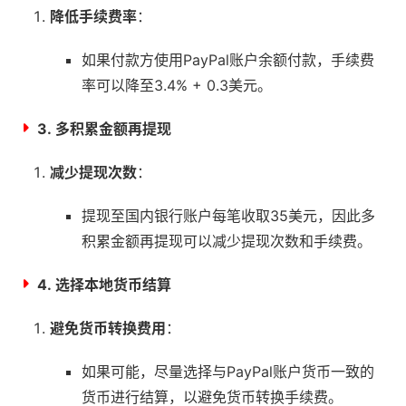
降低手续费率
：
如果付款方使用PayPal账户余额付款，手续费
率可以降至3.4% + 0.3美元。
3.
多积累金额再提现
减少提现次数
：
提现至国内银行账户每笔收取35美元，因此多
积累金额再提现可以减少提现次数和手续费。
4.
选择本地货币结算
避免货币转换费用
：
如果可能，尽量选择与PayPal账户货币一致的
货币进行结算，以避免货币转换手续费。