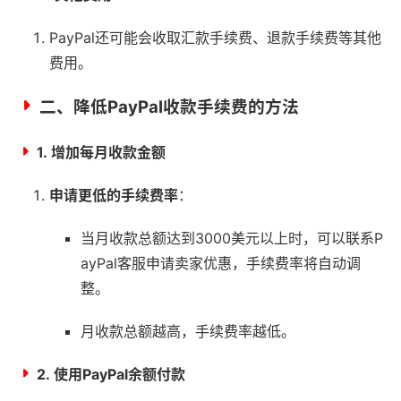
PayPal还可能会收取汇款手续费、退款手续费等其他
费用。
二、降低PayPal收款手续费的方法
1.
增加每月收款金额
申请更低的手续费率
：
当月收款总额达到3000美元以上时，可以联系P
ayPal客服申请卖家优惠，手续费率将自动调
整。
月收款总额越高，手续费率越低。
2.
使用PayPal余额付款