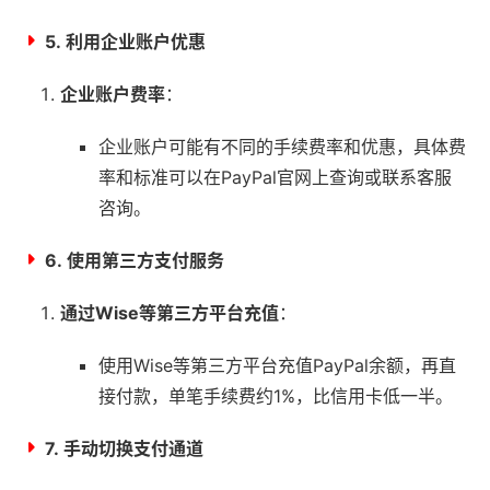
5.
利用企业账户优惠
企业账户费率
：
企业账户可能有不同的手续费率和优惠，具体费
率和标准可以在PayPal官网上查询或联系客服
咨询。
6.
使用第三方支付服务
通过Wise等第三方平台充值
：
使用Wise等第三方平台充值PayPal余额，再直
接付款，单笔手续费约1%，比信用卡低一半。
7.
手动切换支付通道