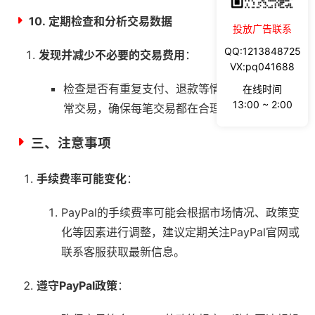
10.
定期检查和分析交易数据
投放广告联系
QQ:1213848725
发现并减少不必要的交易费用
：
VX:pq041688
检查是否有重复支付、退款等情况，及时处理异
在线时间
13:00 ~ 2:00
常交易，确保每笔交易都在合理范围内。
三、注意事项
手续费率可能变化
：
PayPal的手续费率可能会根据市场情况、政策变
化等因素进行调整，建议定期关注PayPal官网或
联系客服获取最新信息。
遵守PayPal政策
：