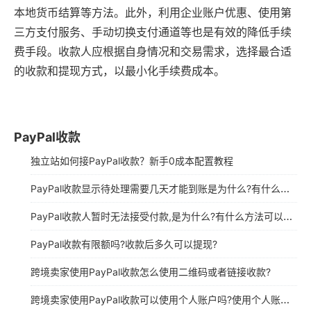
本地货币结算等方法。此外，利用企业账户优惠、使用第
三方支付服务、手动切换支付通道等也是有效的降低手续
费手段。收款人应根据自身情况和交易需求，选择最合适
的收款和提现方式，以最小化手续费成本。
PayPal收款
独立站如何接PayPal收款？新手0成本配置教程
PayPal收款显示待处理需要几天才能到账是为什么?有什么方法可以解决这个问题?
PayPal收款人暂时无法接受付款,是为什么?有什么方法可以解决?
PayPal收款有限额吗?收款后多久可以提现?
跨境卖家使用PayPal收款怎么使用二维码或者链接收款?
跨境卖家使用PayPal收款可以使用个人账户吗?使用个人账户收款有什么风险吗?