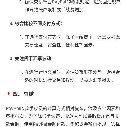
确保交易符合PayPal的政策规定，避免因违规操
作导致账户限制或手续费增加。
综合比较不同支付方式
：
在选择支付方式时，除了手续费率，还需要考虑
交易速度、安全性、便利性等因素。
关注货币汇率波动
：
在进行跨境交易时，关注货币汇率波动，选择合
适的时机进行交易和提现，以减少汇率损失。
四、总结
PayPal收款手续费的计算方式相对复杂，涉及多个因素和
费率档次。为了降低手续费，收款人可以采取增加每月收
款金额、使用PayPal余额付款、多积累金额再提现、选择