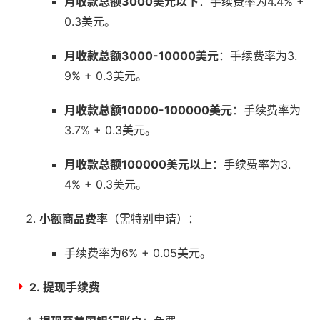
月收款总额3000美元以下
：手续费率为4.4% +
0.3美元。
月收款总额3000-10000美元
：手续费率为3.
9% + 0.3美元。
月收款总额10000-100000美元
：手续费率为
3.7% + 0.3美元。
月收款总额100000美元以上
：手续费率为3.
4% + 0.3美元。
小额商品费率
（需特别申请）：
手续费率为6% + 0.05美元。
2.
提现手续费