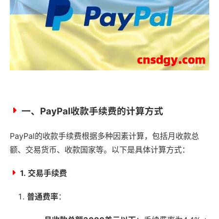
一、PayPal收款手续费的计算方式
PayPal的收款手续费根据多种因素计算，包括月收款总
额、交易货币、收款国家等。以下是具体计算方式：
1.
交易手续费
普通费率
：