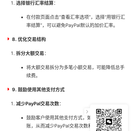
选择银行汇率结算
：
在付款页面点击“查看汇率选项”，选择“用银行汇
率结算”，可以避免PayPal默认的加价汇率。
8.
优化交易结构
拆分大额交易
：
将大额交易拆分为多笔小额交易，可能降低总手
续费。
9.
鼓励使用其他支付方式
减少PayPal交易次数
：
鼓励客户使用其他支付方式，如现金或银行转
账，从而减少PayPal交易次数和手续费。