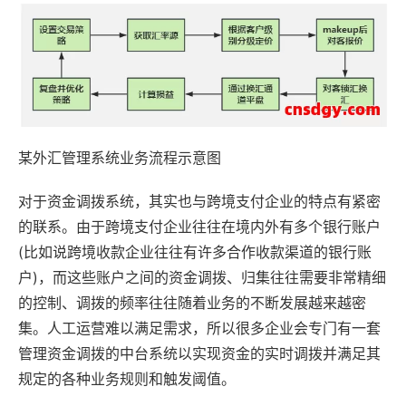
某外汇管理系统业务流程示意图
对于资金调拨系统，其实也与跨境支付企业的特点有紧密
的联系。由于跨境支付企业往往在境内外有多个银行账户
(比如说跨境收款企业往往有许多合作收款渠道的银行账
户)，而这些账户之间的资金调拨、归集往往需要非常精细
的控制、调拨的频率往往随着业务的不断发展越来越密
集。人工运营难以满足需求，所以很多企业会专门有一套
管理资金调拨的中台系统以实现资金的实时调拨并满足其
规定的各种业务规则和触发阈值。