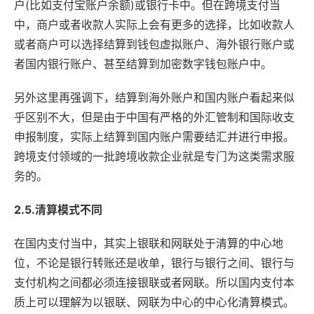
户(比如支付宝账户余额)或银行卡中。但在跨境支付当
中，商户或者收款人实际上会有更多的选择，比如收款人
或者商户可以选择结算到钱包虚拟账户、海外银行账户或
者国内银行账户、甚至结算到加密数字钱包账户中。
另外这里再强调下，结算到海外账户和国内账户看起来似
乎区别不大，但是由于中国有严格的外汇管制和国际收支
申报制度，实际上结算到国内账户需要结汇并进行申报。
跨境支付领域的一批跨境收款企业就是专门为这类需求服
务的。
2.5.清算模式不同
在国内支付当中，其实上银联和网联处于清算的中心地
位，不论是银行转账还是收单，银行与银行之间、银行与
支付机构之间都必须连接银联或者网联。所以国内支付本
质上可以理解为以银联、网联为中心的中心化清算模式。