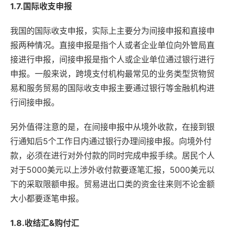
1.7.国际收支申报
我国的国际收支申报，实际上主要分为间接申报和直接申
报两种情况。直接申报是指个人或者企业单位向外管局直
接进行申报，间接申报是指个人或企业单位通过银行进行
申报。一般来说，跨境支付机构最常见的业务类型货物贸
易和服务贸易的国际收支申报主要通过银行等金融机构进
行间接申报。
另外值得注意的是，在间接申报中从境外收款，在接到银
行通知后5个工作日内通过银行办理间接申报。向境外付
款，必须在进行对外付款的同时完成申报手续。居民个人
对于5000美元以上涉外收付款要逐笔汇报，5000美元以
下的采取限额申报。贸易进出口类的资金往来则不论金额
大小都要逐笔申报。
1.8.收结汇&购付汇