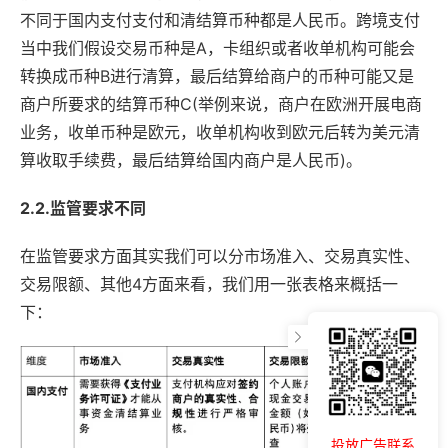
不同于国内支付支付和清结算币种都是人民币。跨境支付
当中我们假设交易币种是A，卡组织或者收单机构可能会
转换成币种B进行清算，最后结算给商户的币种可能又是
商户所要求的结算币种C(举例来说，商户在欧洲开展电商
业务，收单币种是欧元，收单机构收到欧元后转为美元清
算收取手续费，最后结算给国内商户是人民币)。
2.2.监管要求不同
在监管要求方面其实我们可以分市场准入、交易真实性、
交易限额、其他4方面来看，我们用一张表格来概括一
下：
投放广告联系