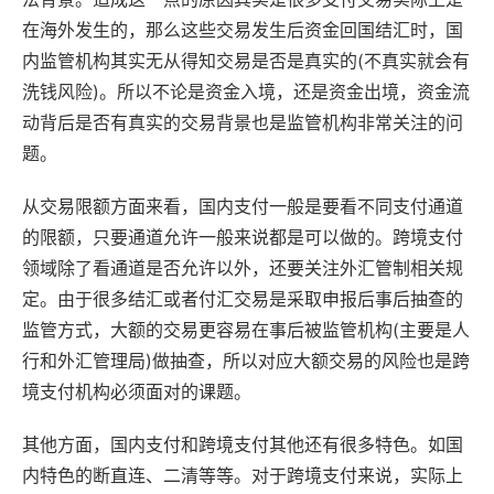
在海外发生的，那么这些交易发生后资金回国结汇时，国
内监管机构其实无从得知交易是否是真实的(不真实就会有
洗钱风险)。所以不论是资金入境，还是资金出境，资金流
动背后是否有真实的交易背景也是监管机构非常关注的问
题。
从交易限额方面来看，国内支付一般是要看不同支付通道
的限额，只要通道允许一般来说都是可以做的。跨境支付
领域除了看通道是否允许以外，还要关注外汇管制相关规
定。由于很多结汇或者付汇交易是采取申报后事后抽查的
监管方式，大额的交易更容易在事后被监管机构(主要是人
行和外汇管理局)做抽查，所以对应大额交易的风险也是跨
境支付机构必须面对的课题。
其他方面，国内支付和跨境支付其他还有很多特色。如国
内特色的断直连、二清等等。对于跨境支付来说，实际上