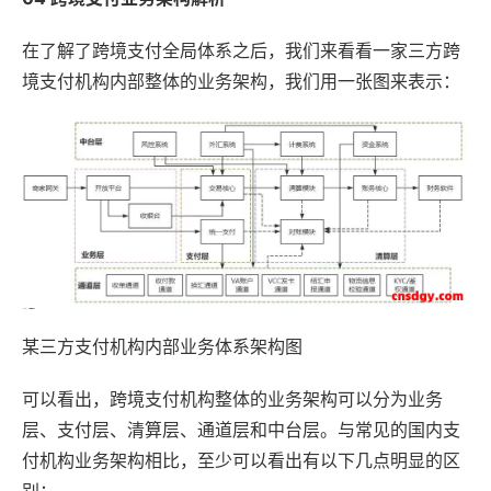
在了解了跨境支付全局体系之后，我们来看看一家三方跨
境支付机构内部整体的业务架构，我们用一张图来表示：
某三方支付机构内部业务体系架构图
可以看出，跨境支付机构整体的业务架构可以分为业务
层、支付层、清算层、通道层和中台层。与常见的国内支
付机构业务架构相比，至少可以看出有以下几点明显的区