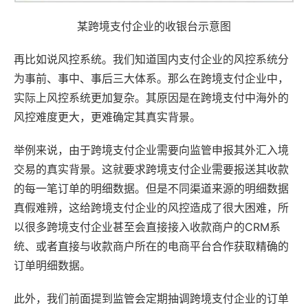
某跨境支付企业的收银台示意图
再比如说风控系统。我们知道国内支付企业的风控系统分
为事前、事中、事后三大体系。那么在跨境支付企业中，
实际上风控系统更加复杂。其原因是在跨境支付中海外的
风控难度更大，更难确定其真实背景。
举例来说，由于跨境支付企业需要向监管申报其外汇入境
交易的真实背景。这就要求跨境支付企业需要报送其收款
的每一笔订单的明细数据。但是不同渠道来源的明细数据
真假难辨，这给跨境支付企业的风控造成了很大困难，所
以很多跨境支付企业甚至会直接接入收款商户的CRM系
统、或者直接与收款商户所在的电商平台合作获取精确的
订单明细数据。
此外，我们前面提到监管会定期抽调跨境支付企业的订单