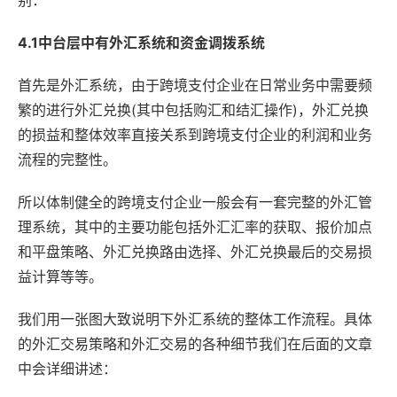
别：
4.1中台层中有外汇系统和资金调拨系统
首先是外汇系统，由于跨境支付企业在日常业务中需要频
繁的进行外汇兑换(其中包括购汇和结汇操作)，外汇兑换
的损益和整体效率直接关系到跨境支付企业的利润和业务
流程的完整性。
所以体制健全的跨境支付企业一般会有一套完整的外汇管
理系统，其中的主要功能包括外汇汇率的获取、报价加点
和平盘策略、外汇兑换路由选择、外汇兑换最后的交易损
益计算等等。
我们用一张图大致说明下外汇系统的整体工作流程。具体
的外汇交易策略和外汇交易的各种细节我们在后面的文章
中会详细讲述：