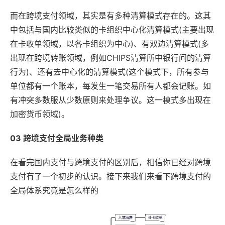
而在跨境支付领域，其实是有多种清算模式存在的。这其
中包括与国内比较类似的卡组织中心化清算模式(主要出现
在卡收单领域，以各卡组织为中心)、有双边清算模式(多
出现在跨境转账领域，例如CHIPS清算所中银行间的清算
行为)、还有去中心化的清算模式(这个模式下，所有参与
单位都有一个账本，每发生一笔交易所有人都会记账。如
有冲突多数服从少数原则来处理争议。这一模式多出现在
加密货币领域)。
03 跨境支付全局业务种类
在看完国内支付与跨境支付的区别后，相信你已经对跨境
支付有了一个初步的认识。接下来我们来看下跨境支付的
全局体系究竟是怎么样的