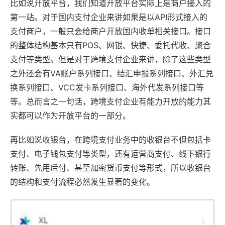
比如说开放平台，我们知道开放平台实际上是商户接入的
第一站。对于国内支付企业来讲如果是以API形式接入的
支付商户，一般只会给商户开放国内收单相关接口。接口
的整体结构基本只有POS、网银、快捷、委托代收、聚合
支付等类型。但是对于跨境支付企业来讲，除了这些类型
之外还会有VA账户系列接口、结汇申报系列接口、外汇兑
换系列接口、VCC发卡系列接口、海外代发系列接口等
等。总而言之一句话，跨境支付企业有能力开放的能力其
实都可以作为开放平台的一部分。
再比如说收银台，在跨境支付业务中的收银台不但包括卡
支付、电子钱包支付等类型，还有运营商支付、线下银行
转账、先用后付、甚至加密货币支付等形式，所以收银台
的结构和支付流程必然发生显著的变化。