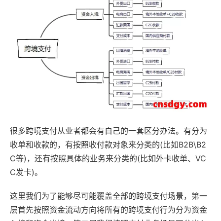
很多跨境支付从业者都会有自己的一套区分办法。有分为
收单和收款的，有按照收付款对象来分类的(比如B2B\B2
C等)，还有按照具体的业务来分类的(比如外卡收单、VC
C发卡)。
这里我们为了能够尽可能覆盖全部的跨境支付场景，第一
层首先按照资金流动方向将所有的跨境支付行为分为资金