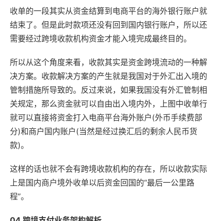
收单的一段其实从资金结算到电商平台的海外银行账户就
结束了。但是此时款项还没有回到国内银行账户，所以还
需要经过跨境收款机构资金才能入境完成最终目的。
所以从这个角度来看，收款其实是资金跨境流动的一种解
决方案。收款解决方案的产生就是我国对于外汇出入境的
管制措施所导致的。反过来说，如果我国没有外汇管制相
关规定，那么资金就可以自由出入境内外，上图中收单行
就可以直接将资金打入电商平台海外账户(外币手续费部
分)和商户国内账户(当然是经过换汇后的剩余人民币货
款)。
这样的话也就不会有跨境收款机构的存在，所以收款实际
上是国内商户境外收单以后资金回国的“最后一公里路
程”。
04 跨境支付业务架构解析