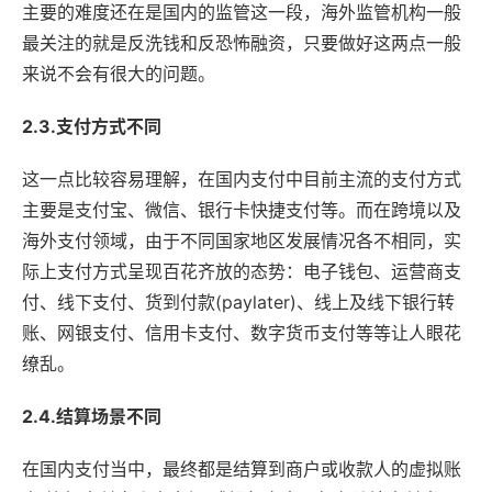
主要的难度还在是国内的监管这一段，海外监管机构一般
最关注的就是反洗钱和反恐怖融资，只要做好这两点一般
来说不会有很大的问题。
2.3.支付方式不同
这一点比较容易理解，在国内支付中目前主流的支付方式
主要是支付宝、微信、银行卡快捷支付等。而在跨境以及
海外支付领域，由于不同国家地区发展情况各不相同，实
际上支付方式呈现百花齐放的态势：电子钱包、运营商支
付、线下支付、货到付款(paylater)、线上及线下银行转
账、网银支付、信用卡支付、数字货币支付等等让人眼花
缭乱。
2.4.结算场景不同
在国内支付当中，最终都是结算到商户或收款人的虚拟账