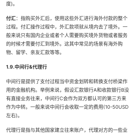
度)。
付汇
：指购买外汇后，使用这些外汇进行海外付款的整个
过程。付汇操作过程中，外汇款项就从境内去了境外。一
般来说只有国内企业或者个人需要购买境外货物或者服务
的时候才需要付汇到境外。这其中常见的场景有海外购
物、留学、亲友汇款等等。
1.9.中间行&代理行
中间行是提供了支付过程当中资金划转和转换支付桥梁作
用的金融机构。举例来说，假设汇款银行A和收款银行B没
有直接业务往来，中间行C会作为双方都认可的第三方来
作为中转。一般来说中间行会收取一定的费用(10-50USD
左右)。
代理行是指与其他国家建立往来账户，代理对方的一些业