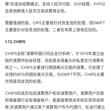
算”的混合结算模式，支持人民币付款、DVP结算、PVP以
及其他跨境人民币交易结算等业务。
需要强调的是，CIPS主要是针对资金流的处理，而SWIFT
主要是针对信息流的处理。二者在本质上是有区别的。
1.12.CHIPS
CHIPS全称“清算所银行同业支付系统”，于1970年建立由
纽约清算所协会经营，目前是全球最大的私营支付清算系
统之一。CHIPS主要进行跨国美元交易的清算，它处理了
全球约95%的国际美元交易。与SWIFT不同，CHIPS主要
作用是资金流的处理。
CHIPS的成员包括清算用户和非清算用户。清算用户在联
邦储备银行设有储备账户，能直接使用该系统实现资金转
移;非清算用户通过某个清算用户作为代理行，在该行建立