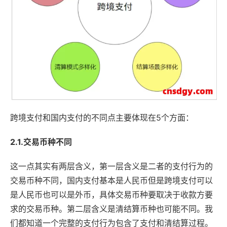
跨境支付和国内支付的不同点主要体现在5个方面：
2.1.交易币种不同
这一点其实有两层含义，第一层含义是二者的支付行为的
交易币种不同，国内支付基本是人民币但是跨境支付可以
是人民币也可以是外币，具体交易币种要取决于收款方要
求的交易币种。第二层含义是清结算币种也可能不同。我
们都知道一个完整的支付行为包含了支付和清结算过程。