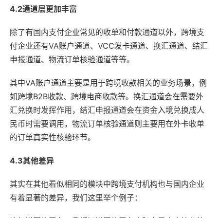
4.2通道层更加丰富
除了有国内支付企业常见的收单和付款通道以外，跨境支
付企业还有VA账户通道、VCC发卡通道、换汇通道、结汇
申报通道、物流订单核验通道等等。
其中VA账户通道主要是用于跨境收款相关的业务场景，例
如跨境B2B收款、跨境电商收款等。换汇通道会在需要外
汇兑换时发挥作用，结汇申报通道会在资金入境兑换成人
民币时需要调用，物流订单核验通道则主要用在外卡收单
的订单真实性核验环节。
4.3其他差异
其实在其他看似相同的模块中跨境支付机构也与国内企业
有着显著的差异，我们这里举个例子：