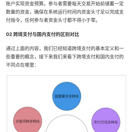
账户实现资金预算。参与者需要每天交易开始前储蓄一定
数量的资金，确保在系统运行时间内资金头寸足以完成支
付指令，任何参与者资金头寸都不得小于零。
02 跨境支付与国内支付的区别对比
通过上面的内容，我们已经知道跨境支付的基本定义和一
些重要的概念，接下来我们来看下跨境支付和国内支付的
不同点在哪里：