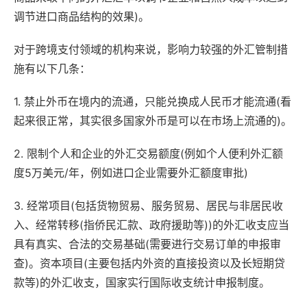
调节进口商品结构的效果)。
对于跨境支付领域的机构来说，影响力较强的外汇管制措
施有以下几条：
1. 禁止外币在境内的流通，只能兑换成人民币才能流通(看
起来很正常，其实很多国家外币是可以在市场上流通的)。
2. 限制个人和企业的外汇交易额度(例如个人便利外汇额
度5万美元/年，例如进口企业需要外汇额度审批)
3. 经常项目(包括货物贸易、服务贸易、居民与非居民收
入、经常转移(指侨民汇款、政府援助等))的外汇收支应当
具有真实、合法的交易基础(需要进行交易订单的申报审
查)。资本项目(主要包括内外资的直接投资以及长短期贷
款等)的外汇收支，国家实行国际收支统计申报制度。