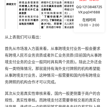
QQ:1213848725
VX:pq041688
在线时间
13:00 ~ 2:00
从上表我们可以看出：
首先从市场准入方面来看，从事跨境支付业务一般会要求
有跨境人民币业务资质或者外汇业务资质(目前国内从事跨
境支付业务的企业一般同时具有两个资质)。除此之外还会
有一类特殊情况，那就是持有海外支付牌照的机构希望能
从事跨境支付业务，这种情况一般需要和国内持有跨境业
务牌照的机构合作才可以完成。
其次从交易真实性审核来看，国内一般更侧重于商户的合
规性、真实性审核。而跨境支付还需要审核交易的真实合
法背景。造成这一点的原因其实是很多支付交易实际上是