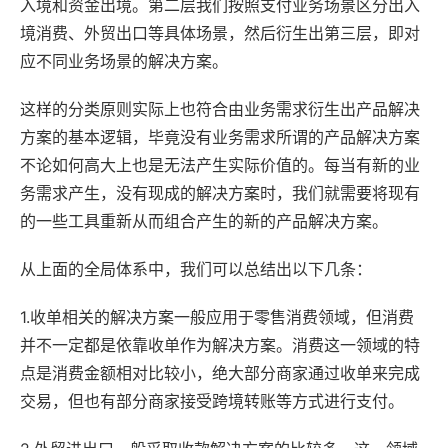
入境和资金出境。第二层我们按照支付业务场景区分出入
境消费、外贸出口等具体场景，然后衍生出第三层，即对
应不同业务场景的解决方案。
这样的分类原则实际上也符合由业务需求衍生出产品解决
方案的基本逻辑，毕竟没有业务需求所谓的产品解决方案
不论如何高大上也是无法产生实际价值的。每当有新的业
务需求产生，没有现成的解决方案时，我们就需要将现有
的一些工具重新从而组合产生的新的产品解决方案。
从上面的全局体系中，我们可以总结出以下几条：
1.收单相关的解决方案一般应用于零售消费领域，但消费
并不一定都是依靠收单作为解决方案。消费这一领域的特
点是消费金额相对比较小，绝大部分商家通过收单来完成
交易，但也有部分商家接受跨境转账等方式进行支付。