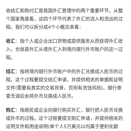
收结汇和购付汇是我国外汇管理中的两个重要环节，从整
个国家角度看，这四个环节代表了外汇的流入和流出的过
程。我们可以拆分成4个小概念来看：
收汇
：指个人或企业出口货物或提供服务从而获得外汇收
入，也就是外汇从境外汇入到境内银行外币账户的这一过
程。
结汇
：指将境内银行外币账户中的外汇兑换成人民币的过
程。这个过程要提交结汇申请，并提供相关的单据和证明
文件(需要有真实的交易背景，否则有洗钱风险)。银行审
查无误后会将外币兑换成人民币。
购汇
：指居民或企业向银行购买外汇，银行把人民币兑换
成外币的过程。这个过程要提交购汇申请，并提供相关的
证明文件和用途说明(单个人5万美元以内属于便利化额