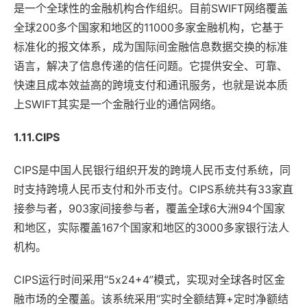
是一个全球性的金融机构合作组织。目前SWIFT网络覆盖
全球200多个国家和地区的11000多家金融机构，它基于
标准化的报文体系，成为国际间金融信息数据交换的标准
语言，解决了信息传递的信任问题。它提供安全、可靠、
快速且成本效益高的跨境支付和通讯服务，也就是说本质
上SWIFT其实是一个金融行业的通信网络。
1.11.CIPS
CIPS是中国人民银行组织开发的跨境人民币支付系统，同
时支持跨境人民币支付和外币支付。CIPS系统共有33家直
接参与者，903家间接参与者，覆盖全球6大洲94个国家
和地区，实际覆盖167个国家和地区的3000多家银行法人
机构。
CIPS运行时间采用“5x24+4”模式，实现对全球各时区金
融市场的全覆盖。该系统采用“实时全额结算+定时净额结