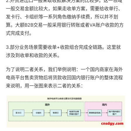
2.外贸进出口一般采取收款解决方案的比较多。这一领域
一般交易金额比较大，如果走收单方案，需要给收单行、
发卡行、卡组织等一系列角色缴纳手续费，所以并不划
算。大额B2B交易一般采用银行转账或者VA账户收款的方
式完成支付。
3.部分业务场景需要收单+收款组合完成全链路。这里就
涉及到收单和收款的关系。
为了说明二者关系，我们举例说明：一个国内商家在海外
电商平台售卖货物后将货款收回国内银行账户的整体流程
来说明，用一张图来表示二者的关系：