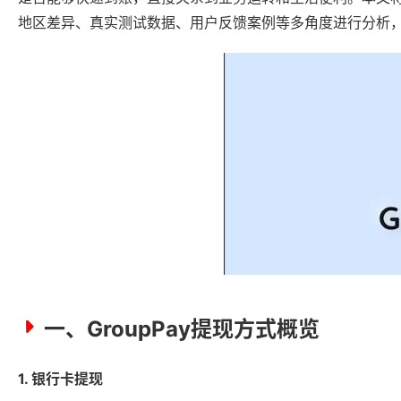
地区差异、真实测试数据、用户反馈案例等多角度进行分析，全
一、GroupPay提现方式概览
1. 银行卡提现