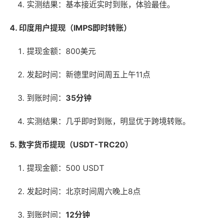
实测结果：基本接近实时到账，体验最佳。
4. 印度用户提现（IMPS即时转账）
提现金额：800美元
发起时间：新德里时间周五上午11点
到账时间：
35分钟
实测结果：几乎即时到账，明显优于跨境转账。
5. 数字货币提现（USDT-TRC20）
提现金额：500 USDT
发起时间：北京时间周六晚上8点
到账时间：
12分钟