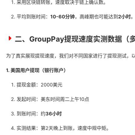
采用区块链转账，速度取决于链上确认数。
平均到账时间：
10-60分钟
，高峰期也可能达到
2小时
二、GroupPay提现速度实测数据（
为了真实展现提现速度，我们对不同国家进行了提现测试，
1. 美国用户提现（银行账户）
提现金额：2000美元
发起时间：美东时间周二上午10点
到账时间：约
36小时
实测结果：第2天晚上到账，速度中规中矩。