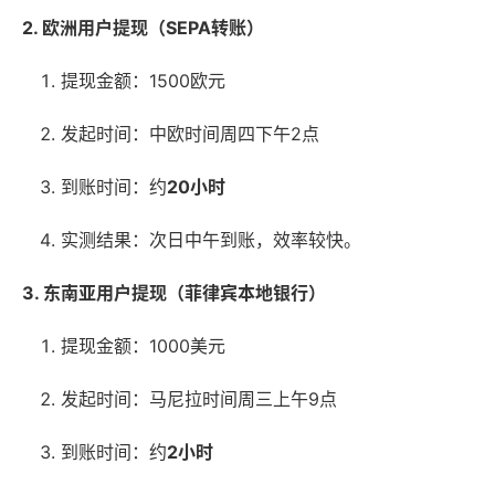
2. 欧洲用户提现（SEPA转账）
提现金额：1500欧元
发起时间：中欧时间周四下午2点
到账时间：约
20小时
实测结果：次日中午到账，效率较快。
3. 东南亚用户提现（菲律宾本地银行）
提现金额：1000美元
发起时间：马尼拉时间周三上午9点
到账时间：约
2小时