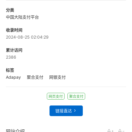
分类
中国大陆支付平台
收录时间
2024-08-25 02:04:29
累计访问
2386
标签
Adapay
聚合支付
网银支付
网页支付
聚合支付
链接直达
网站介绍