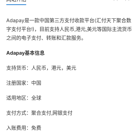
Adapay是一款中国第三方支付收款平台(汇付天下聚合数
字支付平台!)，目前支持人民币,港元,美元等国际主流货币
之间的电子支付、转账和汇款服务。
Adapay基本信息
支持货币：人民币，港元，美元
注册国家：中国
适用地区：全球
支付方式：聚合支付,网银支付
入账费用：免费