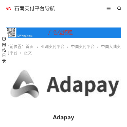
石南支付平台导航
网站目录
当前位置：
首页
亚洲支付平台
中国支付平台
中国大陆支
付平台
正文
Adapay