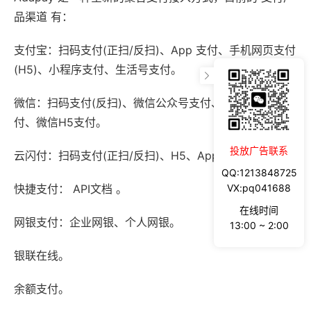
品渠道 有：
支付宝：扫码支付(正扫/反扫)、App 支付、手机网页支付
(H5)、小程序支付、生活号支付。
微信：扫码支付(反扫)、微信公众号支付、微信小程序支
付、微信H5支付。
投放广告联系
云闪付：扫码支付(正扫/反扫)、H5、App 支付。
QQ:1213848725
快捷支付： API文档 。
VX:pq041688
在线时间
网银支付：企业网银、个人网银。
13:00 ~ 2:00
银联在线。
余额支付。