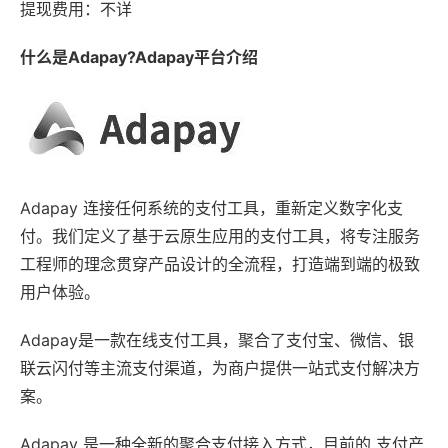
提现费用：不详
什么是Adapay?Adapay平台介绍
Adapay 连接任何系统的支付工具，重新定义数字化支
付。我们定义了基于云原生应用的支付工具，将专注服务
工程师的理念贯穿产品设计的全流程，打造端到端的极致
用户体验。
Adapay是一款在线支付工具，聚合了支付宝、微信、银
联云闪付等主流支付渠道，为商户提供一站式支付解决方
案。
Adapay 是一种全新的聚合支付接入方式，目前的 支付产