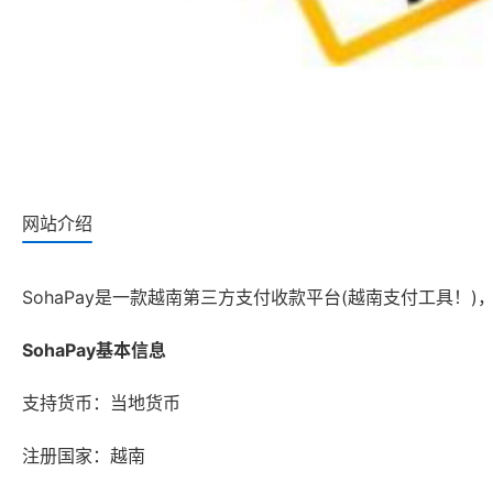
网站介绍
SohaPay是一款越南第三方支付收款平台(越南支付工具
SohaPay基本信息
支持货币：当地货币
注册国家：越南