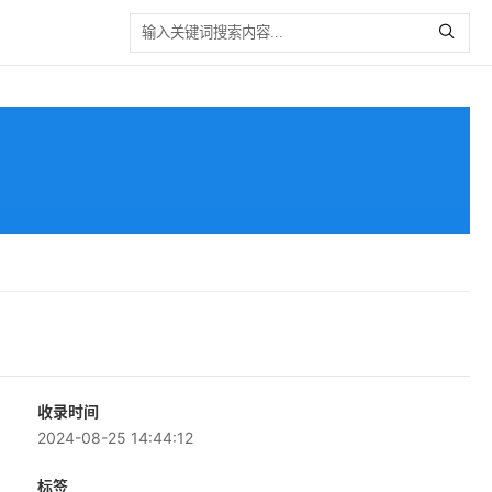
收录时间
2024-08-25 14:44:12
标签