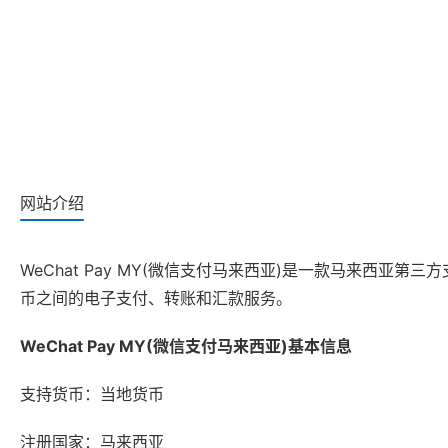
网站介绍
WeChat Pay MY(微信支付马来西亚)是一款马来西亚
币之间的电子支付、转账和汇款服务。
WeChat Pay MY(微信支付马来西亚)基本信息
支持货币：当地货币
注册国家：马来西亚