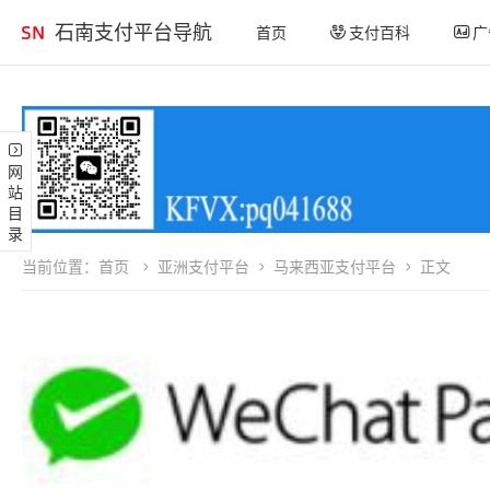
石南支付平台导航
首页
支付百科
广
网站目录
当前位置：
首页
亚洲支付平台
马来西亚支付平台
正文