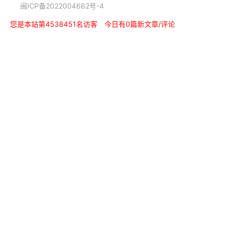
闽ICP备2022004662号-4
您是本站第4538451名访客
今日有0篇新文章/评论