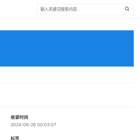
收录时间
2024-08-26 00:03:07
标签