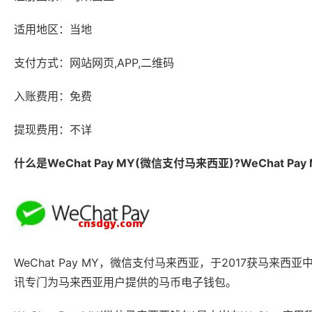
适用地区：当地
支付方式：网站网页,APP,二维码
入账费用：免费
提现费用：不详
什么是WeChat Pay MY(微信支付马来西亚)?WeChat Pa
WeChat Pay MY，微信支付马来西亚，于2017获马来西亚中央
讯专门为马来西亚用户提供的马币电子钱包。