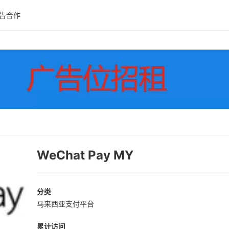
告合作
WeChat Pay MY
分类
马来西亚支付平台
累计访问