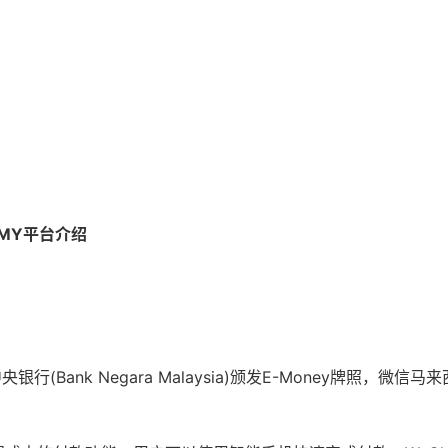
y MY平台介绍
银行(Bank Negara Malaysia)颁发E-Money牌照，微信