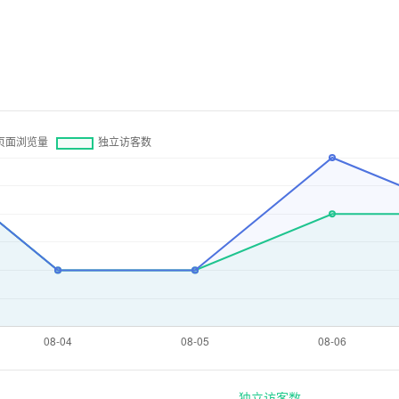
独立访客数