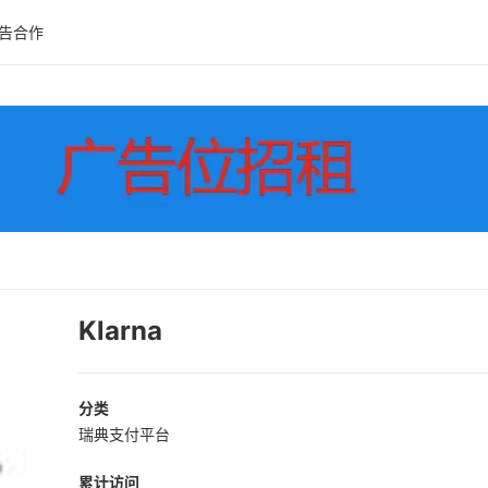
告合作
Klarna
分类
瑞典支付平台
累计访问