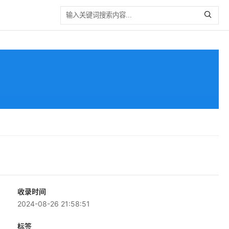
收录时间
2024-08-26 21:58:51
标签