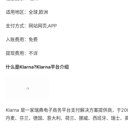
适用地区：全球,欧洲
支付方式：网站网页,APP
入账费用：免费
提现费用：不详
什么是Klarna?Klarna平台介绍
Klarna 是一家瑞典电子商务平台支付解决方案提供商，于
丹麦、芬兰，德国、意大利、荷兰、挪威、西班牙、瑞士、