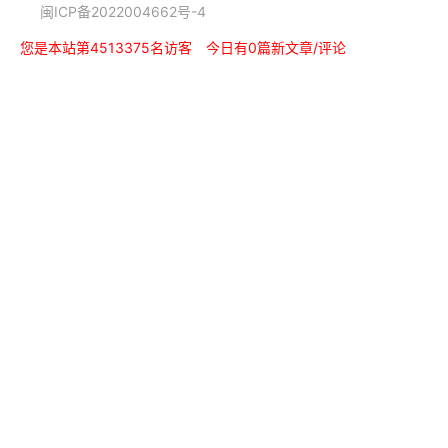
闽ICP备2022004662号-4
您是本站第4513375名访客
今日有0篇新文章/评论