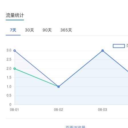
流量统计
7天
30天
90天
365天
页面浏览量