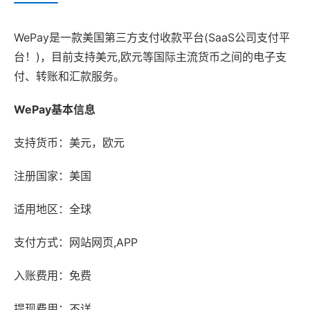
WePay是一款美国第三方支付收款平台(SaaS公司支付平
台！)，目前支持美元,欧元等国际主流货币之间的电子支
付、转账和汇款服务。
WePay基本信息
支持货币：美元，欧元
注册国家：美国
适用地区：全球
支付方式：网站网页,APP
入账费用：免费
提现费用：不详