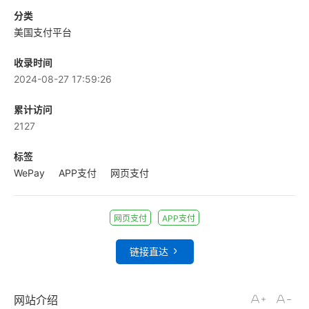
分类
美国支付平台
收录时间
2024-08-27 17:59:26
累计访问
2127
标签
WePay
APP支付
网页支付
网页支付
APP支付
链接直达
网站介绍