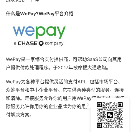
什么是WePay?WePay平台介绍
WePay是一家综合支付提供商，可帮助SaaS公司向其用
户提供付款处理程序。于2017年被摩根大通收购。
WePay为各种平台提供灵活的支付API，包括市场平台、
众筹平台和中小企业平台。它提供两种类型的服务。连接
和清除。连接服务允许你的用户用WePay接受支付，而清
除服务允许你用你的企业品牌为你的用户提供你自己的支
付解决方案。