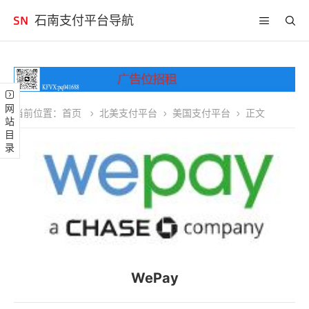
石南支付平台导航
网站目录
当前位置：
首页
北美支付平台
美国支付平台
正文
WePay