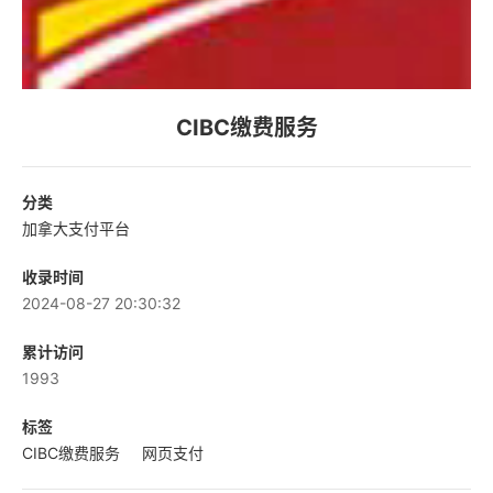
CIBC缴费服务
分类
加拿大支付平台
收录时间
2024-08-27 20:30:32
累计访问
1993
标签
CIBC缴费服务
网页支付