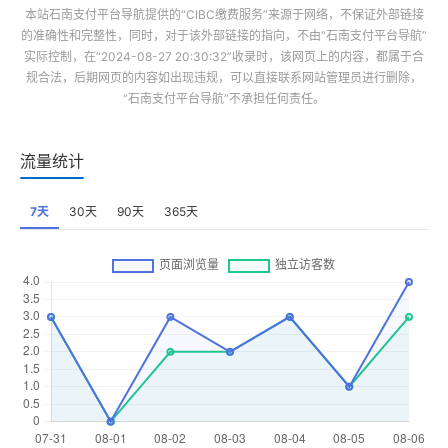
本站
石南支付平台导航
提供的“
CIBC缴费服务
”来源于网络，不保证外部链接
的准确性和完整性，同时，对于该外部链接的指向，不由“
石南支付平台导航
”
实际控制，在“2024-08-27 20:30:32”收录时，该网页上的内容，都属于合
规合法，后期网页的内容如出现违规，可以直接联系网站管理员进行删除，
“
石南支付平台导航
”不承担任何责任。
流量统计
7天
30天
90天
365天