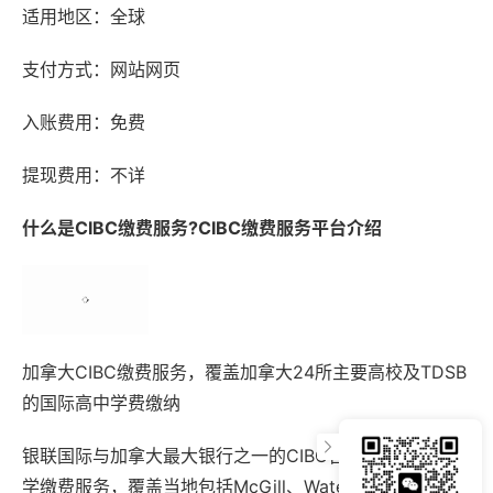
适用地区：全球
支付方式：网站网页
入账费用：免费
提现费用：不详
什么是CIBC缴费服务?CIBC缴费服务平台介绍
加拿大CIBC缴费服务，覆盖加拿大24所主要高校及TDSB
的国际高中学费缴纳
银联国际与加拿大最大银行之一的CIBC合作推出银联卡留
学缴费服务，覆盖当地包括McGill、Waterloo、Queen’s