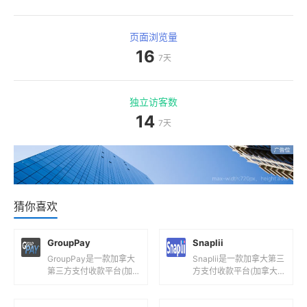
页面浏览量
16
7天
独立访客数
14
7天
猜你喜欢
GroupPay
Snaplii
GroupPay是一款加拿大
Snaplii是一款加拿大第三
第三方支付收款平台(加
方支付收款平台(加拿大
拿大聚合支付平台！)，
移动支付电子钱包！)，
目前支持加元等国际主流
目前支持加元等国际主流