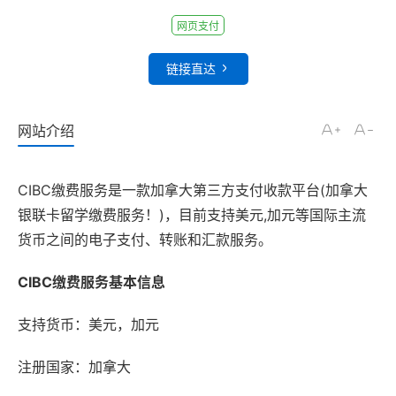
网页支付
链接直达
网站介绍
CIBC缴费服务是一款加拿大第三方支付收款平台(加拿大
银联卡留学缴费服务！)，目前支持美元,加元等国际主流
货币之间的电子支付、转账和汇款服务。
CIBC缴费服务基本信息
支持货币：美元，加元
注册国家：加拿大