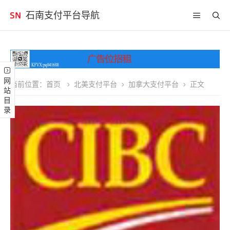
石南支付平台导航
网站目录
当前位置：
首页
北美支付平台
加拿大支付平台
正文