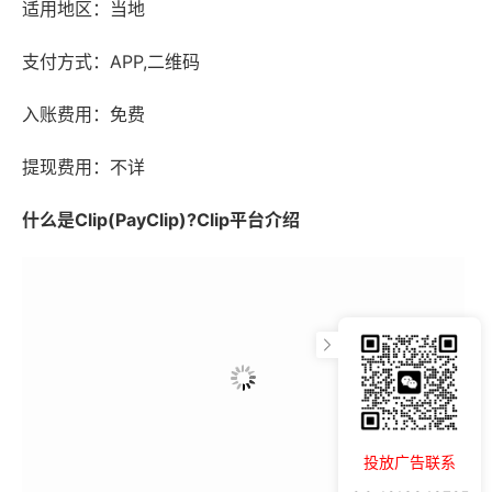
适用地区：当地
支付方式：APP,二维码
入账费用：免费
提现费用：不详
什么是Clip(PayClip)?Clip平台介绍
投放广告联系