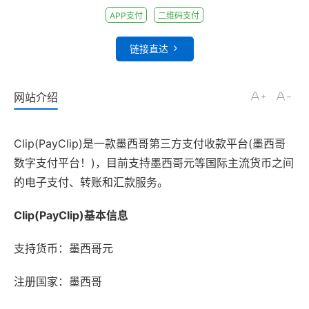
APP支付
二维码支付
链接直达
网站介绍
Clip(PayClip)是一款墨西哥第三方支付收款平台(墨西哥
数字支付平台！)，目前支持墨西哥元等国际主流货币之间
的电子支付、转账和汇款服务。
Clip(PayClip)基本信息
支持货币：墨西哥元
注册国家：墨西哥