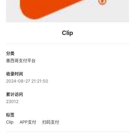
Clip
分类
墨西哥支付平台
收录时间
2024-08-27 21:21:50
累计访问
23012
标签
Clip
APP支付
扫码支付