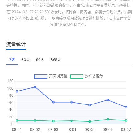
完整性，同时，对于该外部链接的指向，不由“
石南支付平台导航
”实际控制，
在“2024-08-27 21:21:50”收录时，该网页上的内容，都属于合规合法，后期
网页的内容如出现违规，可以直接联系网站管理员进行删除，“
石南支付平台
导航
”不承担任何责任。
流量统计
7天
30天
90天
365天