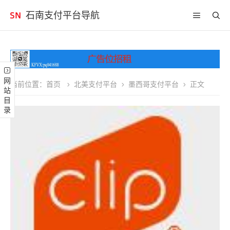
石南支付平台导航
网站目录
当前位置：
首页
北美支付平台
墨西哥支付平台
正文