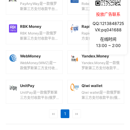
PayAnyWay是一款俄罗
Robokassa是一款俄罗斯
斯第三方支付收款平台
第三方支付收款平台(俄
投放广告联系
(俄罗斯支付平台!)，目前
罗斯支付平台！)，目前
支持俄罗斯卢布等国际主
支持俄罗斯卢布,数字货币
QQ:1213848725
流货币之间的电子支付、
等国际主流货币之间的
RBK Money
Rapida
VX:pq041688
转...
电...
RBK Money是一款俄罗
Rapida是一款俄罗斯第三
斯第三方支付收款平台
方支付收款平台(俄罗斯
在线时间
(俄罗斯新兴的支付工
在线支付工具！)，目前
13:00 ~ 2:00
具！)，目前支持俄罗斯
支持俄罗斯卢布等国际主
卢布,美元,欧元等国际主
流货币之间的电子支付、
WebMoney
Yandex.Money
流货币...
转账...
WebMoney(WMZ)是一
Yandex.Money是一款俄
款俄罗斯第三方支付收款
罗斯第三方支付收款平台
平台(俄罗斯跨境支付平
(俄罗斯知名支付工
台!)，目前支持美元,欧元,
具！)，目前支持俄罗斯
俄罗斯卢布,国际主...
卢布等国际主流货币之间
UnitPay
Qiwi wallet
的电...
UnitPay是一款俄罗斯第
Qiwi wallet是一款俄罗斯
三方支付收款平台(俄罗
第三方支付收款平台(俄
斯支付平台！)，目前支
罗斯最大支付工具！)，
持俄罗斯卢布等国际主流
目前支持美元,欧元,俄罗
货币之间的电子支付、转
‹‹
1
››
斯卢布等国际主流货...
账和...