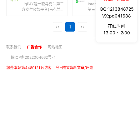
LiqPAY是一款乌克兰第三
Interkassa是一款乌克兰
QQ:1213848725
方支付收款平台(乌克兰
第三方支付收款平台(俄
一个小额支付系统!)，目
罗斯支付平台!)，目前支
VX:pq041688
前支持乌克兰格里夫纳等
持乌克兰格里夫纳等国际
在线时间
国际主流货币之间的电子
‹‹
1
››
主流货币之间的电子支...
支...
13:00 ~ 2:00
联系我们
广告合作
网站地图
闽ICP备2022004662号-4
您是本站第4489121名访客
今日有0篇新文章/评论