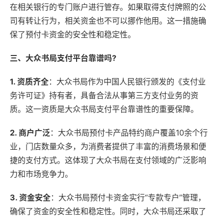
在相关银行的专门账户进行管存。如果取得支付牌照的公
司有转让行为，相关资金也不可以挪作他用。这一措施确
保了预付卡资金的安全性和稳定性。
三、大众书局支付平台靠谱吗?
1. 资质齐全
：大众书局作为中国人民银行颁发的《支付业
务许可证》持有者，具备合法从事第三方支付业务的资
质。这一资质是大众书局支付平台靠谱性的重要保障。
2. 商户广泛
：大众书局预付卡产品特约商户覆盖10余个行
业，门店数量众多，为消费者提供了丰富的消费场景和便
捷的支付方式。这体现了大众书局在支付领域的广泛影响
力和市场竞争力。
3. 资金安全
：大众书局预付卡资金实行“专款专户”管理，
确保了资金的安全性和稳定性。同时，大众书局还采取了