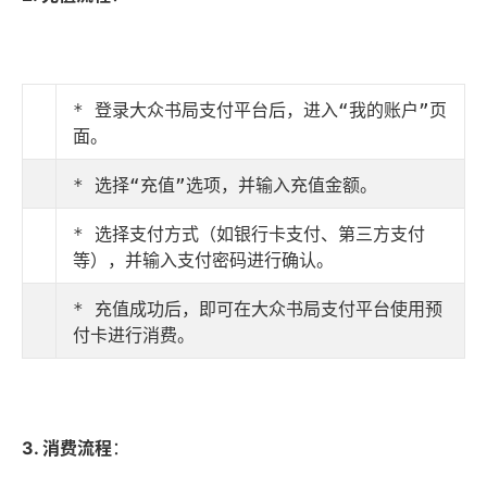
* 登录大众书局支付平台后，进入“我的账户”页
面。
* 选择“充值”选项，并输入充值金额。
* 选择支付方式（如银行卡支付、第三方支付
等），并输入支付密码进行确认。
* 充值成功后，即可在大众书局支付平台使用预
付卡进行消费。
3. 消费流程
：