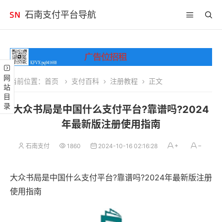
石南支付平台导航
网站目录
当前位置：
首页
支付百科
注册教程
正文
大众书局是中国什么支付平台?靠谱吗?2024
年最新版注册使用指南
石南支付
1860
2024-10-16 02:16:28
大众书局是中国什么支付平台?靠谱吗?2024年最新版注册
使用指南