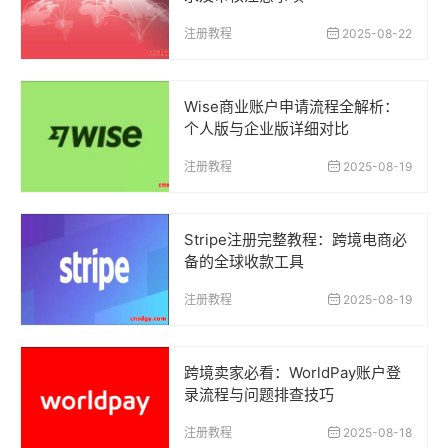
注册教程
2025-08-22
Wise商业账户申请流程全解析：
个人版与企业版详细对比
注册教程
2025-08-19
Stripe注册完整教程：跨境电商必
备的全球收款工具
注册教程
2025-08-19
跨境卖家必看：WorldPay账户登
录流程与问题排查技巧
注册教程
2025-08-18