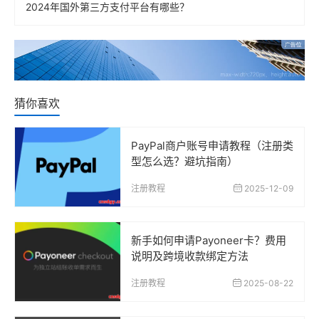
2024年国外第三方支付平台有哪些？
猜你喜欢
PayPal商户账号申请教程（注册类
型怎么选？避坑指南）
注册教程
2025-12-09
新手如何申请Payoneer卡？费用
说明及跨境收款绑定方法
注册教程
2025-08-22