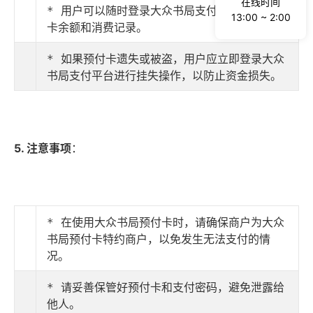
在线时间
* 用户可以随时登录大众书局支付平台查询预付
13:00 ~ 2:00
卡余额和消费记录。
* 如果预付卡遗失或被盗，用户应立即登录大众
书局支付平台进行挂失操作，以防止资金损失。
5. 注意事项
：
* 在使用大众书局预付卡时，请确保商户为大众
书局预付卡特约商户，以免发生无法支付的情
况。
* 请妥善保管好预付卡和支付密码，避免泄露给
他人。