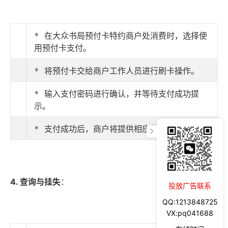
* 在大众书局预付卡特约商户处消费时，选择使
用预付卡支付。
* 将预付卡交给商户工作人员进行刷卡操作。
* 输入支付密码进行确认，并等待支付成功提
示。
* 支付成功后，商户将提供相应的商品或服务。
4. 查询与挂失
：
投放广告联系
QQ:1213848725
VX:pq041688