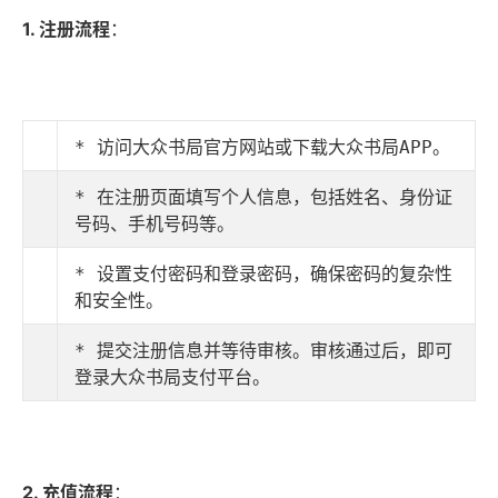
1. 注册流程
：
* 访问大众书局官方网站或下载大众书局APP。
* 在注册页面填写个人信息，包括姓名、身份证
号码、手机号码等。
* 设置支付密码和登录密码，确保密码的复杂性
和安全性。
* 提交注册信息并等待审核。审核通过后，即可
登录大众书局支付平台。
2. 充值流程
：