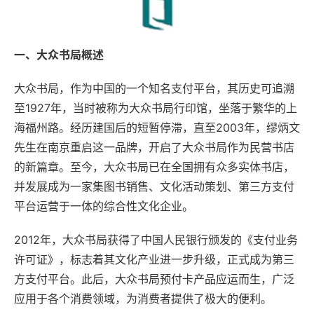
一、大众书局概述
大众书局，作为中国的一个知名支付平台，其历史可追溯
至1927年，当时被称为大众书局行印馆，坐落于繁华的上
海福州路。经历建国后的短暂停滞，直至2003年，缪炳文
先生在南京重启这一品牌，开启了大众书局作为民营书店
的新篇章。至今，大众书局已在全国拥有众多实体书店，
并发展成为一家集图书销售、文化活动策划、第三方支付
平台运营于一体的综合性文化企业。
2012年，大众书局获得了中国人民银行颁发的《支付业务
许可证》，标志着其文化产业进一步升级，正式成为第三
方支付平台。此后，大众书局预付卡产品应运而生，广泛
应用于各个消费领域，为消费者提供了极大的便利。