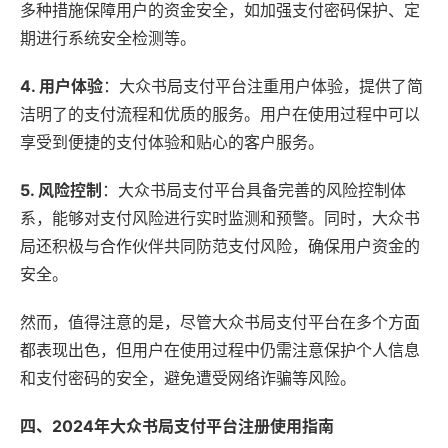
多种措施保障用户的资金安全，如加强支付密码保护、定
期进行系统安全检测等。
4. 用户体验
：大众书局支付平台注重用户体验，提供了简
洁明了的支付流程和优质的服务。用户在使用过程中可以
享受到便捷的支付体验和贴心的客户服务。
5. 风险控制
：大众书局支付平台具备完善的风险控制体
系，能够对支付风险进行实时监测和预警。同时，大众书
局还积极与合作伙伴共同防范支付风险，确保用户资金的
安全。
然而，值得注意的是，尽管大众书局支付平台在多个方面
都表现出色，但用户在使用过程中仍需注意保护个人信息
和支付密码的安全，避免遭受网络诈骗等风险。
四、2024年大众书局支付平台注册使用指南