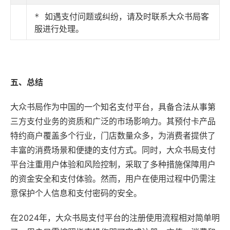
* 如遇支付问题或纠纷，请及时联系大众书局客
服进行处理。
五、总结
大众书局作为中国的一个知名支付平台，具备合法从事第
三方支付业务的资质和广泛的市场影响力。其预付卡产品
特约商户覆盖多个行业，门店数量众多，为消费者提供了
丰富的消费场景和便捷的支付方式。同时，大众书局支付
平台注重用户体验和风险控制，采取了多种措施保障用户
的资金安全和支付体验。然而，用户在使用过程中仍需注
意保护个人信息和支付密码的安全。
在2024年，大众书局支付平台的注册使用流程相对简单明