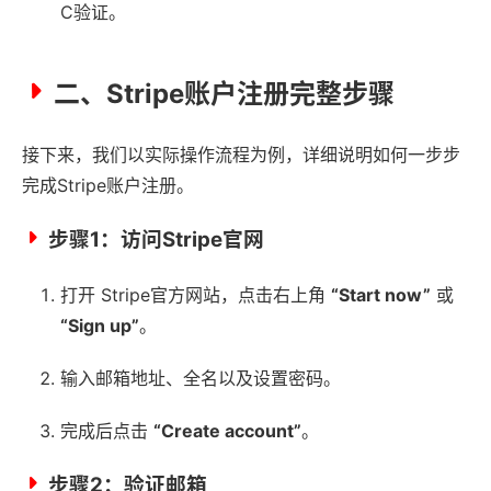
C验证。
二、Stripe账户注册完整步骤
接下来，我们以实际操作流程为例，详细说明如何一步步
完成Stripe账户注册。
步骤1：访问Stripe官网
打开 Stripe官方网站，点击右上角
“Start now”
或
“Sign up”
。
输入邮箱地址、全名以及设置密码。
完成后点击
“Create account”
。
步骤2：验证邮箱