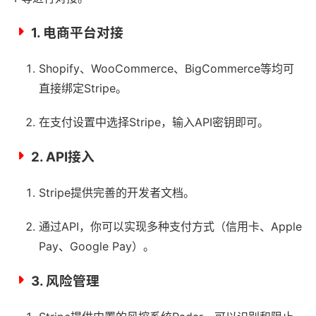
1. 电商平台对接
Shopify、WooCommerce、BigCommerce等均可
直接绑定Stripe。
在支付设置中选择Stripe，输入API密钥即可。
2. API接入
Stripe提供完善的开发者文档。
通过API，你可以实现多种支付方式（信用卡、Apple
Pay、Google Pay）。
3. 风险管理