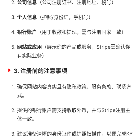
公司信息
（公司注册证书、注册地址、税号）
个人信息
（护照/身份证，手机号）
银行账户
（用于收款和提现，需与注册国家一致）
网站或应用
（展示你的产品或服务，Stripe需确认你
有实际业务）
3. 注册前的注意事项
确保网站内容真实且有隐私政策、服务条款、联系方
式。
提供的银行账户需支持收取外币，并与Stripe注册主
体一致。
建议准备清晰的身份证件或护照扫描件，以便完成KY