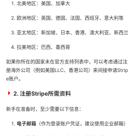
北美地区：美国、加拿大
欧洲地区：英国、德国、法国、西班牙、意大利等
亚太地区：新加坡、日本、香港、澳大利亚、新西兰
拉美地区：巴西、墨西哥
如果你所在的国家未在官方支持列表中，可以考虑通过注
册海外公司（例如美国LLC、香港公司）来间接申请Strip
e账户。
2. 注册Stripe所需资料
新手在准备时，至少需要以下信息：
电子邮箱
（作为登录账户凭证，建议使用企业邮箱）