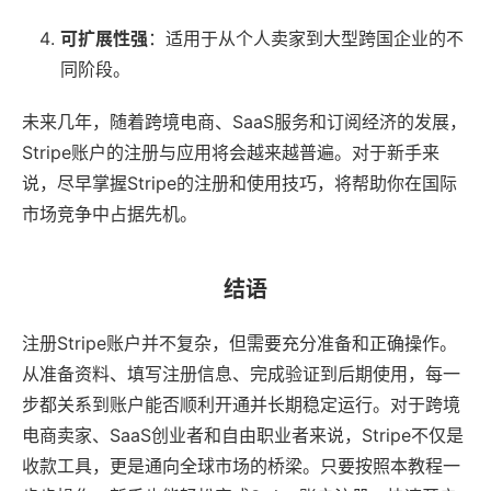
可扩展性强
：适用于从个人卖家到大型跨国企业的不
同阶段。
未来几年，随着跨境电商、SaaS服务和订阅经济的发展，
Stripe账户的注册与应用将会越来越普遍。对于新手来
说，尽早掌握Stripe的注册和使用技巧，将帮助你在国际
市场竞争中占据先机。
结语
注册Stripe账户并不复杂，但需要充分准备和正确操作。
从准备资料、填写注册信息、完成验证到后期使用，每一
步都关系到账户能否顺利开通并长期稳定运行。对于跨境
电商卖家、SaaS创业者和自由职业者来说，Stripe不仅是
收款工具，更是通向全球市场的桥梁。只要按照本教程一