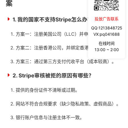
案
1. 我的国家不支持Stripe怎么办？
投放广告联系
QQ:1213848725
方案一：注册美国公司（LLC）并申请EIN。
VX:pq041688
在线时间
方案二：注册香港公司，并绑定香港银行账户。
13:00 ~ 2:00
方案三：通过第三方支付代收平台（成本较高）。
2. Stripe审核被拒的原因有哪些？
提供的身份证件不清晰或过期。
网站不符合合规要求（缺少隐私政策、虚假商品）。
银行账户信息与注册主体不一致。