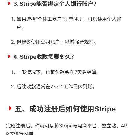
3. Stripe能否绑定个人银行账户？
如果选择“个体工商户”类型注册，可以使用个人账
户。
但建议使用公司账户，以增强合规性。
4. Stripe收款需要多久？
一般情况下，首笔付款会在7天后结算。
后续收款通常在2-3个工作日内到账。
五、成功注册后如何使用Stripe
完成注册后，你就可以将Stripe与电商平台、独立站、AP
P等进行对接。