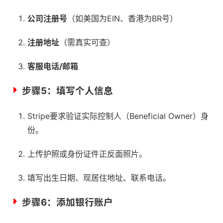
公司注册号
（如美国为EIN、香港为BR号）
注册地址
（需真实可查）
客服电话/邮箱
步骤5：填写个人信息
Stripe要求验证实际控制人（Beneficial Owner）身
份。
上传护照或身份证件正反面照片。
填写出生日期、现居住地址、联系电话。
步骤6：添加银行账户