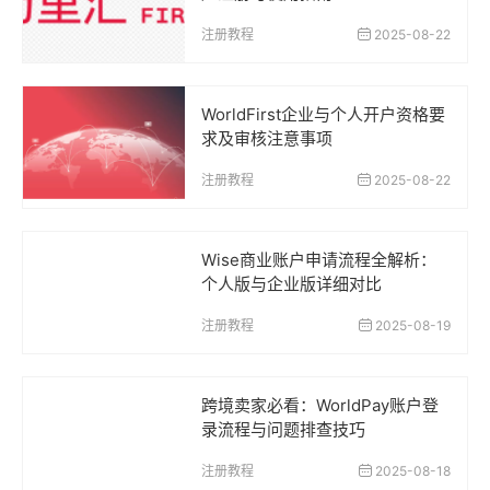
注册教程
2025-08-22
WorldFirst企业与个人开户资格要
求及审核注意事项
注册教程
2025-08-22
Wise商业账户申请流程全解析：
个人版与企业版详细对比
注册教程
2025-08-19
跨境卖家必看：WorldPay账户登
录流程与问题排查技巧
注册教程
2025-08-18