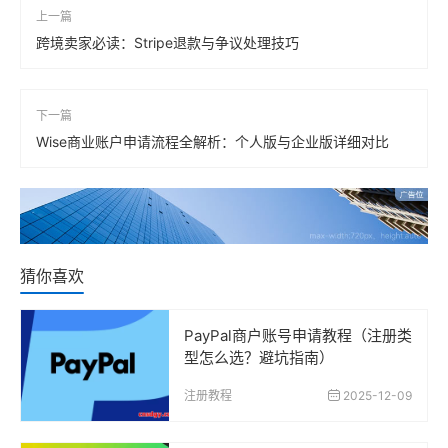
上一篇
跨境卖家必读：Stripe退款与争议处理技巧
下一篇
Wise商业账户申请流程全解析：个人版与企业版详细对比
猜你喜欢
PayPal商户账号申请教程（注册类
型怎么选？避坑指南）
注册教程
2025-12-09