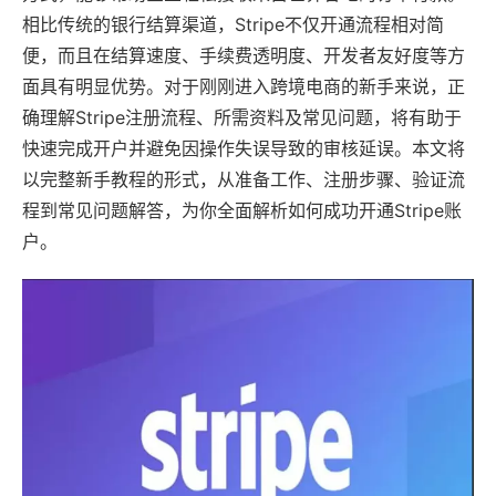
相比传统的银行结算渠道，Stripe不仅开通流程相对简
便，而且在结算速度、手续费透明度、开发者友好度等方
面具有明显优势。对于刚刚进入跨境电商的新手来说，正
确理解Stripe注册流程、所需资料及常见问题，将有助于
快速完成开户并避免因操作失误导致的审核延误。本文将
以完整新手教程的形式，从准备工作、注册步骤、验证流
程到常见问题解答，为你全面解析如何成功开通Stripe账
户。