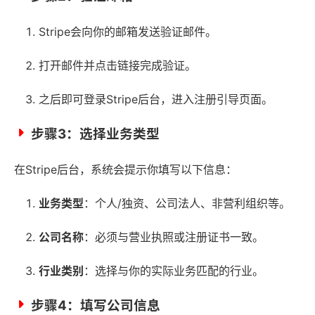
Stripe会向你的邮箱发送验证邮件。
打开邮件并点击链接完成验证。
之后即可登录Stripe后台，进入注册引导页面。
步骤3：选择业务类型
在Stripe后台，系统会提示你填写以下信息：
业务类型
：个人/独资、公司法人、非营利组织等。
公司名称
：必须与营业执照或注册证书一致。
行业类别
：选择与你的实际业务匹配的行业。
步骤4：填写公司信息