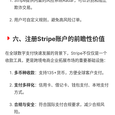
Stripe提供内置的风控系统Radar，可以识别和阻止
欺诈交易。
用户可自定义规则，避免高风险订单。
六、注册Stripe账户的前瞻性价值
在全球数字支付快速发展的背景下，Stripe不仅仅是一个
收款工具，更是跨境电商企业拓展市场的重要基础设施：
多币种收款
：支持135+货币，方便全球客户支付。
支付多样化
：信用卡、借记卡、钱包支付、本地支付
方式。
合规与安全
：符合国际支付合规要求，减少合规风
险。