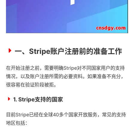
一、Stripe账户注册前的准备工作
在开始注册之前，需要明确Stripe对不同国家用户的支持
情况，以及账户注册所需的必要资料。如果准备不充分，
很容易在验证阶段被拒。
1. Stripe支持的国家
目前Stripe已经在全球40多个国家开放服务，常见的支持
地区包括：