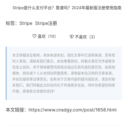
Stripe是什么支付平台？靠谱吗？2024年最新版注册使用指南
标签：
Stripe
Stripe注册
喜欢（
10
）
不喜欢（
3
）
本文转载自互联网，具体来源未知，或在文章中已说明来源，若有权
利人发现，请联系我们更正。本站尊重原创，转载文章仅为传递更多
信息之目的，并不意味着赞同其观点或证实其内容的真实性。如其他
媒体、网站或个人从本网站转载使用，请保留本站注明的文章来源，
并自负版权等法律责任。如有关于文章内容的疑问或投诉，请及时联
系我们。我们转载此文的目的在于传递更多信息，同时也希望找到原
作者，感谢各位读者的支持！
本文链接：
https://www.cnsdgy.com/post/1658.html