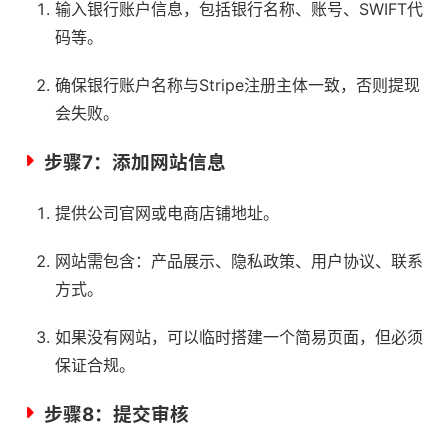
输入银行账户信息，包括银行名称、账号、SWIFT代
码等。
确保银行账户名称与Stripe注册主体一致，否则提现
会失败。
步骤7：添加网站信息
提供公司官网或电商店铺地址。
网站需包含：产品展示、隐私政策、用户协议、联系
方式。
如果没有网站，可以临时搭建一个简易页面，但必须
保证合规。
步骤8：提交审核