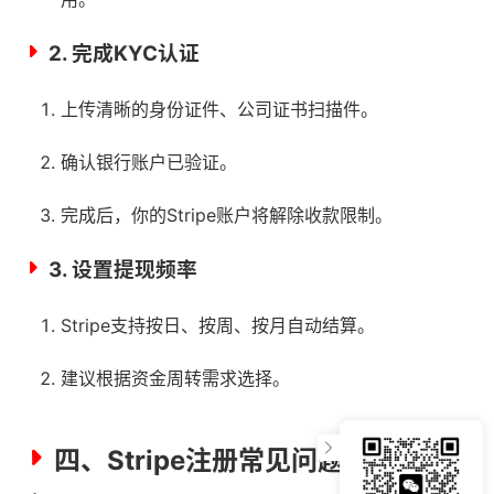
2. 完成KYC认证
上传清晰的身份证件、公司证书扫描件。
确认银行账户已验证。
完成后，你的Stripe账户将解除收款限制。
3. 设置提现频率
Stripe支持按日、按周、按月自动结算。
建议根据资金周转需求选择。
四、Stripe注册常见问题与解决方