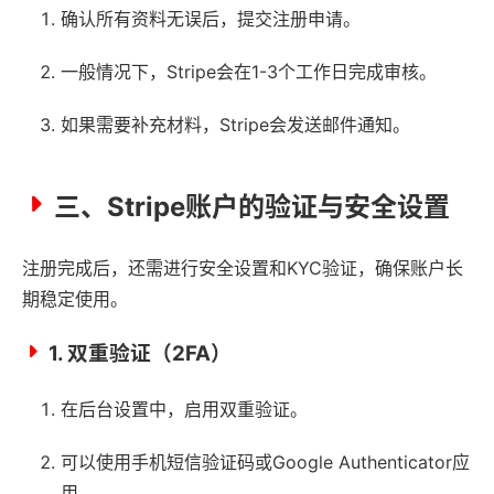
确认所有资料无误后，提交注册申请。
一般情况下，Stripe会在1-3个工作日完成审核。
如果需要补充材料，Stripe会发送邮件通知。
三、Stripe账户的验证与安全设置
注册完成后，还需进行安全设置和KYC验证，确保账户长
期稳定使用。
1. 双重验证（2FA）
在后台设置中，启用双重验证。
可以使用手机短信验证码或Google Authenticator应
用。