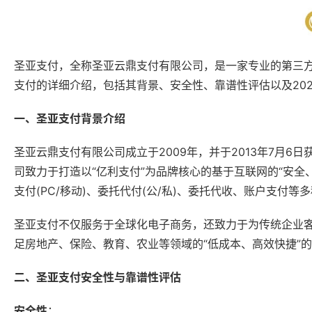
圣亚支付，全称圣亚云鼎支付有限公司，是一家专业的第三
支付的详细介绍，包括其背景、安全性、靠谱性评估以及20
一、圣亚支付背景介绍
圣亚云鼎支付有限公司成立于2009年，并于2013年7月
司致力于打造以“亿利支付”为品牌核心的基于互联网的“安全、
支付(PC/移动)、委托代付(公/私)、委托代收、账户支
圣亚支付不仅服务于全球化电子商务，还致力于为传统企业
足房地产、保险、教育、农业等领域的“低成本、高效快捷”
二、圣亚支付安全性与靠谱性评估
安全性
：