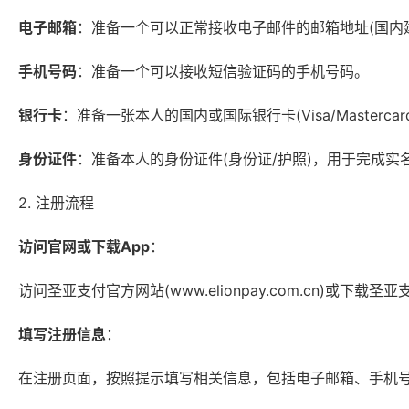
电子邮箱
：准备一个可以正常接收电子邮件的邮箱地址(国内建议使
手机号码
：准备一个可以接收短信验证码的手机号码。
银行卡
：准备一张本人的国内或国际银行卡(Visa/Masterc
身份证件
：准备本人的身份证件(身份证/护照)，用于完成实
2. 注册流程
访问官网或下载App
：
访问圣亚支付官方网站(www.elionpay.com.cn)或下载圣
填写注册信息
：
在注册页面，按照提示填写相关信息，包括电子邮箱、手机