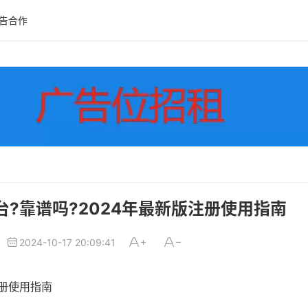
告合作
?靠谱吗?2024年最新版注册使用指南
2024-10-17 20:09:41
册使用指南