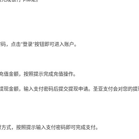
码，点击“登录”按钮即可进入账户。
和充值金额，按照提示完成充值操作。
式和提现金额，输入支付密码后提交提现申请。圣亚支付会对您的提
付方式，按照提示输入支付密码即可完成支付。