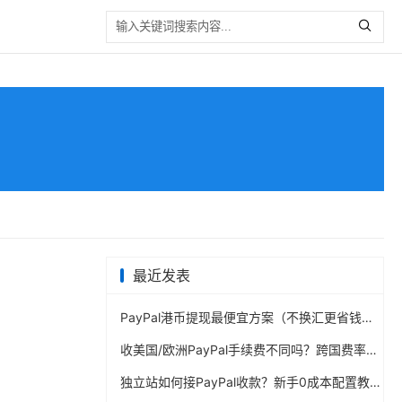
最近发表
PayPal港币提现最便宜方案（不换汇更省钱）
收美国/欧洲PayPal手续费不同吗？跨国费率表曝光
独立站如何接PayPal收款？新手0成本配置教程