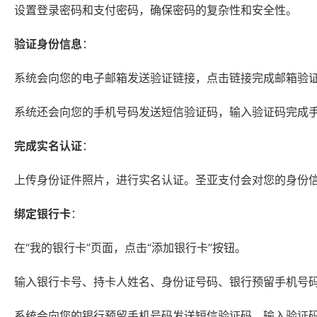
设置登录密码和支付密码，确保密码的复杂性和安全性。
验证身份信息
：
系统会向您的电子邮箱发送验证链接，点击链接完成邮箱验
系统还会向您的手机号码发送短信验证码，输入验证码完成
完成实名认证
：
上传身份证件照片，进行实名认证。圣亚支付会对您的身份
绑定银行卡
：
在“我的银行卡”页面，点击“添加银行卡”按钮。
输入银行卡号、持卡人姓名、身份证号码、银行预留手机号
系统会向您的银行预留手机号码发送短信验证码，输入验证