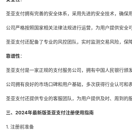
圣亚支付拥有完善的安全体系，采用先进的安全技术，确保
公司严格按照国家相关法律法规进行运营，为用户提供安全
圣亚支付还配备了专业的风控团队，实时监测交易风险，保
靠谱性
：
圣亚支付是一家正规的支付服务公司，拥有中国人民银行颁
公司拥有良好的市场口碑和用户基础，多次获得行业认可和
圣亚支付还提供专业的客服团队，为用户提供及时、周到的
三、2024年最新版圣亚支付注册使用指南
1. 注册前准备