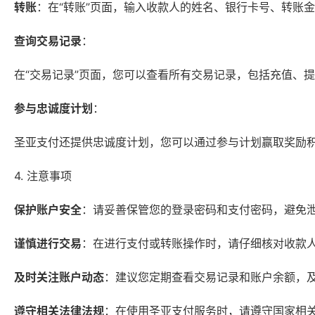
转账
：在“转账”页面，输入收款人的姓名、银行卡号、转账
查询交易记录
：
在“交易记录”页面，您可以查看所有交易记录，包括充值、
参与忠诚度计划
：
圣亚支付还提供忠诚度计划，您可以通过参与计划赢取奖励
4. 注意事项
保护账户安全
：请妥善保管您的登录密码和支付密码，避免
谨慎进行交易
：在进行支付或转账操作时，请仔细核对收款
及时关注账户动态
：建议您定期查看交易记录和账户余额，
遵守相关法律法规
：在使用圣亚支付服务时，请遵守国家相