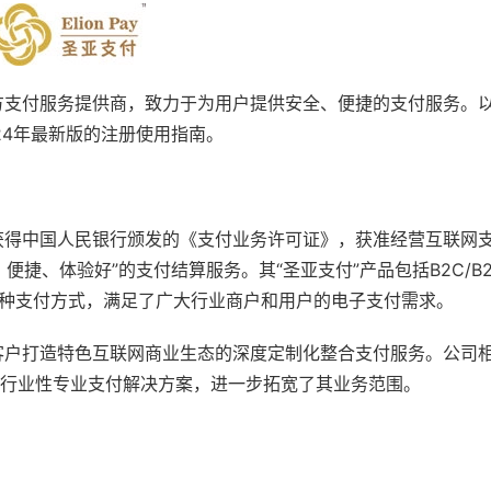
方支付服务提供商，致力于为用户提供安全、便捷的支付服务。
24年最新版的注册使用指南。
6日获得中国人民银行颁发的《支付业务许可证》，获准经营互联网
便捷、体验好”的支付结算服务。其“圣亚支付”产品包括B2C/B
付等多种支付方式，满足了广大行业商户和用户的电子支付需求。
客户打造特色互联网商业生态的深度定制化整合支付服务。公司
的行业性专业支付解决方案，进一步拓宽了其业务范围。