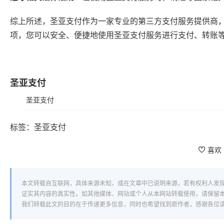
综上所述，圣亚支付作为一家专业的第三方支付服务提供商
项，您可以安全、便捷地使用圣亚支付服务进行支付、转账
圣亚支付
圣亚支付
标签：
圣亚支付
喜欢
本文转载自互联网，具体来源未知，或在文章中已说明来源，若有权利人发
证实其内容的真实性。如其他媒体、网站或个人从本网站转载使用，请保留
我们转载此文的目的在于传递更多信息，同时也希望找到原作者，感谢各位