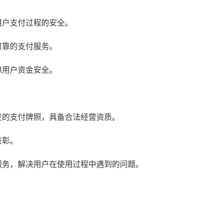
用户支付过程的安全。
可靠的支付服务。
障用户资金安全。
发的支付牌照，具备合法经营资质。
表彰。
服务，解决用户在使用过程中遇到的问题。