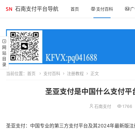
石南支付平台导航
首页
支付百科
广
网站目录
当前位置：
首页
支付百科
注册教程
正文
圣亚支付是中国什么支付平台
石南支付
1766
圣亚支付：中国专业的第三方支付平台及其2024年最新版注