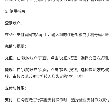
3. 使用指南
登录账户
：
在圣亚支付官网或App上，输入您的注册邮箱或手机号码和密
充值与提现
：
充值
：在“我的账户”页面，点击“充值”按钮，选择充值方式
提现
：在“我的账户”页面，点击“提现”按钮，选择提现方
核，审核通过后资金将转入您绑定的银行卡中。
支付与转账
：
支付
：在购物或进行其他支付操作时，选择圣亚支付作为支