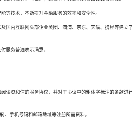
智能等技术，不断提升金融服务的效率和安全性。
以及国内互联网头部企业美团、滴滴、京东、天猫、携程等建立
支付服务普遍表示满意。
细阅读资和信的服务协议，并对于协议中的粗体字标注的条款进
等)、手机号码和邮箱地址等注册所需资料。