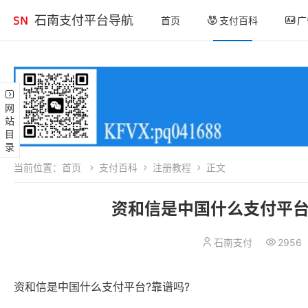
石南支付平台导航
首页
支付百科
广
网站目录
当前位置：
首页
支付百科
注册教程
正文
资和信是中国什么支付平台
石南支付
2956
资和信是中国什么支付平台?靠谱吗?