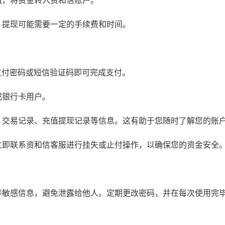
，提现可能需要一定的手续费和时间。
支付密码或短信验证码即可完成支付。
或银行卡用户。
、交易记录、充值提现记录等信息。这有助于您随时了解您的账
立即联系资和信客服进行挂失或止付操作，以确保您的资金安全
等敏感信息，避免泄露给他人。定期更改密码，并在每次使用完