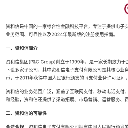
资和信是中国的一家综合性金融科技平台，专注于提供电子
业务范围、可靠性以及2024年最新版的注册使用指南。
一、资和信简介
资和信集团(P&C Group)创立于1999年，是一家长
下设多家子公司，其中资和信电子支付有限公司是其核心业务
币，于2011年获得中国人民银行颁发的《支付业务许可证
资和信的业务范围广泛，涵盖了互联网支付、移动电话支付
和经验，资和信还提供了渠道拓展、市场营销、运营服务、
二、资和信的可靠性
合法合规
：资和信电子支付有限公司拥有中国人民银行颁发