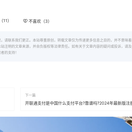
（
11
）
不喜欢（
3
）
现，请联系我们更正。本站尊重原创，转载文章仅为传递更多信息之目的，并不意味着
本站注明的文章来源，并自负版权等法律责任。如有关于文章内容的疑问或投诉，请及
读者的支持！
下一篇
开联通支付是中国什么支付平台?靠谱吗?2024年最新版注