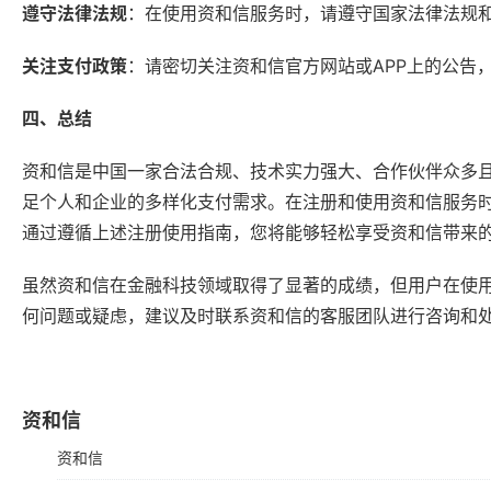
遵守法律法规
：在使用资和信服务时，请遵守国家法律法规
关注支付政策
：请密切关注资和信官方网站或APP上的公告
四、总结
资和信是中国一家合法合规、技术实力强大、合作伙伴众多
足个人和企业的多样化支付需求。在注册和使用资和信服务
通过遵循上述注册使用指南，您将能够轻松享受资和信带来
虽然资和信在金融科技领域取得了显著的成绩，但用户在使
何问题或疑虑，建议及时联系资和信的客服团队进行咨询和
资和信
资和信