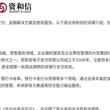
支付、金融解决方案及相关服务。以下是对资和信的详细介绍，
期致力于金融、零售服务领域、企业福利服务及企业费控管理的大型集
单元之一。资和信电子支付有限公司成立于2006年，注册资本
》，是全国第一批获此牌照的非银行支付机构。
、银行卡收单、预付卡发行与受理等多个领域。通过自身丰富的
费控管理、系统研发与集成等综合能力输出服务。
的《支付业务许可证》，这证明了其业务的合法性和合规性。