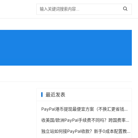
最近发表
PayPal港币提现最便宜方案（不换汇更省钱）
收美国/欧洲PayPal手续费不同吗？跨国费率表曝光
独立站如何接PayPal收款？新手0成本配置教程