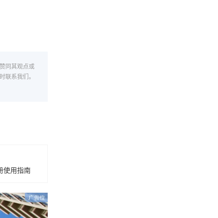
赞同其观点或
时联系我们。
册使用指南