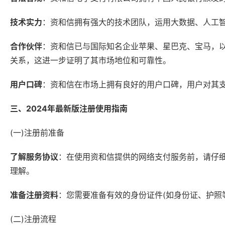
技术实力
：资和信拥有强大的技术团队，运用大数据、人工
合作伙伴
：资和信已与国际知名企业苹果、星巴克、宝马，
关系，这进一步证明了其市场地位和可靠性。
用户口碑
：资和信在市场上拥有良好的用户口碑，用户对其
三、2024年最新版注册使用指南
(一)注册前准备
了解服务协议
：在使用资和信提供的网络支付服务前，请仔
理解。
准备注册资料
：您需要准备有效的身份证件(如身份证、护照
(二)注册流程