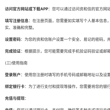
访问官方网站或下载APP
：您可以通过访问资和信的官方网站( w
填写注册信息
：在注册页面，您需要如实填写个人基本信息
实、准确和完整。
设置密码
：为您的资和信账户设置一个安全、易记的密码，
完成验证
：根据提示，您可能需要完成手机验证码验证或邮
(三)使用指南
登录账户
：使用您注册时填写的手机号码或邮箱地址以及设
绑定银行卡
：为了进行支付和提现等操作，您需要将您的银
充值与提现
：
充值
：您可以通过银行卡、支付宝、微信等多种方式进行充