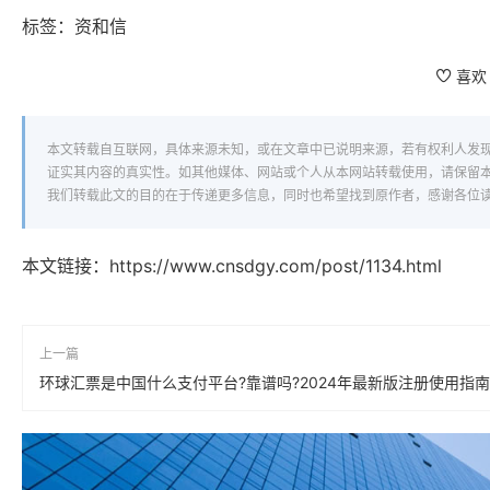
标签：
资和信
喜欢
本文转载自互联网，具体来源未知，或在文章中已说明来源，若有权利人发
证实其内容的真实性。如其他媒体、网站或个人从本网站转载使用，请保留
我们转载此文的目的在于传递更多信息，同时也希望找到原作者，感谢各位
本文链接：
https://www.cnsdgy.com/post/1134.html
上一篇
环球汇票是中国什么支付平台?靠谱吗?2024年最新版注册使用指南