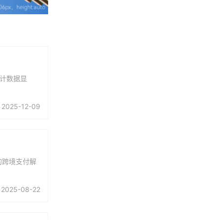
统计数据显
2025-12-09
的跨境支付解
2025-08-22