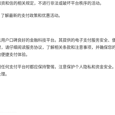
和资和信的相关规定，不进行非法或破坏平台秩序的活动。
，了解最新的支付政策和优惠活动。
且用户口碑良好的金融科技平台。其提供的电子支付服务安全、
时，请仔细阅读服务协议，了解相关条款和注意事项，并确保您
的便捷支付体验。
用任何支付平台时都应保持警惕，注意保护个人隐私和资金安全
处理。