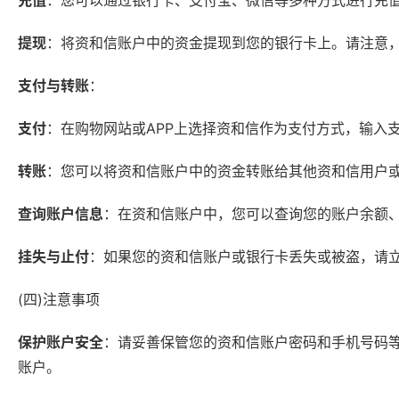
提现
：将资和信账户中的资金提现到您的银行卡上。请注意
支付与转账
：
支付
：在购物网站或APP上选择资和信作为支付方式，输入
转账
：您可以将资和信账户中的资金转账给其他资和信用户
查询账户信息
：在资和信账户中，您可以查询您的账户余额
挂失与止付
：如果您的资和信账户或银行卡丢失或被盗，请
(四)注意事项
保护账户安全
：请妥善保管您的资和信账户密码和手机号码
账户。