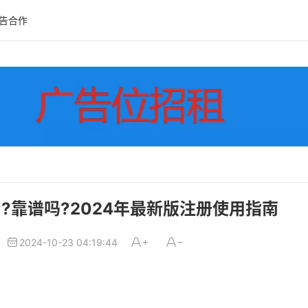
告合作
?靠谱吗?2024年最新版注册使用指南
2024-10-23 04:19:44