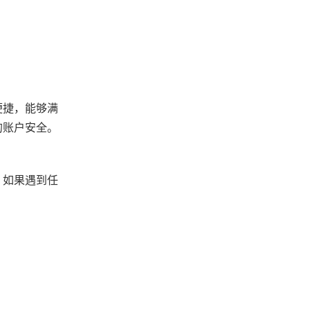
便捷，能够满
的账户安全。
。如果遇到任