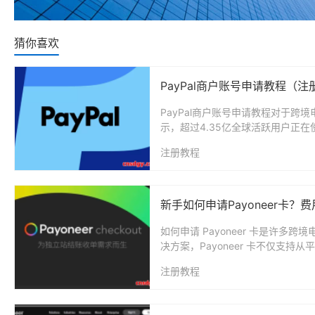
猜你喜欢
PayPal商户账号申请教程（
PayPal商户账号申请教程对于跨
示，超过4.35亿全球活跃用户正在使用
注册教程
新手如何申请Payoneer卡
如何申请 Payoneer 卡是许
决方案，Payoneer 卡不仅支持
注册教程