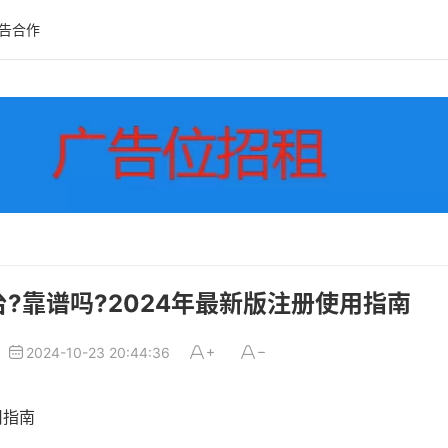
告合作
台?靠谱吗?2024年最新版注册使用指南
2024-10-23 20:44:36
用指南