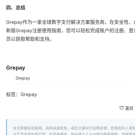
四、总结
Grepay作为一家全球数字支付解决方案服务商，在安全性
新版Grepay注册使用指南，您可以轻松完成账户的注册
员以获取帮助和支持。
Grepay
Grepay
标签：
Grepay
喜欢
本文转载自互联网，具体来源未知，或在文章中已说明来源，若有权利人发
证实其内容的真实性。如其他媒体、网站或个人从本网站转载使用，请保留