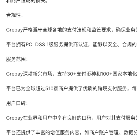
和商户造成的损失。
合规性：
Grepay严格遵守全球各地的支付法规和监管要求，确保业
平台拥有PCI DSS 1级服务提供商认证，能够以安全、合
服务范围：
Grepay深耕新兴市场，支持30+支付币种和100+国家
平台已为全球超过510家商户提供了优质的跨境支付服务，
用户口碑：
Grepay在业界和用户中享有良好的口碑，用户对其支付服
平台还提供了丰富的增值服务内容，如商户账户管理、数据