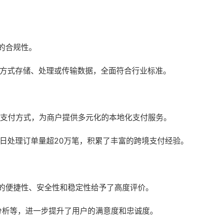
务的合规性。
规的方式存储、处理或传输数据，全面符合行业标准。
本地化支付方式，为商户提供多元化的本地化支付服务。
每日处理订单量超20万笔，积累了丰富的跨境支付经验。
务的便捷性、安全性和稳定性给予了高度评价。
分析等，进一步提升了用户的满意度和忠诚度。