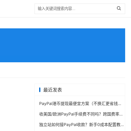
最近发表
PayPal港币提现最便宜方案（不换汇更省钱）
收美国/欧洲PayPal手续费不同吗？跨国费率表曝光
独立站如何接PayPal收款？新手0成本配置教程