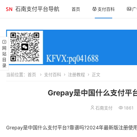
石南支付平台导航
首页
支付百科
广
网站目录
当前位置：
首页
支付百科
注册教程
正文
Grepay是中国什么支付平
石南支付
1861
Grepay是中国什么支付平台?靠谱吗?2024年最新版注册使