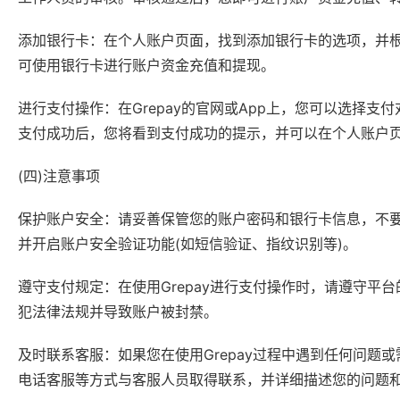
添加银行卡：在个人账户页面，找到添加银行卡的选项，并根
可使用银行卡进行账户资金充值和提现。
进行支付操作：在Grepay的官网或App上，您可以选择
支付成功后，您将看到支付成功的提示，并可以在个人账户
(四)注意事项
保护账户安全：请妥善保管您的账户密码和银行卡信息，不
并开启账户安全验证功能(如短信验证、指纹识别等)。
遵守支付规定：在使用Grepay进行支付操作时，请遵守
犯法律法规并导致账户被封禁。
及时联系客服：如果您在使用Grepay过程中遇到任何问题
电话客服等方式与客服人员取得联系，并详细描述您的问题