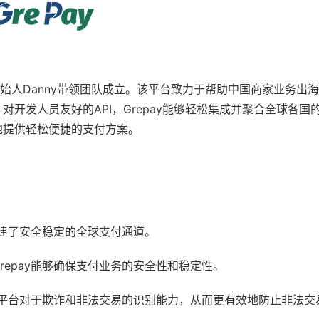
由创始人Danny带领团队成立。该平台致力于帮助中国商家业务出
开发人员友好的API，Grepay能够轻松集成并聚合全球各国
地提供轻松便捷的支付方案。
构建了安全稳定的全球支付通道。
epay能够确保支付业务的安全性和稳定性。
支付平台对于欺诈和非法交易的识别能力，从而更有效地防止非法交