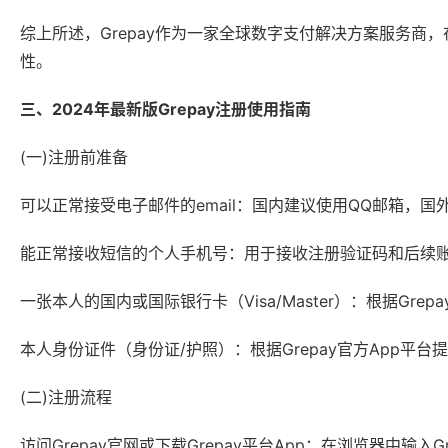
综上所述，Grepay作为一家全球数字支付解决方案服务
性。
三、2024年最新版Grepay注册使用指南
(一)注册前准备
可以正常接受电子邮件的email：国内建议使用QQ邮箱，国外可以
能正常接收短信的个人手机号：用于接收注册验证码和后续
一张本人的国内或国际银行卡（Visa/Master）：根据Gr
本人身份证件（身份证/护照）：根据Grepay官方App平
(二)注册流程
访问Grepay官网或下载Grepay平台App：在浏览器中输入