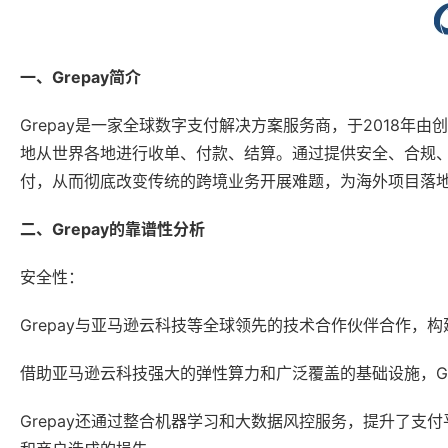
一、Grepay简介
Grepay是一家全球数字支付解决方案服务商，于2018年
地从世界各地进行收单、付款、结算。通过提供安全、合规、对
付，从而彻底改变传统的跨境业务开展难题，为海外项目落
二、Grepay的靠谱性分析
安全性：
Grepay与亚马逊云科技等全球领先的技术合作伙伴合作，
借助亚马逊云科技强大的弹性算力和广泛覆盖的基础设施，Gr
Grepay还通过整合机器学习和大数据风控服务，提升了