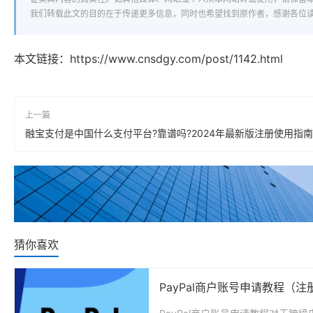
我们转载此文的目的在于传递更多信息，同时也希望找到原作者，感谢各位
本文链接：
https://www.cnsdgy.com/post/1142.html
上一篇
融宝支付是中国什么支付平台?靠谱吗?2024年最新版注册使用指南
猜你喜欢
PayPal商户账号申请教程（