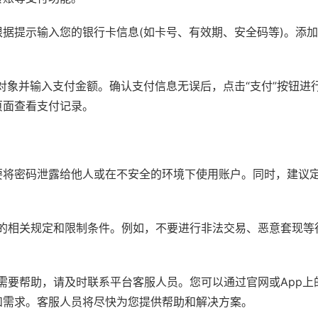
据提示输入您的银行卡信息(如卡号、有效期、安全码等)。添
支付对象并输入支付金额。确认支付信息无误后，点击“支付”按钮进
页面查看支付记录。
要将密码泄露给他人或在不安全的环境下使用账户。同时，建议
平台的相关规定和限制条件。例如，不要进行非法交易、恶意套现等
或需要帮助，请及时联系平台客服人员。您可以通过官网或App上
和需求。客服人员将尽快为您提供帮助和解决方案。