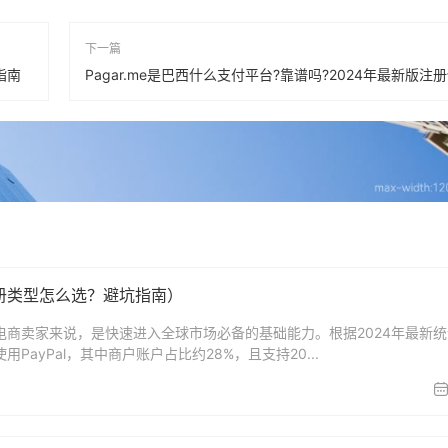
下一篇
指南
Pagar.me是巴西什么支付平台?靠谱吗?2024年最新版注
注册类型怎么选？避坑指南）
境电商卖家来说，是快速进入全球市场必备的基础能力。根据2024年最新
PayPal，其中商户账户占比约28%，且支持20...