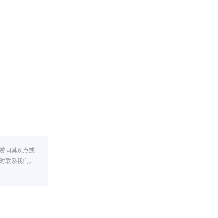
赞同其观点或
时联系我们。