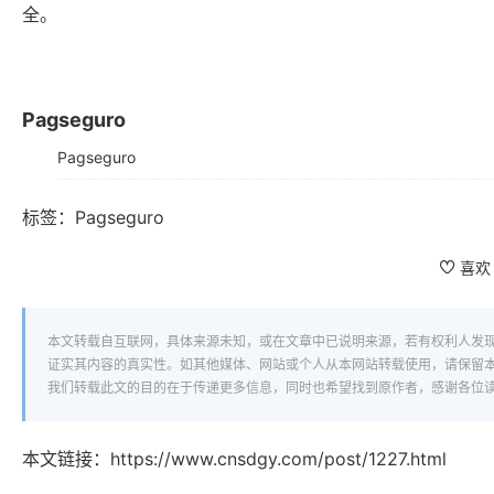
全。
Pagseguro
Pagseguro
标签：
Pagseguro
喜欢
本文转载自互联网，具体来源未知，或在文章中已说明来源，若有权利人发
证实其内容的真实性。如其他媒体、网站或个人从本网站转载使用，请保留
我们转载此文的目的在于传递更多信息，同时也希望找到原作者，感谢各位
本文链接：
https://www.cnsdgy.com/post/1227.html