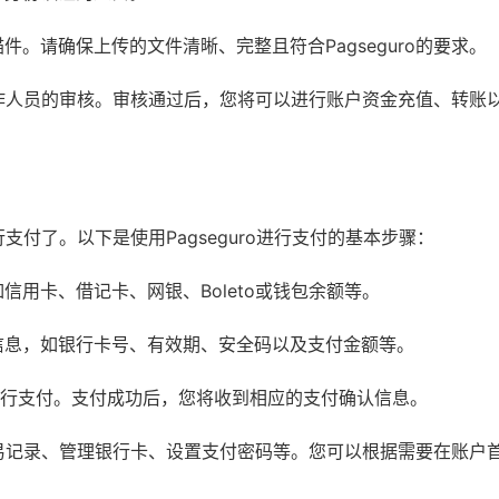
。请确保上传的文件清晰、完整且符合Pagseguro的要求。
方工作人员的审核。审核通过后，您将可以进行账户资金充值、转账
行支付了。以下是使用Pagseguro进行支付的基本步骤：
用卡、借记卡、网银、Boleto或钱包余额等。
信息，如银行卡号、有效期、安全码以及支付金额等。
进行支付。支付成功后，您将收到相应的支付确认信息。
看交易记录、管理银行卡、设置支付密码等。您可以根据需要在账户