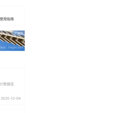
册使用指南
统计数据显
2025-12-09