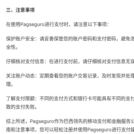
三、注意事项
在使用Pagseguro进行支付时，请注意以下事项：
保护账户安全：请妥善保管您的账户密码和支付密码，避免
全性。
仔细核对支付信息：在进行支付前，请仔细核对支付信息无
关注账户动态：定期查看您的账户交易记录，及时发现并处理任
理。
了解支付限额：不同的支付方式和银行卡可能具有不同的支
致的支付失败。
综上所述，Pagseguro作为巴西领先的移动支付和金融
南和注意事项，您可以轻松注册并使用Pagseguro进行