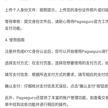
上传个人身份文件：按照提示，上传您的身份证件照片或扫描件
等待审核：提交身份文件后，请耐心等待Pagseguro官
支付功能。
4. 使用指南
注册并完成KYC身份认证后，您可以开始使用Pagseguro进
选择支付方式：在支付页面，选择您想要使用的支付方式，如信
填写支付信息：根据所选支付方式的要求，填写相应的支付
确认支付：仔细核对支付信息无误后，点击“确认支付”按钮
此外，Pagseguro还提供了丰富的账户管理功能，如查
单中找到这些功能并进行相应的操作。