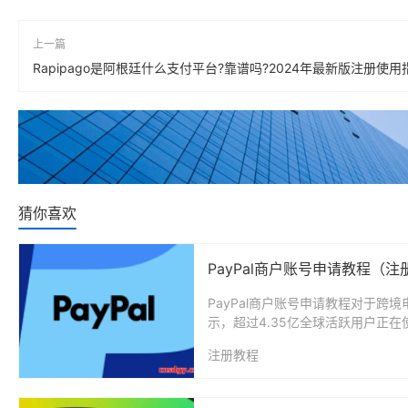
上一篇
Rapipago是阿根廷什么支付平台?靠谱吗?2024年最新版注册使用
猜你喜欢
PayPal商户账号申请教程（
PayPal商户账号申请教程对于跨
示，超过4.35亿全球活跃用户正在使用
注册教程