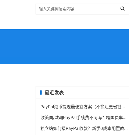
最近发表
PayPal港币提现最便宜方案（不换汇更省钱）
收美国/欧洲PayPal手续费不同吗？跨国费率表曝光
独立站如何接PayPal收款？新手0成本配置教程