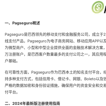
一、Pagseguro概述
Pagseguro是巴西领先的移动支付和金融服务公司，成立于2
线支付产品，Pagseguro为电子商务网站、移动应用A
为微型商户、小型和中型企业提供全面的金融技术解决方案，包括
万注册账户，是巴西客户数量最多的支付公司之一，其应用程
户基础。
在可靠性方面，Pagseguro作为巴西本土的知名支付平
持多种支付方式，包括信用卡、借记卡、网银、Boleto以及
严格的数据加密和身份验证措施，确保用户的资金安全和交易安
付平台。
二、2024年最新版注册使用指南