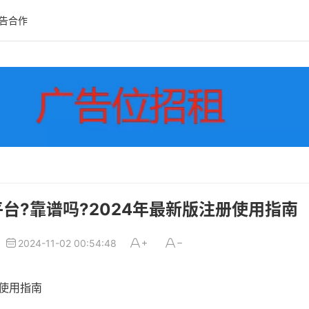
告合作
付平台?靠谱吗?2024年最新版注册使用指南
2024-11-02 00:54:48
册使用指南