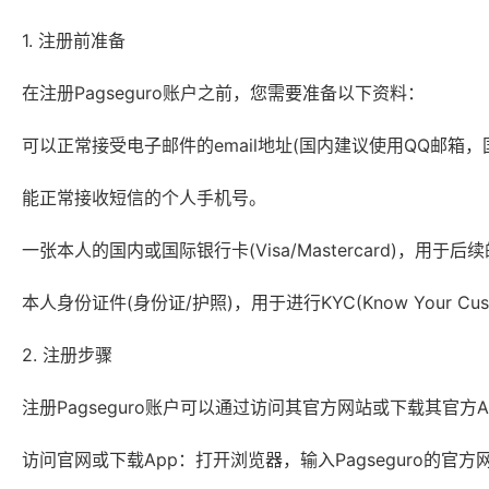
1. 注册前准备
在注册Pagseguro账户之前，您需要准备以下资料：
可以正常接受电子邮件的email地址(国内建议使用QQ邮箱，国外可
能正常接收短信的个人手机号。
一张本人的国内或国际银行卡(Visa/Mastercard)，用于
本人身份证件(身份证/护照)，用于进行KYC(Know Your Cu
2. 注册步骤
注册Pagseguro账户可以通过访问其官方网站或下载其官
访问官网或下载App：打开浏览器，输入Pagseguro的官方