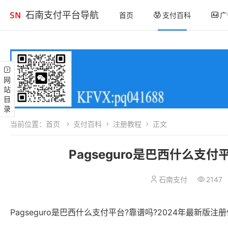
石南支付平台导航
首页
支付百科
广
网站目录
当前位置：
首页
支付百科
注册教程
正文
Pagseguro是巴西什么支
石南支付
2147
Pagseguro是巴西什么支付平台?靠谱吗?2024年最新版注