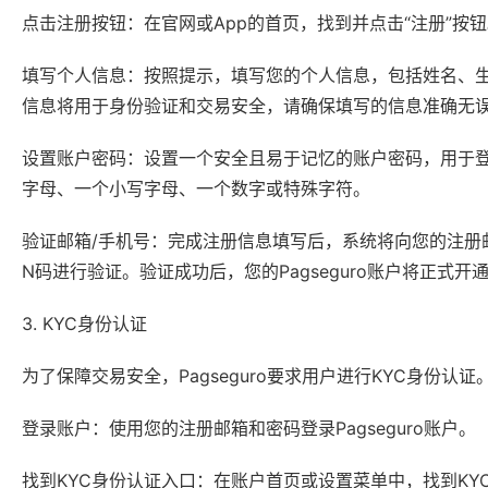
点击注册按钮：在官网或App的首页，找到并点击“注册”按
填写个人信息：按照提示，填写您的个人信息，包括姓名、生
信息将用于身份验证和交易安全，请确保填写的信息准确无
设置账户密码：设置一个安全且易于记忆的账户密码，用于登录您
字母、一个小写字母、一个数字或特殊字符。
验证邮箱/手机号：完成注册信息填写后，系统将向您的注册邮
N码进行验证。验证成功后，您的Pagseguro账户将正式开
3. KYC身份认证
为了保障交易安全，Pagseguro要求用户进行KYC身份认
登录账户：使用您的注册邮箱和密码登录Pagseguro账户。
找到KYC身份认证入口：在账户首页或设置菜单中，找到KY