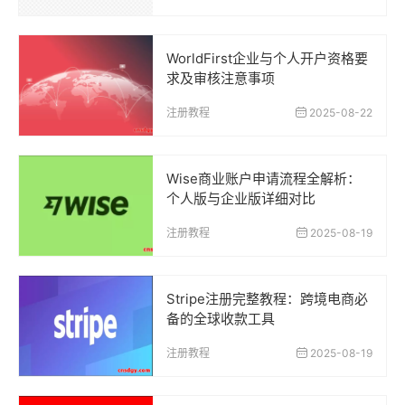
WorldFirst企业与个人开户资格要
求及审核注意事项
注册教程
2025-08-22
Wise商业账户申请流程全解析：
个人版与企业版详细对比
注册教程
2025-08-19
Stripe注册完整教程：跨境电商必
备的全球收款工具
注册教程
2025-08-19