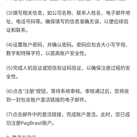
(3)填写相关信息，如公司名称、联系人姓名、电子邮件地
址、电话号码等。确保填写的信息准确无误，以便后续验
证和联系。
(4)设置账户密码，并确认密码。密码应包含大小写字母、
数字和特殊字符，以提高账户安全性。
(5)完成人机验证或短信验证码验证，以确保注册过程的安
全性。
(6)点击“注册”按钮，等待系统审核。审核通过后，您将收
到一封包含账户激活链接的电子邮件。
(7)点击邮件中的激活链接，完成账户激活。此时，您已成
功注册PagBrasil账户。