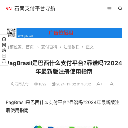
石南支付平台导航
网站目录
当前位置：
首页
支付百科
注册教程
正文
PagBrasil是巴西什么支付平台?靠谱吗?2024
年最新版注册使用指南
石南支付
1892
2024-11-02 01:10:32
PagBrasil是巴西什么支付平台?靠谱吗?2024年最新版注
册使用指南