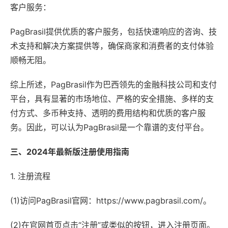
客户服务：
PagBrasil提供优质的客户服务，包括快速响应的咨询、技
术支持和解决方案提供等，确保商家和消费者的支付体验
顺畅无阻。
综上所述，PagBrasil作为巴西领先的金融科技公司和支付
平台，具有显著的市场地位、严格的安全措施、多样的支
付方式、多币种支持、透明的费用结构和优质的客户服
务。因此，可以认为PagBrasil是一个靠谱的支付平台。
三、2024年最新版注册使用指南
1. 注册流程
(1)访问PagBrasil官网：https://www.pagbrasil.com/。
(2)在官网首页点击“注册”或类似的按钮，进入注册页面。