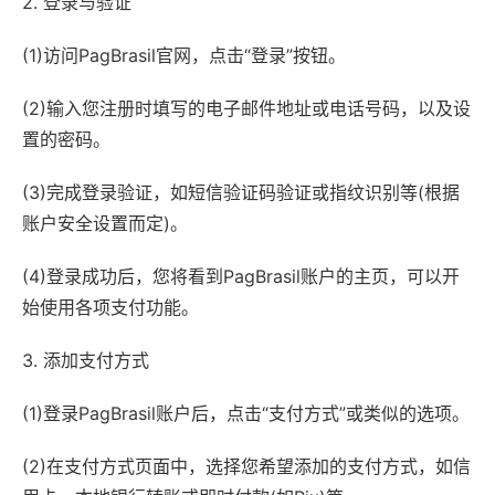
2. 登录与验证
(1)访问PagBrasil官网，点击“登录”按钮。
(2)输入您注册时填写的电子邮件地址或电话号码，以及设
置的密码。
(3)完成登录验证，如短信验证码验证或指纹识别等(根据
账户安全设置而定)。
(4)登录成功后，您将看到PagBrasil账户的主页，可以开
始使用各项支付功能。
3. 添加支付方式
(1)登录PagBrasil账户后，点击“支付方式”或类似的选项。
(2)在支付方式页面中，选择您希望添加的支付方式，如信