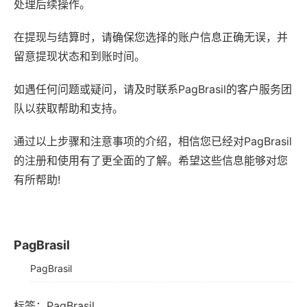
处理后续操作。
在提现与结算时，请确保您选择的账户信息正确无误，并
留意提现状态和到账时间。
如遇任何问题或疑问，请及时联系PagBrasil的客户服务团
队以获取帮助和支持。
通过以上步骤和注意事项的介绍，相信您已经对PagBrasil
的注册和使用有了更全面的了解。希望这些信息能够对您
有所帮助!
PagBrasil
PagBrasil
标签：
PagBrasil