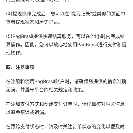
(4)提现操作完成后，您可以在“提现记录”或类似的页面中
查看提现状态和历史记录。
(5)PagBrasil提供快速结算服务，可以在24小时内完成结
算操作。因此，您可以放心地使用PagBrasil进行支付和提
现操作。
四、注意事项
在注册和使用PagBrasil账户时，请确保您提供的信息准确
无误，并遵守平台的相关规定和政策。
在添加支付方式和创建支付订单时，请仔细核对相关信息
以避免错误或遗漏。
在跟踪支付状态时，请及时关注订单状态的变化以便及时