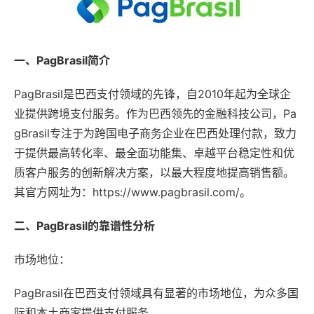
一、PagBrasil简介
PagBrasil是巴西支付领域的先锋，自2010年起为全球企
业提供跨境支付服务。作为巴西领先的金融科技公司，Pa
gBrasil专注于为跨国电子商务企业在巴西处理付款，致力
于提供最高转化率、最全面功能集、卓越平台稳定性和优
质客户服务的创新解决方案，以最大程度地提高销售额。
其官方网址为：https://www.pagbrasil.com/。
二、PagBrasil的靠谱性分析
市场地位：
PagBrasil在巴西支付领域具有显著的市场地位，为众多国
际和本土商家提供支付服务。