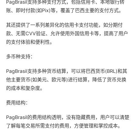
PagBrasil支持多种支付方式，包括信用卡、本地银行转
账、即时付款(如Pix)等，覆盖了巴西主要的支付方式。
其还提供了一系列差异化的信用卡支付功能，如分期付
款、无需CVV验证、允许使用外国信用卡等，提高了用户
的支付体验和便利性。
多币种支持：
PagBrasil支持多种货币结算，可以将巴西货币(BRL)和其
他主要货币(如美元、欧元等)进行结算，降低了货币兑换
的成本和复杂度。
费用结构：
PagBrasil的费用结构透明，没有隐藏费用，用户可以清楚
了解每笔交易所需支付的费用，方便管理和掌控成本。