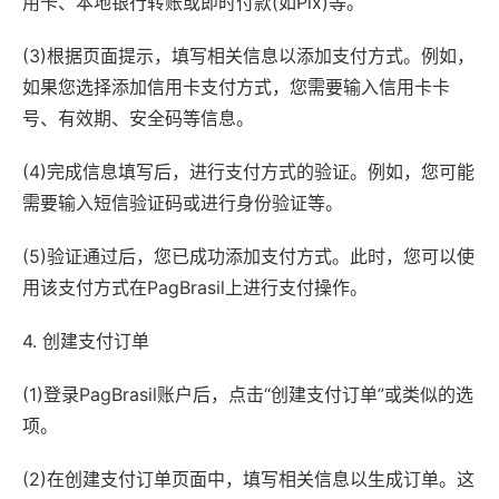
用卡、本地银行转账或即时付款(如Pix)等。
(3)根据页面提示，填写相关信息以添加支付方式。例如，
如果您选择添加信用卡支付方式，您需要输入信用卡卡
号、有效期、安全码等信息。
(4)完成信息填写后，进行支付方式的验证。例如，您可能
需要输入短信验证码或进行身份验证等。
(5)验证通过后，您已成功添加支付方式。此时，您可以使
用该支付方式在PagBrasil上进行支付操作。
4. 创建支付订单
(1)登录PagBrasil账户后，点击“创建支付订单”或类似的选
项。
(2)在创建支付订单页面中，填写相关信息以生成订单。这