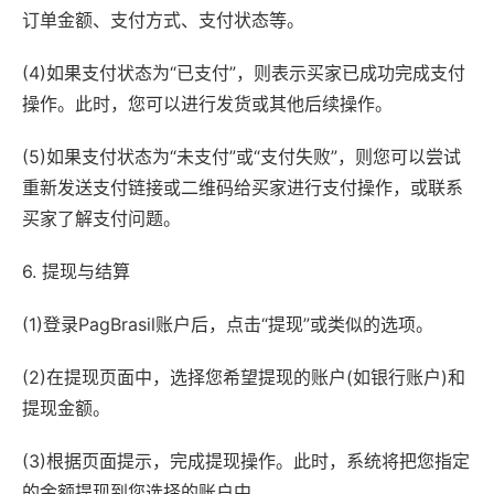
订单金额、支付方式、支付状态等。
(4)如果支付状态为“已支付”，则表示买家已成功完成支付
操作。此时，您可以进行发货或其他后续操作。
(5)如果支付状态为“未支付”或“支付失败”，则您可以尝试
重新发送支付链接或二维码给买家进行支付操作，或联系
买家了解支付问题。
6. 提现与结算
(1)登录PagBrasil账户后，点击“提现”或类似的选项。
(2)在提现页面中，选择您希望提现的账户(如银行账户)和
提现金额。
(3)根据页面提示，完成提现操作。此时，系统将把您指定
的金额提现到您选择的账户中。