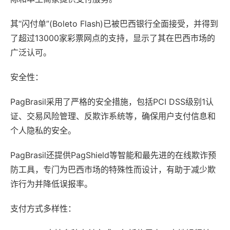
其“闪付单”(Boleto Flash)已被巴西银行全面接受，并得到
了超过13000家彩票网点的支持，显示了其在巴西市场的
广泛认可。
安全性：
PagBrasil采用了严格的安全措施，包括PCI DSS级别1认
证、交易风险管理、反欺诈系统等，确保用户支付信息和
个人隐私的安全。
PagBrasil还提供PagShield等智能和最先进的在线欺诈预
防工具，专门为巴西市场的特殊性而设计，有助于减少欺
诈行为并降低误报率。
支付方式多样性：