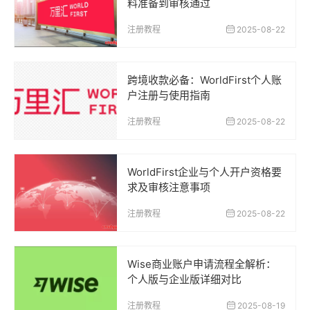
料准备到审核通过
注册教程
2025-08-22
跨境收款必备：WorldFirst个人账
户注册与使用指南
注册教程
2025-08-22
WorldFirst企业与个人开户资格要
求及审核注意事项
注册教程
2025-08-22
Wise商业账户申请流程全解析：
个人版与企业版详细对比
注册教程
2025-08-19