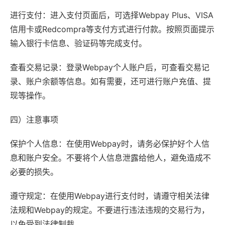
进行支付：进入支付页面后，可选择Webpay Plus、VISA
信用卡或Redcompra等支付方式进行付款。按照页面提示
输入银行卡信息、验证码等完成支付。
查看交易记录：登录Webpay个人账户后，可查看交易记
录、账户余额等信息。如有需要，还可进行账户充值、提
现等操作。
四）注意事项
保护个人信息：在使用Webpay时，请务必保护好个人信
息和账户安全。不要将个人信息泄露给他人，避免造成不
必要的损失。
遵守规定：在使用Webpay进行支付时，请遵守相关法律
法规和Webpay的规定。不要进行违法违规的交易行为，
以免受到法律制裁。