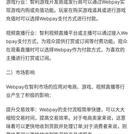
游戏行业：智利游戏开发商或发行商可以通过Webpay实
现游戏内购或充值功能。玩家在购买游戏道具或进行游戏
充值时可以选择Webpay支付方式进行付款。
视频直播行业：智利视频直播平台或主播可以通过接入We
bpay支付方式，为观众提供打赏或订阅等付费功能。观众
在观看直播时可以选择Webpay作为付款方式，为喜欢的
主播进行打赏或订阅。
二）市场影响
Webpay在智利市场的应用对电商、游戏、视频直播等行
业产生了积极的影响：
提升交易效率：Webpay的支付流程简单快捷，可以大大
缩短交易时间，提高交易效率。对于电商卖家来说，这意
味着可以更快地收到货款并处理订单;对于消费者来说，则