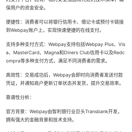
保用户的资金安全。
便捷性：消费者可以将银行信用卡、借记卡或预付卡链接
到Webpay账户上，实现快速便捷的在线支付。
支持多种支付方式：Webpay支持包括Webpay Plus、Vis
a、MasterCard、Magna和Diners Club信用卡以及Redc
ompra等多种支付方式，满足不同消费者的需求。
高效性：交易成功后，Webpay会即时向消费者发送付款
凭证，并通知商户更新订单状态并发货，提升交易效率。
靠谱性分析：
官方背景：Webpay由智利银行业巨头Transbank开发，
拥有强大的金融背景和技术支持。