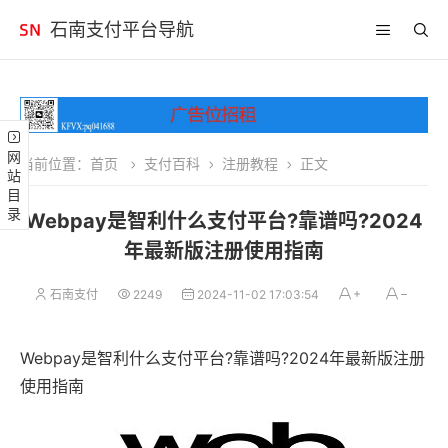
石南支付平台导航
网站目录
当前位置：
首页
支付百科
注册教程
正文
Webpay是智利什么支付平台?靠谱吗?2024
年最新版注册使用指南
石南支付
2249
2024-11-02 17:03:54
Webpay是智利什么支付平台?靠谱吗?2024年最新版注册
使用指南