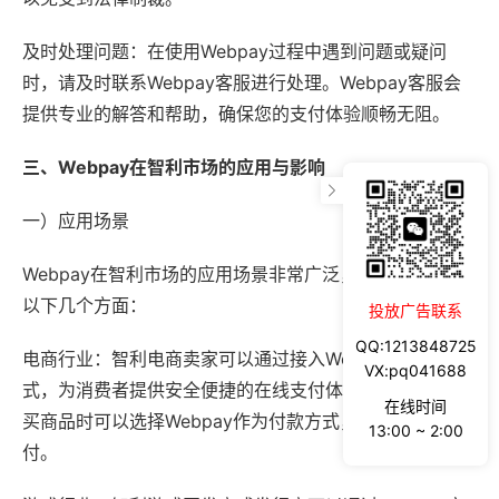
及时处理问题：在使用Webpay过程中遇到问题或疑问
时，请及时联系Webpay客服进行处理。Webpay客服会
提供专业的解答和帮助，确保您的支付体验顺畅无阻。
三、Webpay在智利市场的应用与影响
一）应用场景
Webpay在智利市场的应用场景非常广泛，包括但不限于
以下几个方面：
投放广告联系
QQ:1213848725
电商行业：智利电商卖家可以通过接入Webpay支付方
VX:pq041688
式，为消费者提供安全便捷的在线支付体验。消费者在购
在线时间
买商品时可以选择Webpay作为付款方式，轻松完成支
13:00 ~ 2:00
付。