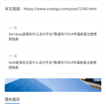
本文链接：
https://www.cnsdgy.com/post/1240.html
上一篇
Servipag是智利什么支付平台?靠谱吗?2024年最新版注册使
用指南
下一篇
Addi是哥伦比亚什么支付平台?靠谱吗?2024年最新版注册使
用指南
猜你喜欢