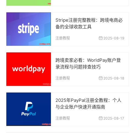
Stripe注册完整教程：跨境电商必
备的全球收款工具
注册教程
2025-08-19
跨境卖家必看：WorldPay账户登
录流程与问题排查技巧
注册教程
2025-08-18
2025年PayPal注册全教程：个人
与企业账户快速开通指南
注册教程
2025-08-17