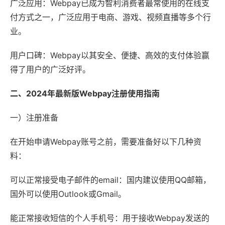
广泛应用：Webpay已成为智利消费者最常使用的在线支
付方式之一，广泛应用于电商、游戏、视频直播等多个行
业。
用户口碑：Webpay以其安全、便捷、高效的支付体验赢
得了用户的广泛好评。
二、2024年最新版Webpay注册使用指南
一）注册准备
在开始申请Webpay账号之前，需要准备好以下几种资
料：
可以正常接受电子邮件的email：国内建议使用QQ邮箱，
国外可以使用Outlook或Gmail。
能正常接收短信的个人手机号：用于接收Webpay发送的