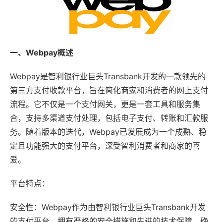
一、Webpay概述
Webpay是智利银行业巨头Transbank开发的一款领先的
第三方支付收款平台，旨在简化商家和消费者的网上支付
流程。它不仅是一个支付网关，更是一套工具和服务集
合，支持多渠道支付处理，包括电子支付、转账和汇款服
务。随着版本的迭代，Webpay已发展成为一个成熟、稳
定且功能强大的支付平台，深受智利消费者和商家的喜
爱。
平台特点：
安全性：Webpay作为由智利银行业巨头Transbank开发
的支付平台，拥有严格的安全措施和先进的技术保障，确