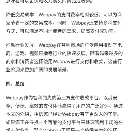
意味着可以更快地收到购买的商品或服务。
降低交易成本：Webpay的支付费率相对较低，可以为商
家节省一定的交易成本。同时，Webpay还支持多种支付
方式，可以满足不同消费者的需求，提高支付成功率。
推动行业发展：Webpay在智利市场的广泛应用推动了电
商、游戏、视频直播等行业的快速发展。随着越来越多的
商家和消费者选择使用Webpay进行支付和收款，这些行
业将迎来更加广阔的发展前景。
四、总结
Webpay作为智利领先的第三方支付收款平台，以其安
全、便捷、高效的支付体验赢得了用户的广泛好评。通过
本文的介绍，相信您已经对Webpay有了更深入的了解。
如果您正在寻找一个可靠的支付平台来处理智利市场的在
线支付业务，那么Webpay无疑是一个值得考虑的选择。