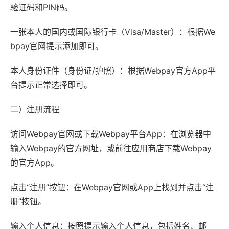
验证码和PIN码。
一张本人的国内或国际银行卡（Visa/Master）：根据We
bpay官网提示添加即可。
本人身份证件（身份证/护照）：根据Webpay官方App平
台提示正常选择即可。
二）注册流程
访问Webpay官网或下载Webpay平台App：在浏览器中
输入Webpay的官方网址，或前往应用商店下载Webpay
的官方App。
点击“注册”按钮：在Webpay官网或App上找到并点击“注
册”按钮。
输入个人信息：按照提示输入个人信息，包括姓名、邮