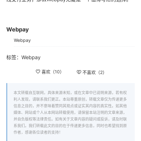
Webpay
Webpay
标签：
Webpay
喜欢（
10
）
不喜欢（
2
）
本文转载自互联网，具体来源未知，或在文章中已说明来源，若有权
利人发现，请联系我们更正。本站尊重原创，转载文章仅为传递更多
信息之目的，并不意味着赞同其观点或证实其内容的真实性。如其他
媒体、网站或个人从本网站转载使用，请保留本站注明的文章来源，
并自负版权等法律责任。如有关于文章内容的疑问或投诉，请及时联
系我们。我们转载此文的目的在于传递更多信息，同时也希望找到原
作者，感谢各位读者的支持！