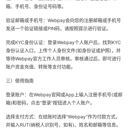
箱、手机号、身份证号码等。
验证邮箱或手机号：Webpay会向您的注册邮箱或手机号
发送一个验证链接或PIN码，请按照提示进行验证。
完成KYC身份认证：登录Webpay个人账户后，找到KYC
身份认证入口，上传个人身份文件(如身份证或护照)，并
等待Webpay官方工作人员审核。审核通过后，即可进行
账户资金充值、转账等支付功能。
三）使用指南
登录账户：在Webpay官网或App上输入注册手机号(或邮
箱)和密码，点击“登录”按钮进入个人账户。
选择支付方式：在结账时选择“Webpay”作为付款方式，
并输入RUT(纳税人识别号，如有)、姓名和邮箱等信息。