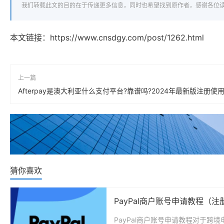
我们转载此文的目的在于传递更多信息，同时也希望找到原作者，感谢各位
本文链接：
https://www.cnsdgy.com/post/1262.html
上一篇
Afterpay是澳大利亚什么支付平台?靠谱吗?2024年最新版注册使
猜你喜欢
PayPal商户账号申请教程（
PayPal商户账号申请教程对于跨