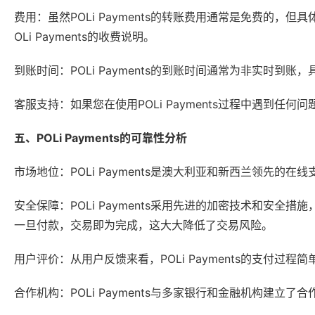
费用：虽然POLi Payments的转账费用通常是免费的
OLi Payments的收费说明。
到账时间：POLi Payments的到账时间通常为非实时到
客服支持：如果您在使用POLi Payments过程中遇到任何问题
五、POLi Payments的可靠性分析
市场地位：POLi Payments是澳大利亚和新西兰领先的
安全保障：POLi Payments采用先进的加密技术和安全措
一旦付款，交易即为完成，这大大降低了交易风险。
用户评价：从用户反馈来看，POLi Payments的支付
合作机构：POLi Payments与多家银行和金融机构建立