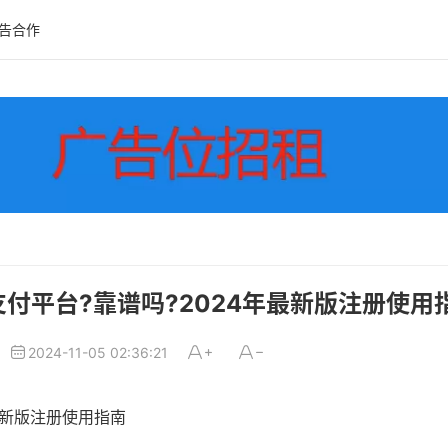
告合作
什么支付平台?靠谱吗?2024年最新版注册使用
2024-11-05 02:36:21
年最新版注册使用指南