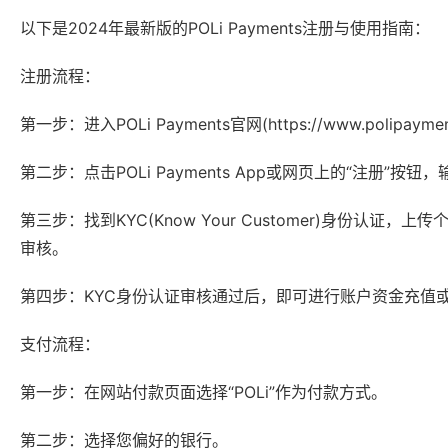
以下是2024年最新版的POLi Payments注册与使用指南：
注册流程：
第一步：进入POLi Payments官网(https://www.polipaym
第二步：点击POLi Payments App或网页上的“注册”
第三步：找到KYC(Know Your Customer)身份认证，
审核。
第四步：KYC身份认证审核通过后，即可进行账户资金充值
支付流程：
第一步：在网站付款页面选择“POLi”作为付款方式。
第二步：选择您偏好的银行。