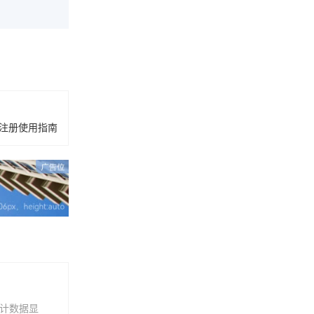
版注册使用指南
统计数据显