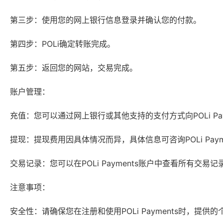
第三步：使用您的网上银行信息登录并确认您的付款。
第四步：POLi确定转账完成。
第五步：返回您的网站，交易完成。
账户管理：
充值：您可以通过网上银行或其他支持的支付方式向POLi Pay
提现：提现费用因具体情况而异，具体信息可咨询POLi Paym
交易记录：您可以在POLi Payments账户中查看所有交
注意事项：
安全性：请确保您在注册和使用POLi Payments时，