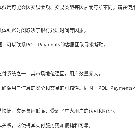
，但具体费用可能会因交易金额、交易类型等因素而有所不同。请在使
账，具体到账时间取决于银行处理时间等因素。
，可以联系POLi Payments的客服团队寻求帮助。
在线支付系统之一，其市场地位稳固，用户数量庞大。
施，确保用户信息的安全和交易的可靠性。同时，POLi Payment
过程简单快捷，交易费用低廉，受到了广大用户的认可和好评。
了合作关系，这使得其支付服务更加便捷和可靠。