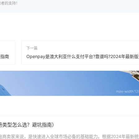
读者的支持！
下一篇
用指南
Openpay是澳大利亚什么支付平台?靠谱吗?2024年最新
注册类型怎么选？避坑指南）
境电商卖家来说，是快速进入全球市场必备的基础能力。根据2024年最新