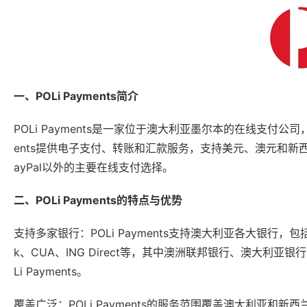
一、POLi Payments简介
POLi Payments是一家位于澳大利亚墨尔本的在线支付公
ents提供电子支付、转账和汇款服务，支持美元、澳元和
ayPal以外的主要在线支付选择。
二、POLi Payments的特点与优势
支持多家银行：POLi Payments支持澳大利亚各大银行，包括Common
k、CUA、ING Direct等，其中澳洲联邦银行、澳大利
Li Payments。
覆盖广泛：POLi Payments的服务范围覆盖澳大利亚