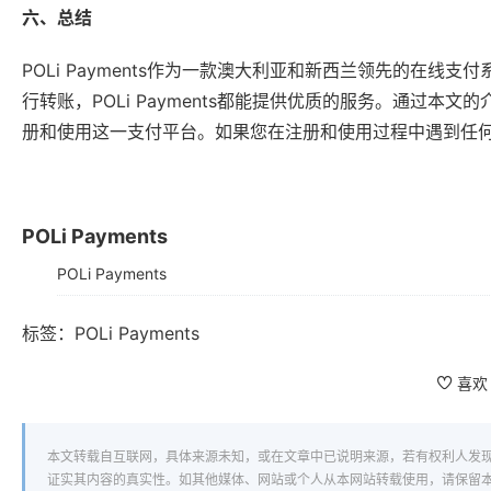
六、总结
POLi Payments作为一款澳大利亚和新西兰领先的在
行转账，POLi Payments都能提供优质的服务。通过本文
册和使用这一支付平台。如果您在注册和使用过程中遇到任何问题
POLi Payments
POLi Payments
标签：
POLi Payments
喜欢
本文转载自互联网，具体来源未知，或在文章中已说明来源，若有权利人发
证实其内容的真实性。如其他媒体、网站或个人从本网站转载使用，请保留