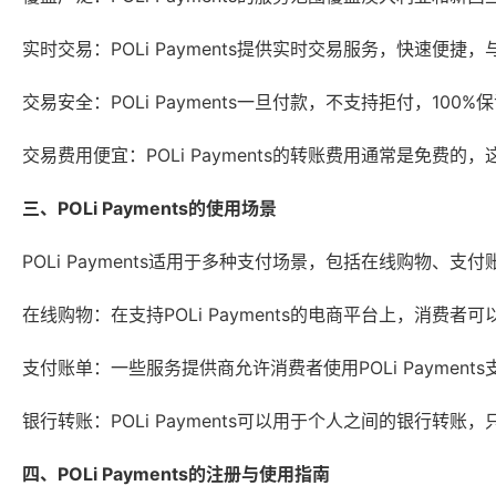
实时交易：POLi Payments提供实时交易服务，快速便捷，
交易安全：POLi Payments一旦付款，不支持拒付，1
交易费用便宜：POLi Payments的转账费用通常是免费
三、POLi Payments的使用场景
POLi Payments适用于多种支付场景，包括在线购物、
在线购物：在支持POLi Payments的电商平台上，消费
支付账单：一些服务提供商允许消费者使用POLi Paymen
银行转账：POLi Payments可以用于个人之间的银行转
四、POLi Payments的注册与使用指南