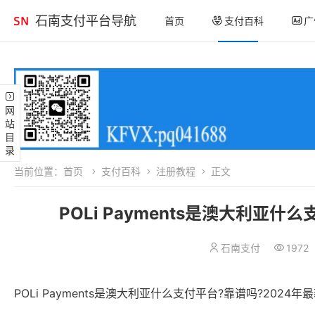
石南支付平台导航
首页
支付百科
广
网站目录
当前位置：
首页
支付百科
注册教程
正文
POLi Payments是澳大利亚
石南支付
1972
POLi Payments是澳大利亚什么支付平台?靠谱吗?2024