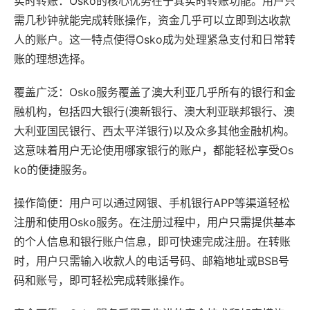
实时转账：Osko的核心优势在于其实时转账功能。用户只
需几秒钟就能完成转账操作，资金几乎可以立即到达收款
人的账户。这一特点使得Osko成为处理紧急支付和日常转
账的理想选择。
覆盖广泛：Osko服务覆盖了澳大利亚几乎所有的银行和金
融机构，包括四大银行(澳新银行、澳大利亚联邦银行、澳
大利亚国民银行、西太平洋银行)以及众多其他金融机构。
这意味着用户无论使用哪家银行的账户，都能轻松享受Os
ko的便捷服务。
操作简便：用户可以通过网银、手机银行APP等渠道轻松
注册和使用Osko服务。在注册过程中，用户只需提供基本
的个人信息和银行账户信息，即可快速完成注册。在转账
时，用户只需输入收款人的电话号码、邮箱地址或BSB号
码和账号，即可轻松完成转账操作。