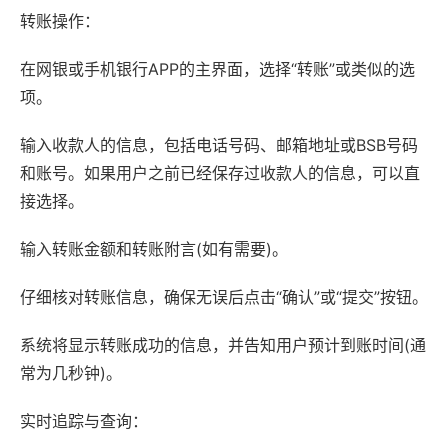
转账操作：
在网银或手机银行APP的主界面，选择“转账”或类似的选
项。
输入收款人的信息，包括电话号码、邮箱地址或BSB号码
和账号。如果用户之前已经保存过收款人的信息，可以直
接选择。
输入转账金额和转账附言(如有需要)。
仔细核对转账信息，确保无误后点击“确认”或“提交”按钮。
系统将显示转账成功的信息，并告知用户预计到账时间(通
常为几秒钟)。
实时追踪与查询：