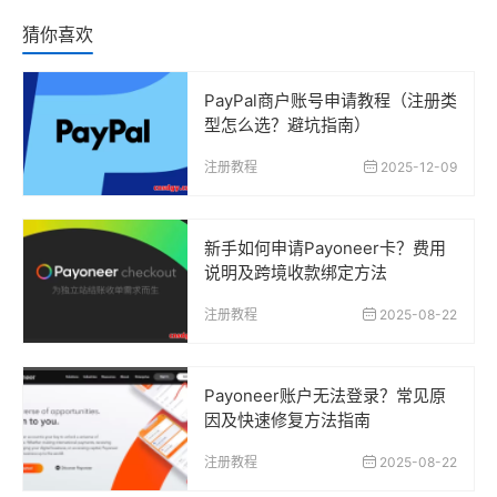
猜你喜欢
PayPal商户账号申请教程（注册类
型怎么选？避坑指南）
注册教程
2025-12-09
新手如何申请Payoneer卡？费用
说明及跨境收款绑定方法
注册教程
2025-08-22
Payoneer账户无法登录？常见原
因及快速修复方法指南
注册教程
2025-08-22