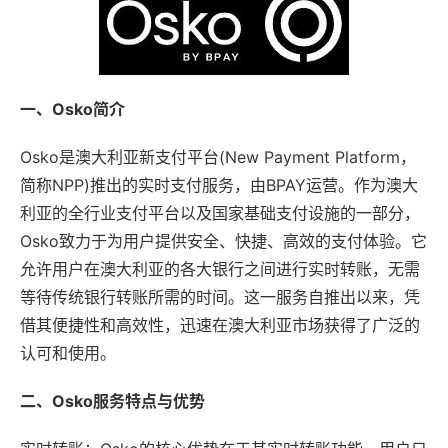
一、Osko简介
Osko是澳大利亚新支付平台(New Payment Platform，
简称NPP)推出的实时支付服务，由BPAY运营。作为澳大
利亚的全行业支付平台以及国家基础支付设施的一部分，
Osko致力于为用户提供安全、快捷、高效的支付体验。它
允许用户在澳大利亚的各大银行之间进行实时转账，无需
等待传统银行转账所需的时间。这一服务自推出以来，凭
借其便捷性和高效性，迅速在澳大利亚市场获得了广泛的
认可和使用。
二、Osko服务特点与优势