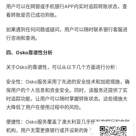
用户可以在网银或手机银行APP内实时追踪转账状态，查
看转账是否已成功到账。
如果遇到任何问题或疑问，用户可以随时联系银行客服进
行咨询和查询。
四、Osko靠谱性分析
关于Osko的靠谱性，可以从以下几个方面进行分析：
安全性：Osko服务采用了先进的安全技术和加密措施，确
保用户的个人信息和资金安全。同时，该服务还提供了实
时追踪功能，让用户可以随时掌握转账状态。这些措施大
大降低了用户在使用过程中的风险。
便捷性：Osko服务覆盖了澳大利亚几乎所有的银行和金融
机构，用户无需更换银行或开设新的账户即可享受该服