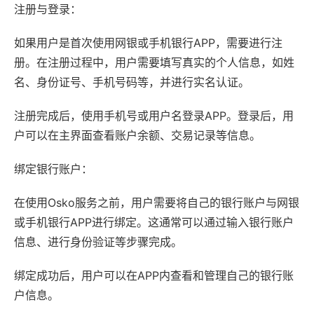
注册与登录：
如果用户是首次使用网银或手机银行APP，需要进行注
册。在注册过程中，用户需要填写真实的个人信息，如姓
名、身份证号、手机号码等，并进行实名认证。
注册完成后，使用手机号或用户名登录APP。登录后，用
户可以在主界面查看账户余额、交易记录等信息。
绑定银行账户：
在使用Osko服务之前，用户需要将自己的银行账户与网银
或手机银行APP进行绑定。这通常可以通过输入银行账户
信息、进行身份验证等步骤完成。
绑定成功后，用户可以在APP内查看和管理自己的银行账
户信息。