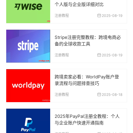
个人版与企业版详细对比
注册教程
2025-08-19
Stripe注册完整教程：跨境电商必
备的全球收款工具
注册教程
2025-08-19
跨境卖家必看：WorldPay账户登
录流程与问题排查技巧
注册教程
2025-08-18
2025年PayPal注册全教程：个人
与企业账户快速开通指南