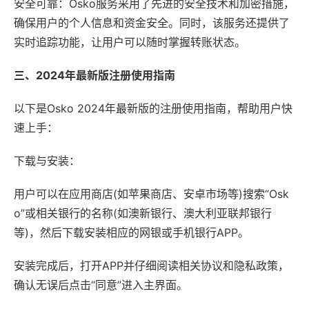
安全可靠：Osko服务采用了先进的安全技术和加密措施，
确保用户的个人信息和资金安全。同时，该服务还提供了
实时追踪功能，让用户可以随时掌握转账状态。
三、2024年最新版注册使用指南
以下是Osko 2024年最新版的注册使用指南，帮助用户快
速上手：
下载与安装：
用户可以在应用商店(如苹果商店、安卓市场等)搜索“Osk
o”或相关银行的名称(如澳新银行、澳大利亚联邦银行
等)，然后下载安装相应的网银或手机银行APP。
安装完成后，打开APP并仔细阅读相关协议和隐私政策，
确认无误后点击“同意”进入主界面。