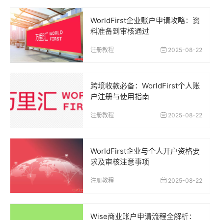
WorldFirst企业账户申请攻略：资
料准备到审核通过
注册教程
2025-08-22
跨境收款必备：WorldFirst个人账
户注册与使用指南
注册教程
2025-08-22
WorldFirst企业与个人开户资格要
求及审核注意事项
注册教程
2025-08-22
Wise商业账户申请流程全解析：