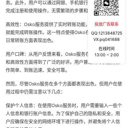
务。此外，用户可以通过网银、手机银行APP等渠道轻松
完成注册和使用操作，无需繁琐的步骤和流程。
高效性：Osko服务提供了实时转账功能，用户只需几秒钟
投放广告联系
就能完成转账操作。这一特点使得Osko在处理紧急支付和
QQ:1213848725
VX:pq041688
日常转账方面表现出色。
在线时间
用户口碑：从用户反馈来看，Osko服务在安全性、便捷性
13:00 ~ 2:00
和高效性方面得到了广泛的好评。用户普遍认为该服务操
作简单、到账迅速、安全可靠。
然而，尽管Osko服务在多个方面都表现出色，但用户在使
用过程中仍需注意以下几点：
保护个人信息：在使用Osko服务时，用户需要输入一些个
人信息和银行账户信息。为了保护自己的隐私和安全，用
户应确保在安全的网络环境下进行操作，并避免将个人信