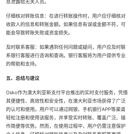
息泄露给无关人员。
仔细核对转账信息：在进行转账操作时，用户应仔细核对
收款人的信息和转账金额。如果信息有误或金额不符，可
能会导致转账失败或资金损失。
及时联系客服：如果遇到任何问题或疑问，用户应及时联
系银行客服进行咨询和查询。银行客服将为用户提供专业
的帮助和支持。
五、总结与建议
Osko作为澳大利亚新支付平台推出的实时支付服务，凭借
其便捷性、高效性和安全性，在澳大利亚市场获得了广泛
的认可和使用。用户可以通过网银、手机银行APP等渠道
轻松注册和使用该服务，并享受实时转账、覆盖广泛、操
作简便等优势。然而，在使用过程中，用户仍需注意保护