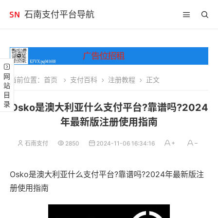
石南支付平台导航
网站目录
当前位置：
首页
支付百科
注册教程
正文
Osko是澳大利亚什么支付平台?靠谱吗?2024
年最新版注册使用指南
石南支付
2850
2024-11-06 16:34:16
Osko是澳大利亚什么支付平台?靠谱吗?2024年最新版注
册使用指南