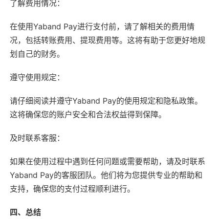
了解费用情况：
在使用Yaband Pay进行支付前，请了解相关的费用情
况，包括转账费用、提现费用等。这将有助于您更好地规
划自己的财务。
遵守使用规定：
请仔细阅读并遵守Yaband Pay的使用规定和隐私政策。
这将确保您的账户安全和合法权益得到保障。
及时联系客服：
如果在使用过程中遇到任何问题或需要帮助，请及时联系
Yaband Pay的客服团队。他们将为您提供专业的帮助和
支持，确保您的支付过程顺利进行。
四、总结