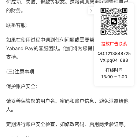
付成功、失败、退款等状态。这将帮助您更好地管理自己
的财务。
联系客服：
如果在使用过程中遇到任何问题或需要帮助，请随时联系
投放广告联系
Yaband Pay的客服团队。他们将为您提供专业的帮助和
QQ:1213848725
支持。
VX:pq041688
在线时间
(三)注意事项
13:00 ~ 2:00
保护账户安全：
请妥善保管您的用户名、密码和账户信息，避免泄露给他
人。
定期进行账户安全检查，如修改密码、启用两步验证等。