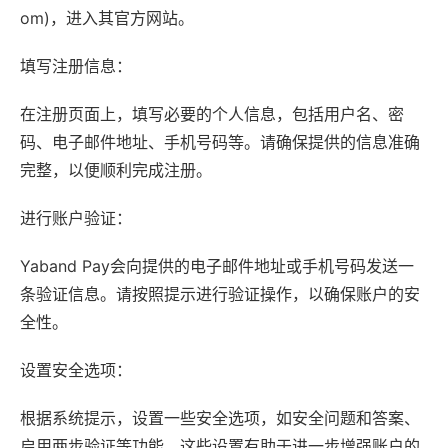
om)，进入其官方网站。
填写注册信息：
在注册页面上，填写必要的个人信息，包括用户名、密
码、电子邮件地址、手机号码等。请确保提供的信息准确
完整，以便顺利完成注册。
进行账户验证：
Yaband Pay会向提供的电子邮件地址或手机号码发送一
条验证信息。请按照提示进行验证操作，以确保账户的安
全性。
设置安全选项：
根据系统提示，设置一些安全选项，如安全问题和答案、
启用两步验证等功能。这些设置有助于进一步增强账户的