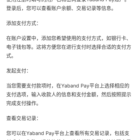
登录后，您可以查看账户余额、交易记录等信息。
添加支付方式：
在账户设置中，添加您希望使用的支付方式，如银行卡、
电子钱包等。这将方便您在进行支付时选择合适的支付方
式。
发起支付：
当您需要支付款项时，在Yaband Pay平台上选择相应的
支付选项，输入收款人的信息和支付金额，然后按照提示
完成支付操作。
查看交易记录：
您可以在Yaband Pay平台上查看所有交易记录，包括支