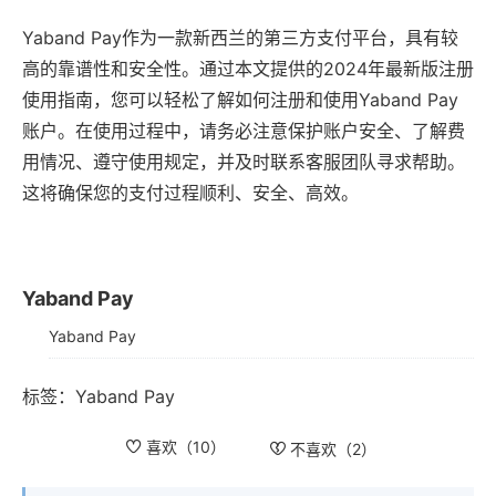
Yaband Pay作为一款新西兰的第三方支付平台，具有较
高的靠谱性和安全性。通过本文提供的2024年最新版注册
使用指南，您可以轻松了解如何注册和使用Yaband Pay
账户。在使用过程中，请务必注意保护账户安全、了解费
用情况、遵守使用规定，并及时联系客服团队寻求帮助。
这将确保您的支付过程顺利、安全、高效。
Yaband Pay
Yaband Pay
标签：
Yaband Pay
喜欢（
10
）
不喜欢（
2
）