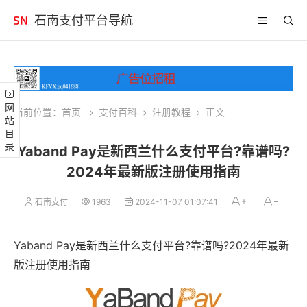
石南支付平台导航
网站目录
当前位置：
首页
支付百科
注册教程
正文
Yaband Pay是新西兰什么支付平台?靠谱吗?
2024年最新版注册使用指南
石南支付
1963
2024-11-07 01:07:41
Yaband Pay是新西兰什么支付平台?靠谱吗?2024年最新
版注册使用指南