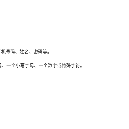
。
手机号码、姓名、密码等。
字母、一个小写字母、一个数字或特殊字符。
。