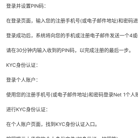
登录并设置PIN码：
在登录页面，输入您的注册手机号(或电子邮件地址)和密码
登录成功后，系统将向您的手机或注册电子邮件发送一个4或6
请在30分钟内输入收到的PIN码，以完成注册的最后一步。
KYC身份认证：
登录个人账户：
使用您的注册手机号(或电子邮件地址)和密码登录Net 1个人
进行KYC身份认证：
在个人账户页面，找到KYC身份认证入口。