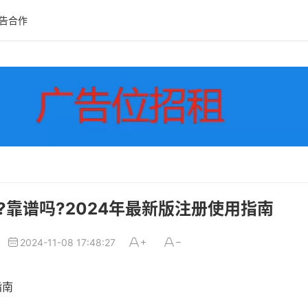
告合作
台?靠谱吗?2024年最新版注册使用指南
2024-11-08 17:48:27
指南