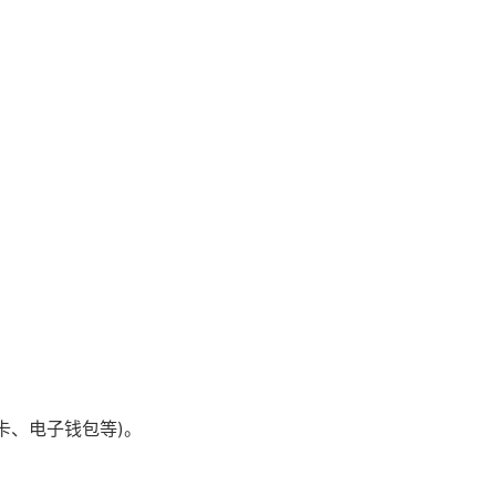
卡、电子钱包等)。