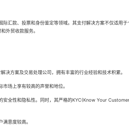
理、国际汇款、投票和身份鉴定等领域。其支付解决方案不仅适用于
付和外贸收款服务。
史悠久的支付解决方案及交易处理公司，拥有丰富的行业经验和技术积累。
国际市场上享有较高的声誉和地位。
性和隐私性。同时，其严格的KYC(Know Your Custome
用户满意度较高。