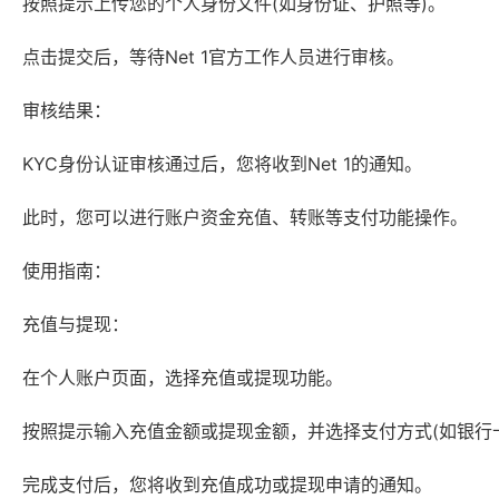
按照提示上传您的个人身份文件(如身份证、护照等)。
点击提交后，等待Net 1官方工作人员进行审核。
审核结果：
KYC身份认证审核通过后，您将收到Net 1的通知。
此时，您可以进行账户资金充值、转账等支付功能操作。
使用指南：
充值与提现：
在个人账户页面，选择充值或提现功能。
按照提示输入充值金额或提现金额，并选择支付方式(如银行
完成支付后，您将收到充值成功或提现申请的通知。