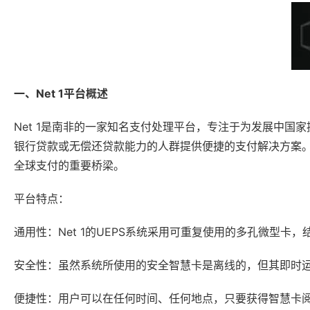
一、Net 1平台概述
Net 1是南非的一家知名支付处理平台，专注于为发展中国家
银行贷款或无偿还贷款能力的人群提供便捷的支付解决方案。
全球支付的重要桥梁。
平台特点：
通用性：Net 1的UEPS系统采用可重复使用的多孔微型
安全性：虽然系统所使用的安全智慧卡是离线的，但其即时
便捷性：用户可以在任何时间、任何地点，只要获得智慧卡