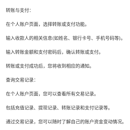
转账与支付：
在个人账户页面，选择转账或支付功能。
输入收款人的相关信息(如姓名、银行卡号、手机号码等)。
输入转账金额和支付密码后，确认转账或支付。
转账或支付成功后，您将收到相应的通知。
查询交易记录：
在个人账户页面，您可以查看所有交易记录。
包括充值记录、提现记录、转账记录和支付记录等。
通过交易记录，您可以随时了解自己的账户资金变动情况。