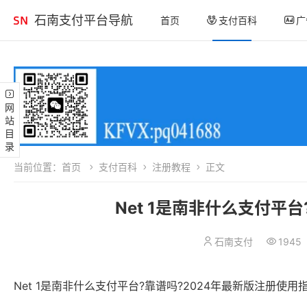
石南支付平台导航
首页
支付百科
广
网站目录
当前位置：
首页
支付百科
注册教程
正文
Net 1是南非什么支付平
石南支付
1945
Net 1是南非什么支付平台?靠谱吗?2024年最新版注册使用