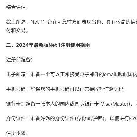
综合评估：
综上所述，Net 1平台在可靠性方面表现出色，具有较高的信
付和交易。
三、2024年最新版Net 1注册使用指南
注册前准备：
电子邮箱：准备一个可以正常接受电子邮件的email地址(国内建
手机号码：确保您的手机号码可以正常接收短信验证码。
银行卡：准备一张本人的国内或国际银行卡(Visa/Maste
身份证件：准备好您的身份证件(身份证/护照)，以便进行KY
注册步骤：