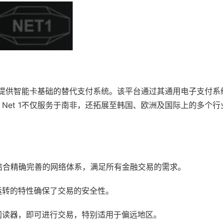
提供智能卡基础的替代支付系统。该平台通过其通用电子支付系统(
Net 1不仅服务于南非，还拓展至韩国、欧洲及国际上的多个行
卡，结合精确完善的网络体系，满足所有金融交易的需求。
运转的特性确保了交易的安全性。
阅读器，即可进行交易，特别适用于偏远地区。