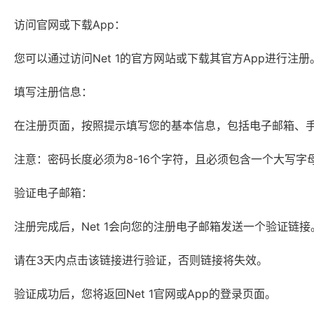
访问官网或下载App：
您可以通过访问Net 1的官方网站或下载其官方App进行注册
填写注册信息：
在注册页面，按照提示填写您的基本信息，包括电子邮箱、
注意：密码长度必须为8-16个字符，且必须包含一个大写
验证电子邮箱：
注册完成后，Net 1会向您的注册电子邮箱发送一个验证链接
请在3天内点击该链接进行验证，否则链接将失效。
验证成功后，您将返回Net 1官网或App的登录页面。