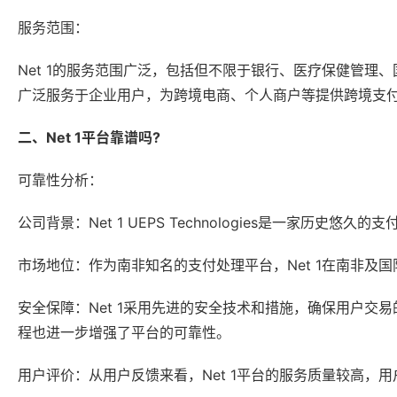
服务范围：
Net 1的服务范围广泛，包括但不限于银行、医疗保健管
广泛服务于企业用户，为跨境电商、个人商户等提供跨境支
二、Net 1平台靠谱吗?
可靠性分析：
公司背景：Net 1 UEPS Technologies是一家历
市场地位：作为南非知名的支付处理平台，Net 1在南非及
安全保障：Net 1采用先进的安全技术和措施，确保用户交易的安全
程也进一步增强了平台的可靠性。
用户评价：从用户反馈来看，Net 1平台的服务质量较高，