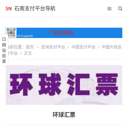
石南支付平台导航
网站目录
当前位置：
首页
亚洲支付平台
中国支付平台
中国大陆支
付平台
正文
环球汇票