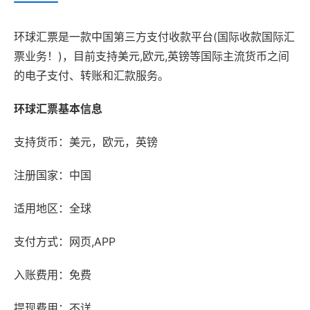
环球汇票是一款中国第三方支付收款平台(国际收款国际汇
票业务！)，目前支持美元,欧元,英镑等国际主流货币之间
的电子支付、转账和汇款服务。
环球汇票基本信息
支持货币：美元，欧元，英镑
注册国家：中国
适用地区：全球
支付方式：网页,APP
入账费用：免费
提现费用：不详