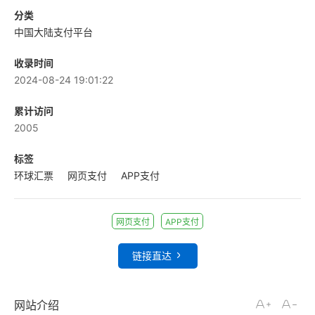
分类
中国大陆支付平台
收录时间
2024-08-24 19:01:22
累计访问
2005
标签
环球汇票
网页支付
APP支付
网页支付
APP支付
链接直达
网站介绍