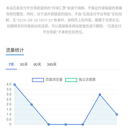
本站
石南支付平台导航
提供的“
环球汇票
”来源于网络，不保证外部链接的准确
性和完整性，同时，对于该外部链接的指向，不由“
石南支付平台导航
”实际控
制，在“2024-08-24 19:01:22”收录时，该网页上的内容，都属于合规合法，
后期网页的内容如出现违规，可以直接联系网站管理员进行删除，“
石南支付
平台导航
”不承担任何责任。
流量统计
7天
30天
90天
365天