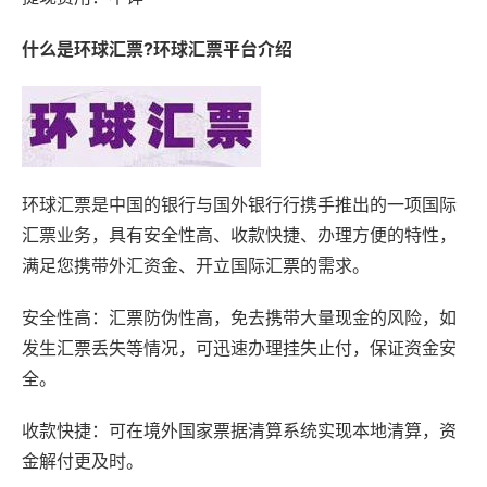
什么是环球汇票?环球汇票平台介绍
环球汇票是中国的银行与国外银行行携手推出的一项国际
汇票业务，具有安全性高、收款快捷、办理方便的特性，
满足您携带外汇资金、开立国际汇票的需求。
安全性高：汇票防伪性高，免去携带大量现金的风险，如
发生汇票丢失等情况，可迅速办理挂失止付，保证资金安
全。
收款快捷：可在境外国家票据清算系统实现本地清算，资
金解付更及时。