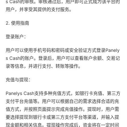
s Cash的审核。审核通过后，用户即可正式成为该平台的
用户，并享受其提供的支付服务。
2. 使用指南
登录账户：
用户可以使用手机号码和密码或安全验证方式登录Panely
s Cash的账户。登录后，用户可以查看账户余额、交易记
录等信息，并进行支付、转账等操作。
充值与提现：
Panelys Cash支持多种充值方式，如银行卡充值、第三方
支付平台充值等。用户可以根据自己的需求选择合适的充
值方式，并按照页面提示完成充值操作。提现时，用户需
要选择提现到银行卡或第三方支付平台等渠道，并输入提
现金额和相关信息。提现操作完成后，资金将在一定时间