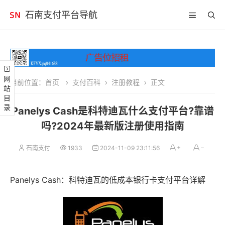
石南支付平台导航
网站目录
当前位置：
首页
支付百科
注册教程
正文
Panelys Cash是科特迪瓦什么支付平台?靠谱
吗?2024年最新版注册使用指南
石南支付
1933
2024-11-09 23:11:56
Panelys Cash：科特迪瓦的低成本银行卡支付平台详解