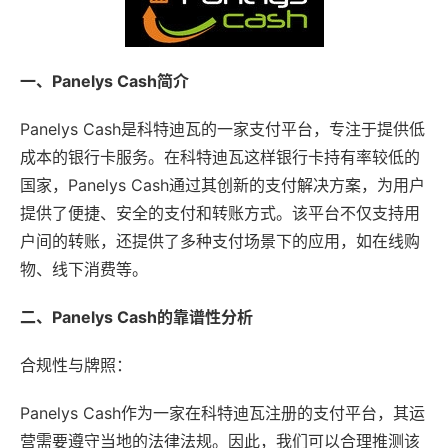
一、Panelys Cash简介
Panelys Cash是科特迪瓦的一家支付平台，专注于提供低
成本的银行卡服务。在科特迪瓦这样银行卡持有率较低的
国家，Panelys Cash通过其创新的支付解决方案，为用户
提供了便捷、安全的支付和转账方式。该平台不仅支持用
户间的转账，还提供了多种支付场景下的应用，如在线购
物、线下消费等。
二、Panelys Cash的靠谱性分析
合规性与牌照：
Panelys Cash作为一家在科特迪瓦注册的支付平台，其运
营需要遵守当地的法律法规。因此，我们可以合理推测该