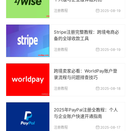
注册教程
2025-08-19
Stripe注册完整教程：跨境电商必
备的全球收款工具
注册教程
2025-08-19
跨境卖家必看：WorldPay账户登
录流程与问题排查技巧
注册教程
2025-08-18
2025年PayPal注册全教程：个人
与企业账户快速开通指南
注册教程
2025-08-17