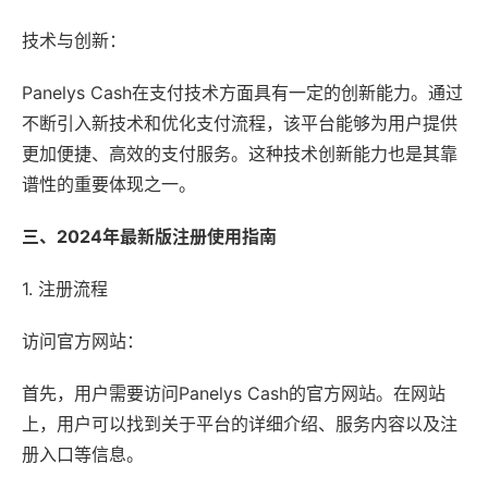
技术与创新：
Panelys Cash在支付技术方面具有一定的创新能力。通过
不断引入新技术和优化支付流程，该平台能够为用户提供
更加便捷、高效的支付服务。这种技术创新能力也是其靠
谱性的重要体现之一。
三、2024年最新版注册使用指南
1. 注册流程
访问官方网站：
首先，用户需要访问Panelys Cash的官方网站。在网站
上，用户可以找到关于平台的详细介绍、服务内容以及注
册入口等信息。