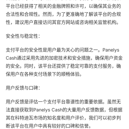
平台已经获得了相关的金融牌照和许可，以确保其业务的
合法性和合规性。然而，为了更准确地了解该平台的合规
性，建议用户直接访问其官方网站或咨询相关监管机构。
安全性与稳定性：
支付平台的安全性是用户最为关心的问题之一。Panelys
Cash通过采用先进的加密技术和安全措施，确保用户资金
的安全。同时，该平台还提供了稳定可靠的支付服务，确
保用户在各种支付场景下的顺畅体验。
用户反馈与口碑：
用户反馈是评估一个支付平台靠谱性的重要依据。虽然无
法直接获取到Panelys Cash的大量用户反馈数据，但根据
其在科特迪瓦市场的知名度和用户评价，我们可以初步判
断该平台在用户中具有较好的口碑和信誉。