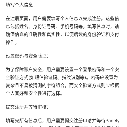
填写个人信息：
在注册页面，用户需要填写个人信息以完成注册。这些信
息包括姓名、身份证号码、手机号码等。填写信息时，请
确保信息的准确性和真实性，以便后续的身份验证和支付
操作。
设置密码与安全验证：
为了保障账户安全，用户需要设置一个登录密码和一个安
全验证方式(如短信验证码、指纹识别等)。密码应设置为
复杂且不易被猜测的字符组合，而安全验证方式则应根据
个人喜好和安全性进行选择。
提交注册并等待审核：
填写完所有信息后，用户需要提交注册申请并等待Panely