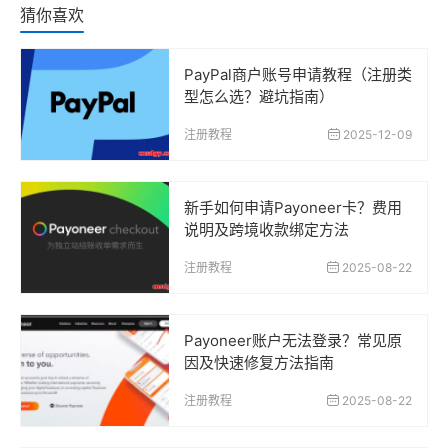
猜你喜欢
PayPal商户账号申请教程（注册类
型怎么选？避坑指南）
注册教程
2025-12-09
新手如何申请Payoneer卡？费用
说明及跨境收款绑定方法
注册教程
2025-08-22
Payoneer账户无法登录？常见原
因及快速修复方法指南
注册教程
2025-08-22