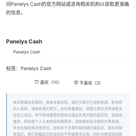
问Panelys Cash的官方网站或咨询相关机构以获取更准确
的信息。
Panelys Cash
Panelys Cash
标签：
Panelys Cash
喜欢（
10
）
不喜欢（
2
）
本文转载自互联网，具体来源未知，或在文章中已说明来源，若有权
利人发现，请联系我们更正。本站尊重原创，转载文章仅为传递更多
信息之目的，并不意味着赞同其观点或证实其内容的真实性。如其他
媒体、网站或个人从本网站转载使用，请保留本站注明的文章来源，
并自负版权等法律责任。如有关于文章内容的疑问或投诉，请及时联
系我们。我们转载此文的目的在于传递更多信息，同时也希望找到原