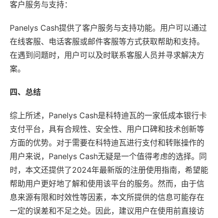
客户服务与支持：
Panelys Cash提供了客户服务与支持功能。用户可以通过
在线客服、电话客服或邮件客服等方式获取帮助和支持。
在遇到问题时，用户可以及时联系客服人员并寻求解决方
案。
四、总结
综上所述，Panelys Cash是科特迪瓦的一家低成本银行卡
支付平台，具有合规性、安全性、用户口碑和技术创新等
方面的优势。对于需要在科特迪瓦进行支付和转账操作的
用户来说，Panelys Cash无疑是一个值得考虑的选择。同
时，本文还提供了2024年最新版的注册使用指南，希望能
帮助用户更好地了解和使用该平台的服务。然而，由于信
息来源有限和时效性等因素，本文所提供的信息可能存在
一定的误差和不足之处。因此，建议用户在使用前直接访