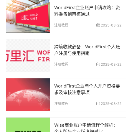
WorldFirst企业账户申请攻略：资
料准备到审核通过
注册教程
2025-08-22
跨境收款必备：WorldFirst个人账
户注册与使用指南
注册教程
2025-08-22
WorldFirst企业与个人开户资格要
求及审核注意事项
注册教程
2025-08-22
Wise商业账户申请流程全解析：
个人版与企业版详细对比