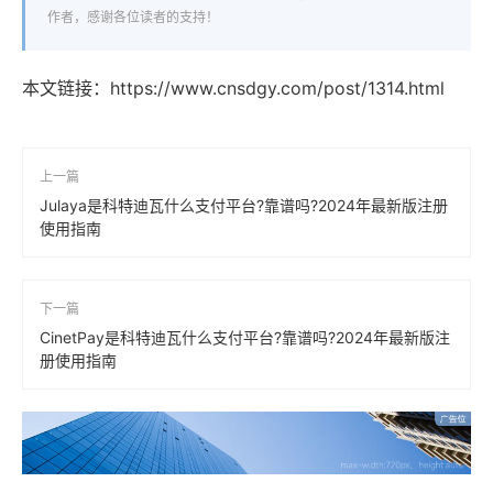
作者，感谢各位读者的支持！
本文链接：
https://www.cnsdgy.com/post/1314.html
上一篇
Julaya是科特迪瓦什么支付平台?靠谱吗?2024年最新版注册
使用指南
下一篇
CinetPay是科特迪瓦什么支付平台?靠谱吗?2024年最新版注
册使用指南