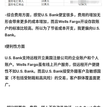
-综合费用方面，感觉U.S. Bank便宜很多，费用的增加无
形会带来更多的成本增加，而且Wells Fargo开设存款账
户的标准比较高。所以为了节省成本开支，我更偏向U.S.
Bank。
l便利性方面
U.S. Bank支持远程开立美国注册公司的企业账户和个人
账户。Wells Fargo虽有线上开户服务，但远程开户便捷
性不如U.S. Bank。而且U.S. Bank接受外籍客户及敏感国
家（不包括受制裁和高风险）的交易，客户群体覆盖面更
广。