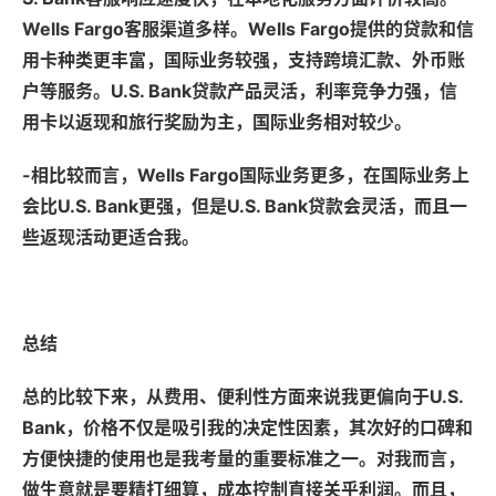
Wells Fargo客服渠道多样。Wells Fargo提供的贷款和信
用卡种类更丰富，国际业务较强，支持跨境汇款、外币账
户等服务。U.S. Bank贷款产品灵活，利率竞争力强，信
用卡以返现和旅行奖励为主，国际业务相对较少。
-相比较而言，Wells Fargo国际业务更多，在国际业务上
会比U.S. Bank更强，但是U.S. Bank贷款会灵活，而且一
些返现活动更适合我。
总结
总的比较下来，从费用、便利性方面来说我更偏向于U.S.
Bank，价格不仅是吸引我的决定性因素，其次好的口碑和
方便快捷的使用也是我考量的重要标准之一。对我而言，
做生意就是要精打细算，成本控制直接关乎利润。而且，