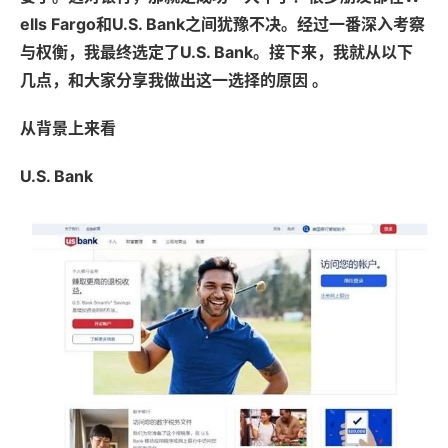
ells Fargo和U.S. Bank之间犹豫不决。经过一番深入考察
与权衡，我最终选定了U.S. Bank。接下来，我就从以下
几点，和大家分享我做出这一选择的原因 。
从背景上来看
U.S. Bank