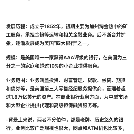
发展历程：成立于1852年，初期主要为加州淘金热中的矿
工服务，承担金粉等运输和相关金融业务。后不断合并扩
张，逐渐发展成为美国“四大银行”之一。
规模：是美国唯一一家获得AAA评级的银行，在美国为三
分之一的家庭和超过10%的小企业提供服务。
业务范围：业务涵盖投资、财富管理、贷款、融资、期货
和债券等，是美国第三大零售经纪服务提供商，管理着超
过1.8万亿美元的资产。在商业银行业务方面，为中型市场
和大型企业提供代理和高级担保融资服务等。
-背景上来说，两者不分伯仲，都是老牌、历史悠久的银
行。业务比较广泛规模也很大，网点和ATM机也比较多，