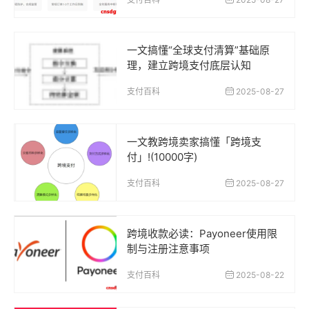
一文搞懂“全球支付清算”基础原
理，建立跨境支付底层认知
支付百科
2025-08-27
一文教跨境卖家搞懂「跨境支
付」!(10000字)
支付百科
2025-08-27
跨境收款必读：Payoneer使用限
制与注册注意事项
支付百科
2025-08-22