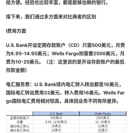
挺方便。经验也比较丰富，都是能够信赖的银行。
接下来，我们通过多方面来对比两者的区别
l费用方面
U.S. Bank开设定期存款账户（CD）只需500美元，月费
为6.95-14.95美元；Wells Fargo则需要2500美元，月
费为10-25美元。（注：这里说的是开设存款账户的最低
存款金额）
电汇服务费：U.S. Bank境内电汇转入转出都是16美元，
国际电汇转出费用32美元、转入费用16美元。Wells Far
go国际电汇费用相对较高，具体因业务不同有所差异。