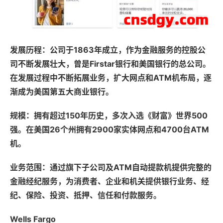
发展历程：公司于1863年成立，作为金融服务的控股公
司不断发展壮大，曾是Firstar银行和美国银行的总公司。
在发展过程中不断拓展业务，扩大网点和ATM机布局，逐
渐成为美国第五大商业银行。
规模：拥有超过150年历史，多次入选《财富》世界500
强。在美国26个州拥有2900家实体网点和4700台ATM
机。
业务范围：通过旗下子公司及ATM自动提款机提供完整的
金融经纪服务，为消费者、企业和机关提供银行业务、经
纪、保险、投资、抵押、信任和付款服务。
Wells Fargo