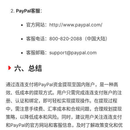
PayPal客服
：
官方网站：http://www.paypal.com/
客服电话：800-820-2088（中国大陆）
客服邮箱：support@paypal.com
六、总结
通过连连支付将PayPal资金提现至国内账户，是一种高
效、低成本的提现方式。用户只需完成连连支付账户的注
册、认证和绑定，即可轻松实现提现操作。在提现过程
中，需注意手续费、汇率成本和合规问题，合理规划提现
策略，以降低成本和风险。同时，建议用户关注连连支付
和PayPal的官方网站和客服信息，及时了解政策变化和优