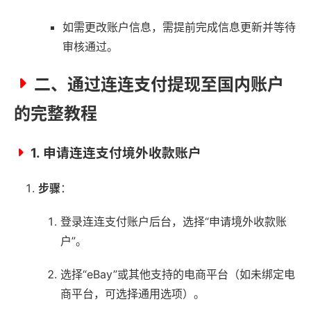
如需更改账户信息，需提前完成信息更新并等待
审核通过。
二、通过连连支付提现至国内账户
的完整教程
1.
申请连连支付境外收款账户
步骤
：
登录连连支付账户后台，选择“申请境外收款账
户”。
选择“eBay”或其他支持的电商平台（如未绑定电
商平台，可选择通用选项）。