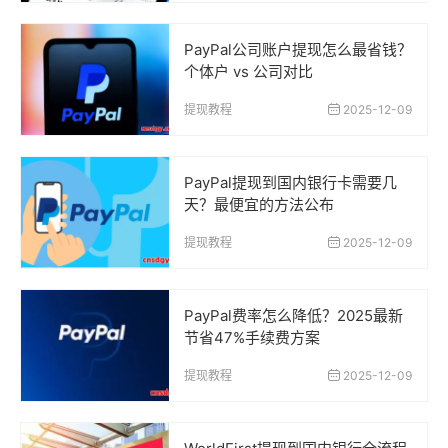
PayPal公司账户提现怎么最省钱？
个体户 vs 公司对比
提现教程
2025-12-09
PayPal提现到国内银行卡需要几
天？最便宜的方法公布
提现教程
2025-12-09
PayPal费率怎么降低？2025最新
节省47%手续费方案
提现教程
2025-12-09