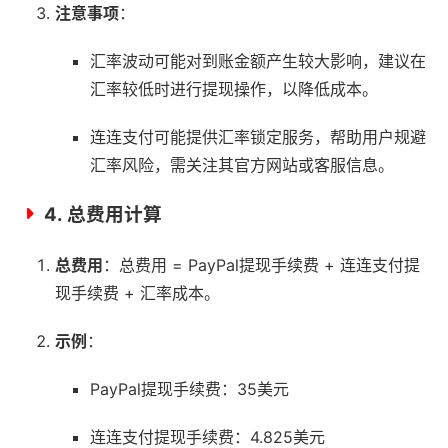
注意事项
：
汇率波动可能对到账金额产生较大影响，建议在
汇率较低时进行提现操作，以降低成本。
连连支付可能提供汇率锁定服务，帮助用户规避
汇率风险，需关注其官方网站或客服信息。
4.
总费用计算
总费用
：总费用 = PayPal提现手续费 + 连连支付提
现手续费 + 汇率成本。
示例
：
PayPal提现手续费：35美元
连连支付提现手续费：4.825美元