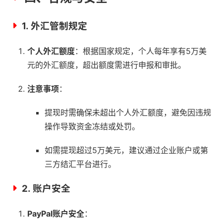
1.
外汇管制规定
个人外汇额度
：根据国家规定，个人每年享有5万美
元的外汇额度，超出额度需进行申报和审批。
注意事项
：
提现时需确保未超出个人外汇额度，避免因违规
操作导致资金冻结或处罚。
如需提现超过5万美元，建议通过企业账户或第
三方结汇平台进行。
2.
账户安全
PayPal账户安全
：