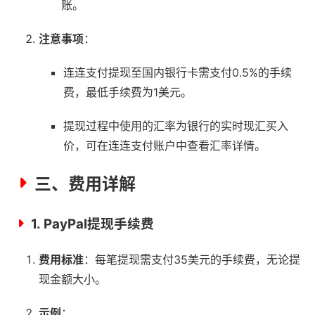
账。
注意事项
：
连连支付提现至国内银行卡需支付0.5%的手续
费，最低手续费为1美元。
提现过程中使用的汇率为银行的实时现汇买入
价，可在连连支付账户中查看汇率详情。
三、费用详解
1.
PayPal提现手续费
费用标准
：每笔提现需支付35美元的手续费，无论提
现金额大小。
示例
：