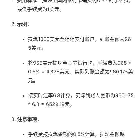
费用标准
：提现至国内银行卡需支付0.5%的手续费，
最低手续费为1美元。
示例
：
提现1000美元至连连支付账户，到账金额为96
5美元。
将965美元提现至国内银行卡，手续费为965 *
0.5% = 4.825美元，实际到账金额为960.175美
元。
按实时汇率6.8计算，实际到账人民币为960.175
* 6.8 = 6529.19元。
注意事项
：
手续费按提现金额的0.5%计算，提现金额越