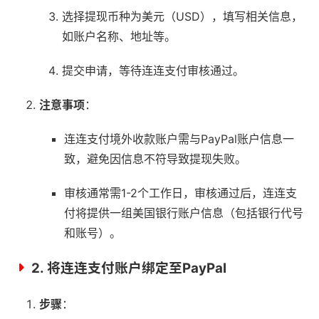
选择提现币种为美元（USD），填写相关信息，
如账户名称、地址等。
提交申请，等待连连支付审核通过。
注意事项
：
连连支付境外收款账户需与PayPal账户信息一
致，避免因信息不符导致提现失败。
审核通常需1-2个工作日，审核通过后，连连支
付将提供一组美国银行账户信息（包括银行代号
和账号）。
2.
将连连支付账户绑定至PayPal
步骤
：