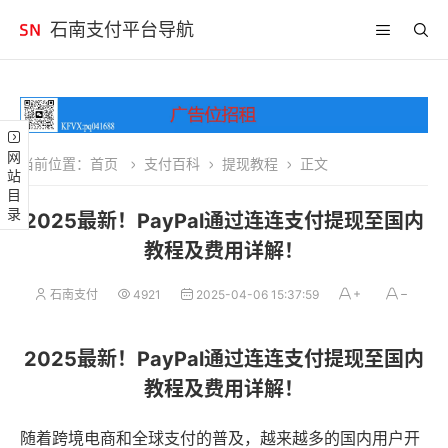
石南支付平台导航
网站目录
当前位置：
首页
支付百科
提现教程
正文
2025最新！PayPal通过连连支付提现至国内
教程及费用详解！
石南支付
4921
2025-04-06 15:37:59
2025最新！PayPal通过连连支付提现至国内
教程及费用详解！
随着跨境电商和全球支付的普及，越来越多的国内用户开