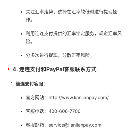
关注汇率走势，选择在汇率较低时进行提现操
作。
利用连连支付提供的汇率锁定服务，规避汇率风
险。
分多次进行提现，分散汇率风险。
4.
连连支付和PayPal客服联系方式
连连支付客服
：
官方网站：http://www.lianlianpay.com/
客服电话：400-606-7700
客服邮箱：service@lianlianpay.com