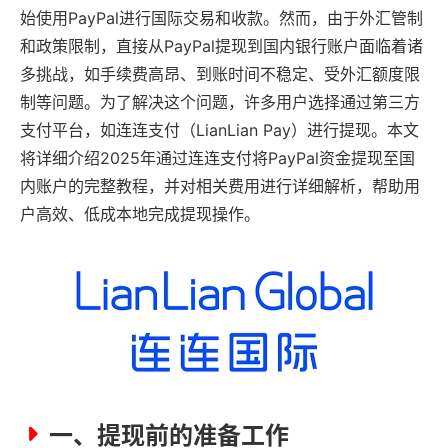
始使用PayPal进行国际交易和收款。然而，由于外汇管制
和政策限制，直接从PayPal提现到国内银行账户面临着诸
多挑战，如手续费高昂、到账时间不稳定、受外汇额度限
制等问题。为了解决这个问题，许多用户选择通过第三方
支付平台，如连连支付（LianLian Pay）进行提现。本文
将详细介绍2025年通过连连支付将PayPal资金提现至国
内账户的完整教程，并对相关费用进行详细解析，帮助用
户高效、低成本地完成提现操作。
一、提现前的准备工作