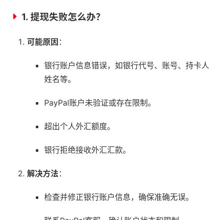
1.
提现失败怎么办？
可能原因
：
银行账户信息错误，如银行代号、账号、持卡人
姓名等。
PayPal账户未验证或存在限制。
超出个人外汇额度。
银行拒绝接收外汇汇款。
解决方法
：
检查并修正银行账户信息，确保准确无误。