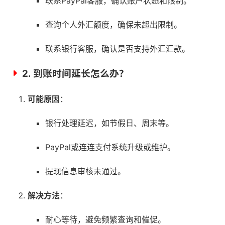
联系PayPal客服，确认账户状态和限制。
查询个人外汇额度，确保未超出限制。
联系银行客服，确认是否支持外汇汇款。
2.
到账时间延长怎么办？
可能原因
：
银行处理延迟，如节假日、周末等。
PayPal或连连支付系统升级或维护。
提现信息审核未通过。
解决方法
：
耐心等待，避免频繁查询和催促。