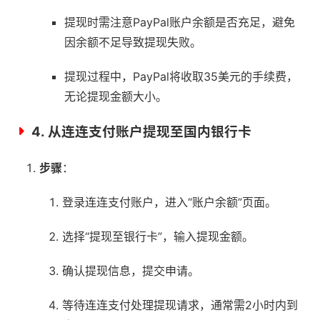
提现时需注意PayPal账户余额是否充足，避免
因余额不足导致提现失败。
提现过程中，PayPal将收取35美元的手续费，
无论提现金额大小。
4.
从连连支付账户提现至国内银行卡
步骤
：
登录连连支付账户，进入“账户余额”页面。
选择“提现至银行卡”，输入提现金额。
确认提现信息，提交申请。
等待连连支付处理提现请求，通常需2小时内到