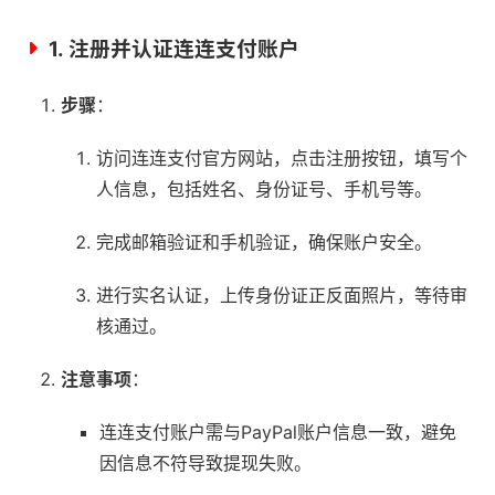
1.
注册并认证连连支付账户
步骤
：
访问连连支付官方网站，点击注册按钮，填写个
人信息，包括姓名、身份证号、手机号等。
完成邮箱验证和手机验证，确保账户安全。
进行实名认证，上传身份证正反面照片，等待审
核通过。
注意事项
：
连连支付账户需与PayPal账户信息一致，避免
因信息不符导致提现失败。