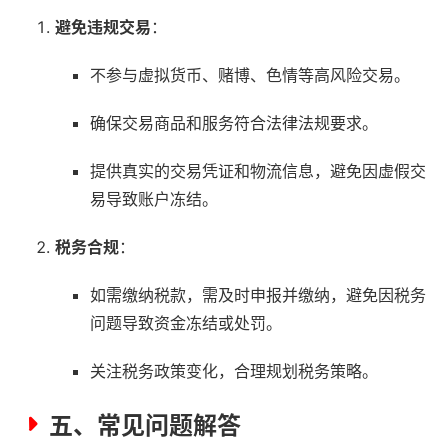
避免违规交易
：
不参与虚拟货币、赌博、色情等高风险交易。
确保交易商品和服务符合法律法规要求。
提供真实的交易凭证和物流信息，避免因虚假交
易导致账户冻结。
税务合规
：
如需缴纳税款，需及时申报并缴纳，避免因税务
问题导致资金冻结或处罚。
关注税务政策变化，合理规划税务策略。
五、常见问题解答