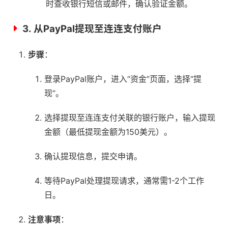
时查收银行短信或邮件，确认验证金额。
3.
从PayPal提现至连连支付账户
步骤
：
登录PayPal账户，进入“资金”页面，选择“提
现”。
选择提现至连连支付关联的银行账户，输入提现
金额（最低提现金额为150美元）。
确认提现信息，提交申请。
等待PayPal处理提现请求，通常需1-2个工作
日。
注意事项
：