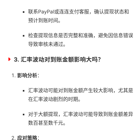
联系PayPal或连连支付客服，确认提现状态和
预计到账时间。
检查提现信息是否完整和准确，避免因信息错误
导致审核未通过。
3.
汇率波动对到账金额影响大吗？
影响分析
：
汇率波动可能对到账金额产生较大影响，尤其是
在汇率波动剧烈的时期。
对于大额提现，汇率波动可能导致到账金额差异
数百甚至数千元。
应对策略
：