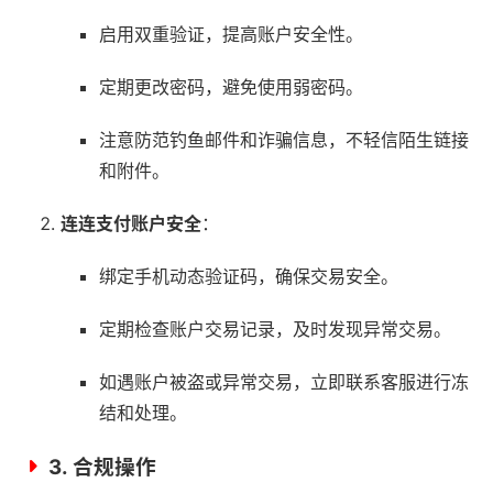
启用双重验证，提高账户安全性。
定期更改密码，避免使用弱密码。
注意防范钓鱼邮件和诈骗信息，不轻信陌生链接
和附件。
连连支付账户安全
：
绑定手机动态验证码，确保交易安全。
定期检查账户交易记录，及时发现异常交易。
如遇账户被盗或异常交易，立即联系客服进行冻
结和处理。
3.
合规操作