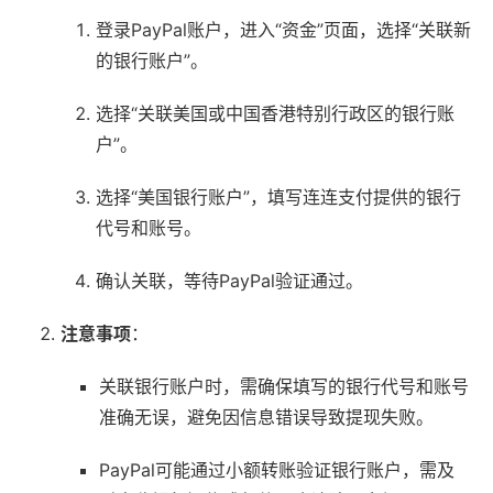
登录PayPal账户，进入“资金”页面，选择“关联新
的银行账户”。
选择“关联美国或中国香港特别行政区的银行账
户”。
选择“美国银行账户”，填写连连支付提供的银行
代号和账号。
确认关联，等待PayPal验证通过。
注意事项
：
关联银行账户时，需确保填写的银行代号和账号
准确无误，避免因信息错误导致提现失败。
PayPal可能通过小额转账验证银行账户，需及