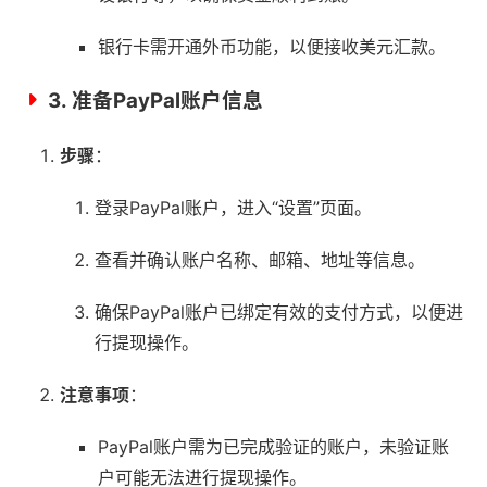
银行卡需开通外币功能，以便接收美元汇款。
3.
准备PayPal账户信息
步骤
：
登录PayPal账户，进入“设置”页面。
查看并确认账户名称、邮箱、地址等信息。
确保PayPal账户已绑定有效的支付方式，以便进
行提现操作。
注意事项
：
PayPal账户需为已完成验证的账户，未验证账
户可能无法进行提现操作。