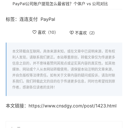
PayPal公司账户提现怎么最省钱？个体户 vs 公司对比
标签：
连连支付
PayPal
喜欢（
10
）
不喜欢（
2
）
本文转载自互联网，具体来源未知，或在文章中已说明来源，若有权
利人发现，请联系我们更正。本站尊重原创，转载文章仅为传递更多
信息之目的，并不意味着赞同其观点或证实其内容的真实性。如其他
媒体、网站或个人从本网站转载使用，请保留本站注明的文章来源，
并自负版权等法律责任。如有关于文章内容的疑问或投诉，请及时联
系我们。我们转载此文的目的在于传递更多信息，同时也希望找到原
作者，感谢各位读者的支持！
本文链接：
https://www.cnsdgy.com/post/1423.html