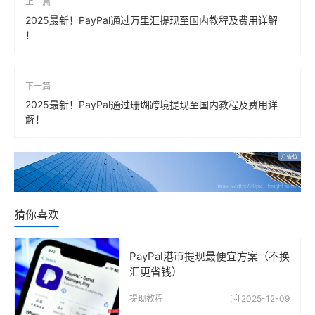
上一篇
2025最新！PayPal通过万里汇提现至国内教程及费用详解
！
下一篇
2025最新！PayPal通过珊瑚跨境提现至国内教程及费用详
解！
猜你喜欢
PayPal港币提现最便宜方案（不换
汇更省钱）
提现教程
2025-12-09