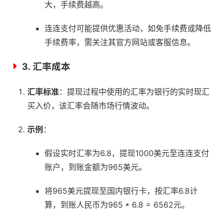
大，手续费越高。
连连支付可能提供优惠活动，如免手续费或降低
手续费率，需关注其官方网站或客服信息。
3.
汇率成本
汇率标准
：提现过程中使用的汇率为银行的实时现汇
买入价，该汇率会随市场行情波动。
示例
：
假设实时汇率为6.8，提现1000美元至连连支付
账户，到账金额为965美元。
将965美元提现至国内银行卡，按汇率6.8计
算，到账人民币为965 * 6.8 = 6562元。