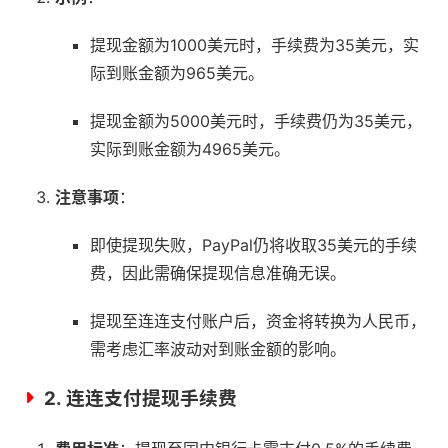
提现金额为1000美元时，手续费为35美元，实
际到账金额为965美元。
提现金额为5000美元时，手续费仍为35美元，
实际到账金额为4965美元。
注意事项
：
即使提现失败，PayPal仍将收取35美元的手续
费，因此需确保提现信息准确无误。
提现至连连支付账户后，资金将转换为人民币，
需考虑汇率波动对到账金额的影响。
2.
连连支付提现手续费