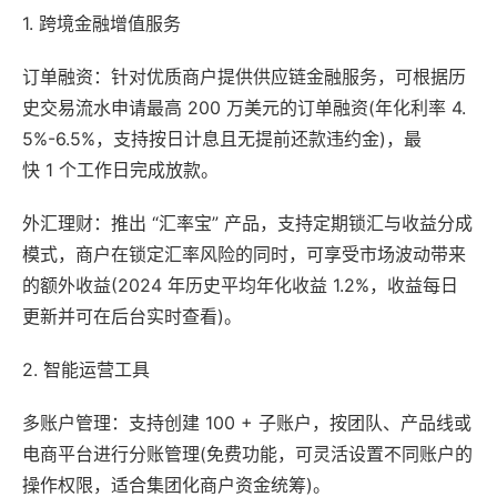
1. 跨境金融增值服务
订单融资：针对优质商户提供供应链金融服务，可根据历
史交易流水申请最高 200 万美元的订单融资(年化利率 4.
5%-6.5%，支持按日计息且无提前还款违约金)，最
快 1 个工作日完成放款。
外汇理财：推出 “汇率宝” 产品，支持定期锁汇与收益分成
模式，商户在锁定汇率风险的同时，可享受市场波动带来
的额外收益(2024 年历史平均年化收益 1.2%，收益每日
更新并可在后台实时查看)。
2. 智能运营工具
多账户管理：支持创建 100 + 子账户，按团队、产品线或
电商平台进行分账管理(免费功能，可灵活设置不同账户的
操作权限，适合集团化商户资金统筹)。