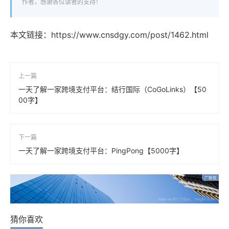
作者，感谢各位读者的支持！
本文链接：
https://www.cnsdgy.com/post/1462.html
上一篇
一天了解一家跨境支付平台：结行国际（CoGoLinks）【50
00字】
下一篇
一天了解一家跨境支付平台：PingPong【5000字】
猜你喜欢