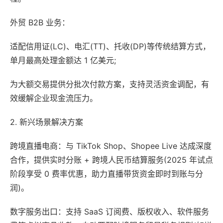
外贸 B2B 业务：
适配信用证(LC)、电汇(TT)、托收(DP)等传统结算方式，
单月最高处理金额达 1 亿美元;
为大额交易提供分批次付款方案，支持灵活资金调配，有
效缓解企业现金流压力。
2. 新兴场景解决方案
跨境直播电商：与 TikTok Shop、Shopee Live 达成深度
合作，提供实时分账 + 跨境人民币结算服务(2025 年试点
阶段享受 0 费率优惠，助力直播带货资金即时到账与分
润)。
数字服务出口：支持 SaaS 订阅费、版权收入、软件服务