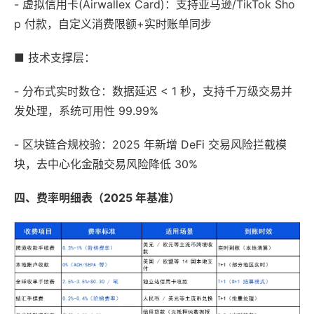
- 虚拟信用卡(Airwallex Card)：支持亚马逊/TikTok Sho
p 付款，自定义消费限额+实时账单同步
■ 技术支撑层：
- 分布式实时数仓：数据延迟 < 1 秒，支持千万级交易并
发处理，系统可用性 99.99%
- 区块链合规校验：2025 年新增 DeFi 交易风险拦截模
块，去中心化金融交易风险降低 30%
四、费率明细表（2025 年基准）