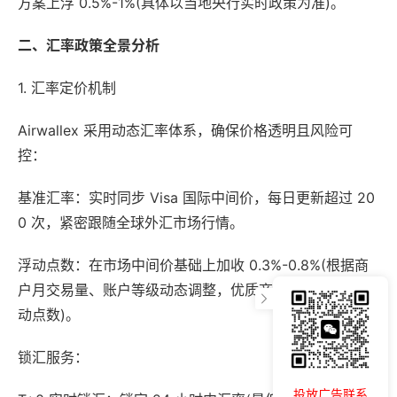
方案上浮 0.5%-1%(具体以当地央行实时政策为准)。
二、汇率政策全景分析
1. 汇率定价机制
Airwallex 采用动态汇率体系，确保价格透明且风险可
控：
基准汇率：实时同步 Visa 国际中间价，每日更新超过 20
0 次，紧密跟随全球外汇市场行情。
浮动点数：在市场中间价基础上加收 0.3%-0.8%(根据商
户月交易量、账户等级动态调整，优质商户可申请降低浮
动点数)。
锁汇服务：
投放广告联系