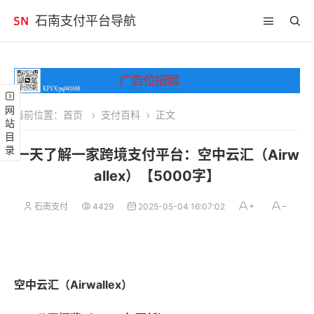
石南支付平台导航
网站目录
当前位置：
首页
支付百科
正文
一天了解一家跨境支付平台：空中云汇（Airw
allex）【5000字】
石南支付
4429
2025-05-04 16:07:02
空中云汇（Airwallex）