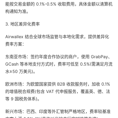
能按交易金额的 0.1%-0.5% 收取费用，具体金额以清算机
构通知为准。
3. 地区差异化费率
Airwallex 结合全球市场监管与本地化需求，提供差异化
费率方案：
东南亚市场：签约年度合作协议的商户，使用 GrabPay、
GCash 等本地支付方式时，费率可低至 0.5%(需满足月流
水≥50 万美元)。
欧洲市场：为欧盟国家提供 B2B 收款服务时，加收 0.1%
的增值税合规费(包含 VAT 代申报服务，覆盖英、德、法
等 9 国税务体系)。
新兴市场：巴西、印度等外汇管制严格地区，费率较基准