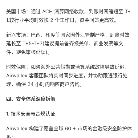
美国市场：通过 ACH 清算网络收款，到账时间缩短至 T+
1.较行业平均时效快 2 个工作日，资金回笼更高效。
新兴市场：巴西、印度等国家因外汇管制严格，到账时效
延长至 T+5-T+7(建议提前备齐报关单、商业发票等文
件，避免审核延误)。
时效保障：如遇海外公共假期或清算系统故障导致延迟，
Airwallex 客服团队将实时同步进度，并协助跟进银行处
理，确保 24 小时内响应商户咨询。
四、安全体系深度拆解
1. 技术安全与合规认证
Airwallex 构建了覆盖全球 60 + 市场的金融级安全防护体
系：