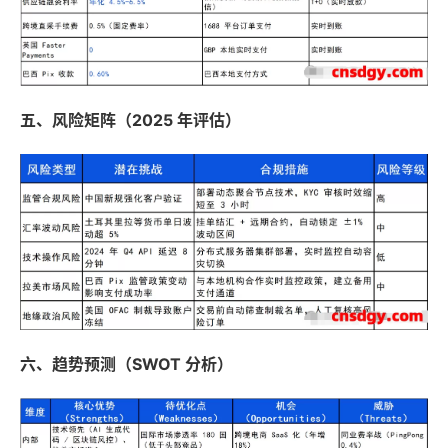
五、风险矩阵（2025 年评估）
六、趋势预测（SWOT 分析）