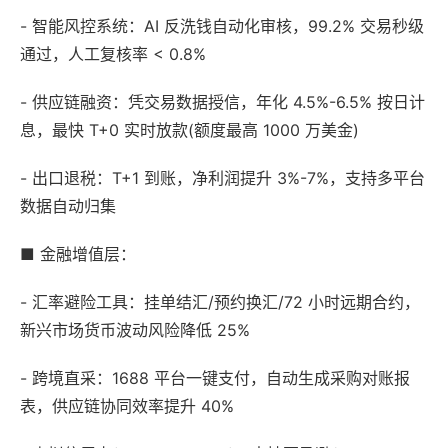
- 智能风控系统：AI 反洗钱自动化审核，99.2% 交易秒级
通过，人工复核率 < 0.8%
- 供应链融资：凭交易数据授信，年化 4.5%-6.5% 按日计
息，最快 T+0 实时放款(额度最高 1000 万美金)
- 出口退税：T+1 到账，净利润提升 3%-7%，支持多平台
数据自动归集
■ 金融增值层：
- 汇率避险工具：挂单结汇/预约换汇/72 小时远期合约，
新兴市场货币波动风险降低 25%
- 跨境直采：1688 平台一键支付，自动生成采购对账报
表，供应链协同效率提升 40%