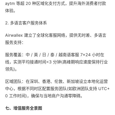
aytm 等超 20 种区域化支付方式，提升海外消费者付款
体验。
2. 多语言客户服务体系
Airwallex 建立了全球化客服网络，提供无时差、多语言
服务支持：
服务覆盖：中 / 英 / 日 / 泰 / 越南语客服 7×24 小时在
线，实测平均接通时间<3 分钟(高峰期响应速度保持行业
领先)。
区域团队：在深圳、香港、伦敦、新加坡设立本地化运营
中心，根据不同时区配置服务团队(如欧洲团队支持 UTC+
0 工作时间)，确保与当地商户沟通零障碍。
七、增值服务全景图