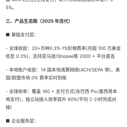
5%。
三、产品生态图（2025 年迭代）
■ 基础支付层：
- 全球收款：20+币种0.3%-1%阶梯费率(月超 100 万美金
低至 0.3%)，支持亚马逊/Shopee等 2000 + 平台直连
- 本地账户收款：14 国本地清算网络(ACH/SEPA 等)，美
国/欧盟市场 0% 费率实时到账
- 全球收单：覆盖 160 + 支付方式(含巴西 Pix/墨西哥本
地支付)，独立站接入效率提升 60%(平均 2 小时完成对
接)
■ 企业服务层：