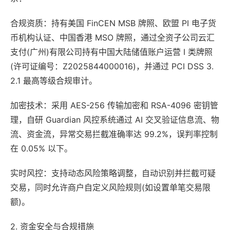
合规资质：持有美国 FinCEN MSB 牌照、欧盟 PI 电子货
币机构认证、中国香港 MSO 牌照，通过全资子公司云汇
支付(广州)有限公司持有中国大陆储值账户运营 Ⅰ 类牌照
(许可证编号：Z2025844000016)，并通过 PCI DSS 3.
2.1 最高等级合规审计。
加密技术：采用 AES-256 传输加密和 RSA-4096 密钥管
理，自研 Guardian 风控系统通过 AI 交叉验证信息流、物
流、资金流，异常交易拦截准确率达 99.2%，误判率控制
在 0.05% 以下。
实时风控：支持动态风险策略调整，自动识别并拦截可疑
交易，同时允许商户自定义风险规则(如设置单笔交易限
额)。
2. 资金安全与合规措施