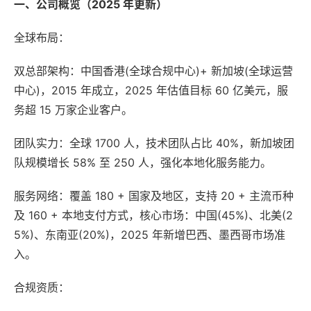
一、公司概览（2025 年更新）
全球布局：
双总部架构：中国香港(全球合规中心)+ 新加坡(全球运营
中心)，2015 年成立，2025 年估值目标 60 亿美元，服
务超 15 万家企业客户。
团队实力：全球 1700 人，技术团队占比 40%，新加坡团
队规模增长 58% 至 250 人，强化本地化服务能力。
服务网络：覆盖 180 + 国家及地区，支持 20 + 主流币种
及 160 + 本地支付方式，核心市场：中国(45%)、北美(2
5%)、东南亚(20%)，2025 年新增巴西、墨西哥市场准
入。
合规资质：