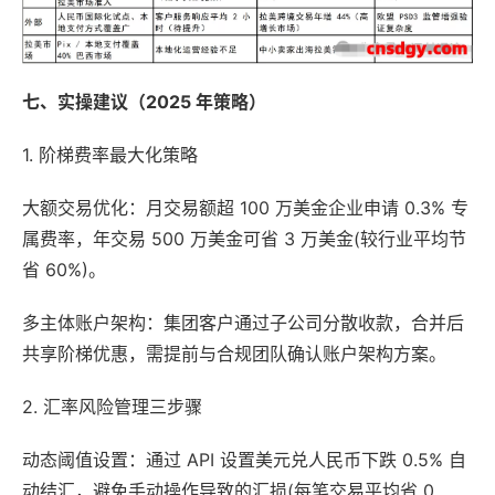
七、实操建议（2025 年策略）
1. 阶梯费率最大化策略
大额交易优化：月交易额超 100 万美金企业申请 0.3% 专
属费率，年交易 500 万美金可省 3 万美金(较行业平均节
省 60%)。
多主体账户架构：集团客户通过子公司分散收款，合并后
共享阶梯优惠，需提前与合规团队确认账户架构方案。
2. 汇率风险管理三步骤
动态阈值设置：通过 API 设置美元兑人民币下跌 0.5% 自
动结汇，避免手动操作导致的汇损(每笔交易平均省 0.