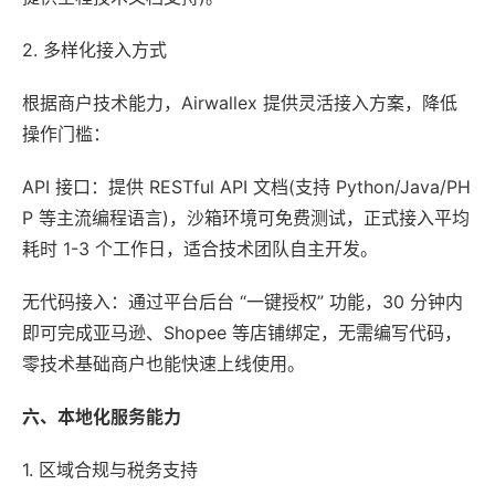
2. 多样化接入方式
根据商户技术能力，Airwallex 提供灵活接入方案，降低
操作门槛：
API 接口：提供 RESTful API 文档(支持 Python/Java/PH
P 等主流编程语言)，沙箱环境可免费测试，正式接入平均
耗时 1-3 个工作日，适合技术团队自主开发。
无代码接入：通过平台后台 “一键授权” 功能，30 分钟内
即可完成亚马逊、Shopee 等店铺绑定，无需编写代码，
零技术基础商户也能快速上线使用。
六、本地化服务能力
1. 区域合规与税务支持