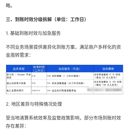
略。
三、到账时效分级拆解（单位：工作日）
1. 基础到账时效与加急服务
不同业务场景提供差异化到账方案，满足商户多样化的资
金周转需求：
2. 地区差异与特殊情况处理
受当地清算系统效率及监管政策影响，部分市场到账时效
存在差异：