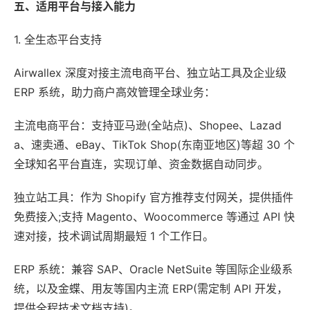
五、适用平台与接入能力
1. 全生态平台支持
Airwallex 深度对接主流电商平台、独立站工具及企业级
ERP 系统，助力商户高效管理全球业务：
主流电商平台：支持亚马逊(全站点)、Shopee、Lazad
a、速卖通、eBay、TikTok Shop(东南亚地区)等超 30 个
全球知名平台直连，实现订单、资金数据自动同步。
独立站工具：作为 Shopify 官方推荐支付网关，提供插件
免费接入;支持 Magento、Woocommerce 等通过 API 快
速对接，技术调试周期最短 1 个工作日。
ERP 系统：兼容 SAP、Oracle NetSuite 等国际企业级系
统，以及金蝶、用友等国内主流 ERP(需定制 API 开发，
提供全程技术文档支持)。