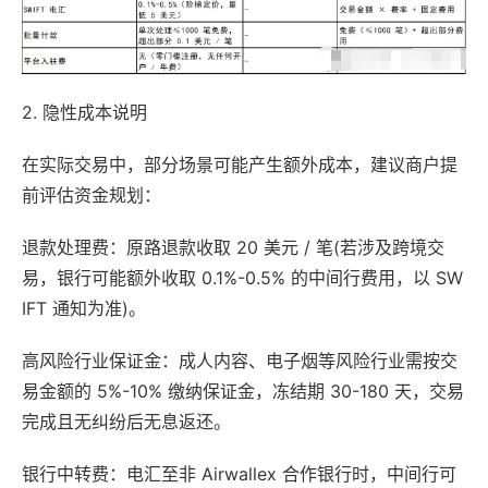
2. 隐性成本说明
在实际交易中，部分场景可能产生额外成本，建议商户提
前评估资金规划：
退款处理费：原路退款收取 20 美元 / 笔(若涉及跨境交
易，银行可能额外收取 0.1%-0.5% 的中间行费用，以 SW
IFT 通知为准)。
高风险行业保证金：成人内容、电子烟等风险行业需按交
易金额的 5%-10% 缴纳保证金，冻结期 30-180 天，交易
完成且无纠纷后无息返还。
银行中转费：电汇至非 Airwallex 合作银行时，中间行可