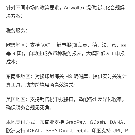
针对不同市场的政策要求，Airwallex 提供定制化合规解
决方案：
税务服务：
欧盟地区：支持 VAT 一键申报(覆盖英、德、法、意、西
等 9 国)，自动生成多币种税务报表，大幅降低人工申报
成本;
东南亚地区：对接印尼海关 HS 编码库，提供实时关税计
算工具，助力跨境电商高效清关;
美国地区：支持销售税申报接口，适配各州差异化税率，
确保税务合规无死角。
本地支付方式：东南亚支持 GrabPay、GCash、DANA，
欧洲支持 iDEAL、SEPA Direct Debit，印度支持 UPI、P