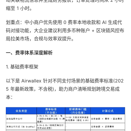
缩至 1 小时。
划重点：中小商户优先使用 0 费率本地收款和 AI 生成代
码对接功能，大企业建议利用多币种账户 + 区块链风控布
局拉美市场，合规与效率双提升。
一、费率体系深度解析
1. 基础费率框架
以下是 Airwallex 针对不同支付场景的基础费率标准(202
5 年最新政策，不含税)，助力商户清晰规划跨境交易成
本：