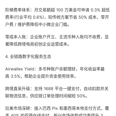
阶梯费率体系：月交易额超 100 万美金可申请 0.3% 超低
费率(行业平均 0.6%)，较传统方案节省 50% 成本，零开
户费 / 维护费降低中小微企业门槛。
零成本入账：企业账户开立、主流币种入账均不收费，显
著降低跨境电商初创企业运营成本。
4. 全链路数字化服务生态
Airwallex Yield：多币种账户余额理财，年化收益率最
高 3.5%，帮助企业提升资金使用效率。
跨境直采升级：支持 1688 平台一键支付，自动扣款并关
联物流信息，供应链订单处理时间缩短 50%。
拉美市场深耕：接入巴西 Pix 和墨西哥本地支付方式，覆
盖 40% 的巴西在线支付，新兴市场收款成功率提升 3