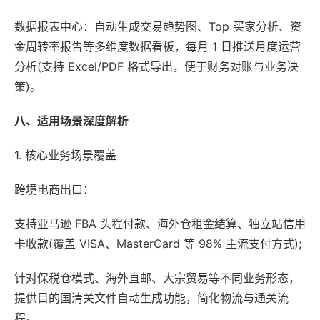
数据报表中心：自动生成交易趋势图、Top 买家分析、资
金周转率报告等多维度数据看板，每月 1 日推送月度运营
分析(支持 Excel/PDF 格式导出，便于财务对账与业务决
策)。
八、适用场景深度解析
1. 核心业务场景覆盖
跨境电商出口：
支持亚马逊 FBA 头程付款、海外仓租金结算、独立站信用
卡收款(覆盖 VISA、MasterCard 等 98% 主流支付方式);
针对保税仓模式、海外直邮、大宗贸易等不同业务形态，
提供目的国清关文件自动生成功能，简化物流与通关流
程。