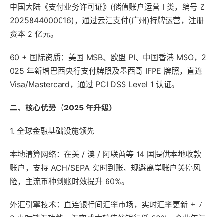
中国大陆《支付业务许可证》(储值账户运营 Ⅰ 类，编号 Z
2025844000016)，通过云汇支付(广州)持牌运营，注册
资本 2 亿元。
60 + 国际资质：美国 MSB、欧盟 PI、中国香港 MSO，2
025 年新增巴西央行支付牌照及墨西哥 IFPE 牌照，直连
Visa/Mastercard，通过 PCI DSS Level 1 认证。
二、核心优势（2025 年升级）
1. 全球金融基础设施领先
本地清算网络：在美 / 澳 / 阿联酋等 14 国提供本地收款
账户，支持 ACH/SEPA 实时到账，规避离岸账户关停风
险，主流币种到账时效提升 60%。
外汇引擎技术：直连银行间汇率市场，实时汇率更新 + 7