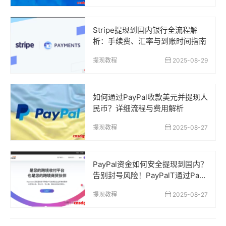
Stripe提现到国内银行全流程解
析：手续费、汇率与到账时间指南
提现教程
2025-08-29
如何通过PayPal收款美元并提现人
民币？详细流程与费用解析
提现教程
2025-08-27
PayPal资金如何安全提现到国内？
告别封号风险！PayPalT通过Payo
neer安全提现到中国银行卡的正确
提现教程
2025-08-27
方法