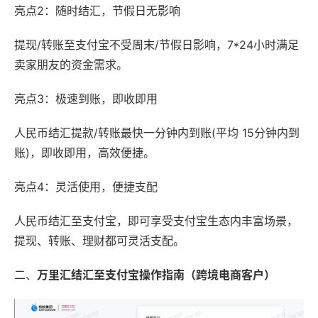
亮点2：随时结汇，节假日无影响
提现/转账至支付宝不受周末/节假日影响，7*24小时满足
卖家朋友的资金需求。
亮点3：极速到账，即收即用
人民币结汇提款/转账最快一分钟内到账(平均 15分钟内到
账)，即收即用，高效便捷。
亮点4：灵活使用，便捷支配
人民币结汇至支付宝，即可享受支付宝生态内丰富场景，
提现、转账、理财都可灵活支配。
二、
万里汇结汇至支付宝操作指南
（跨境电商客户）