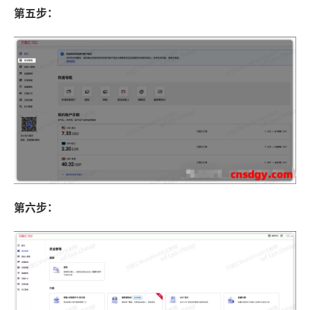
第五步：
第六步：