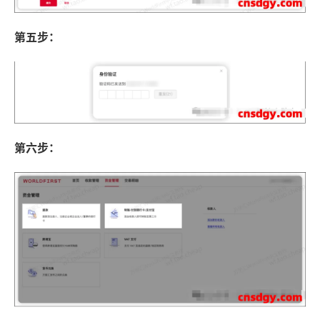
第五步：
第六步：