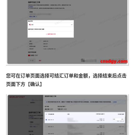
您可在订单页面选择可结汇订单和金额，选择结束后点击
页面下方【确认】