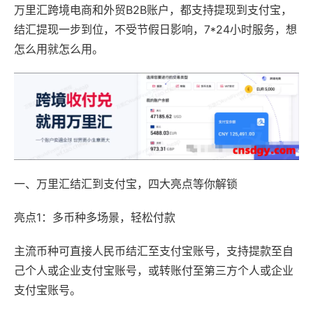
万里汇跨境电商和外贸B2B账户，都支持提现到支付宝，
结汇提现一步到位，不受节假日影响，7*24小时服务，想
怎么用就怎么用。
一、万里汇结汇到支付宝，四大亮点等你解锁
亮点1：多币种多场景，轻松付款
主流币种可直接人民币结汇至支付宝账号，支持提款至自
己个人或企业支付宝账号，或转账付至第三方个人或企业
支付宝账号。