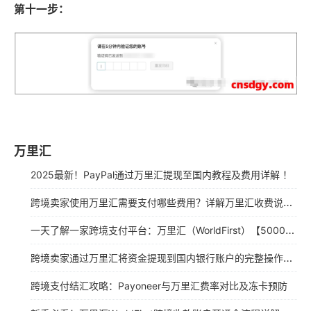
第十一步：
万里汇
2025最新！PayPal通过万里汇提现至国内教程及费用详解 ！
跨境卖家使用万里汇需要支付哪些费用？详解万里汇收费说明（2025年最新版）
一天了解一家跨境支付平台：万里汇（WorldFirst）【5000字】
跨境卖家通过万里汇将资金提现到国内银行账户的完整操作指南（2000字）
跨境支付结汇攻略：Payoneer与万里汇费率对比及冻卡预防