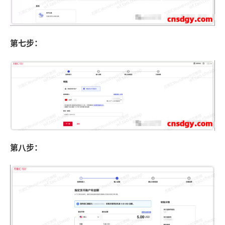
第七步：
第八步：