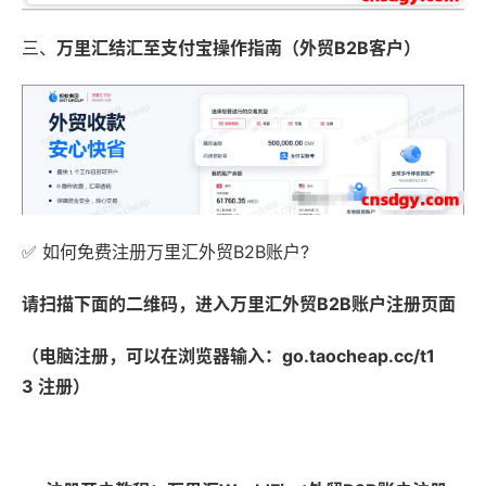
三、
万里汇结汇至支付宝操作指南
（外贸B2B客户）
✅ 如何免费注册万里汇外贸B2B账户?
请扫描下面的二维码，进入万里汇外贸B2B账户注册页面
（电脑注册，可以在浏览器输入：go.taocheap.cc/t1
3 注册）