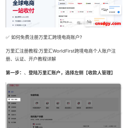
✅ 如何免费注册万里汇跨境电商账户?
万里汇注册教程:万里汇WorldFirst跨境电商个人账户注
册、认证、开户教程详解
第一步：
、
登陆万里汇账户，选择左侧【收款人管理】