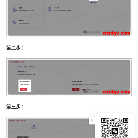
第二步：
第三步：