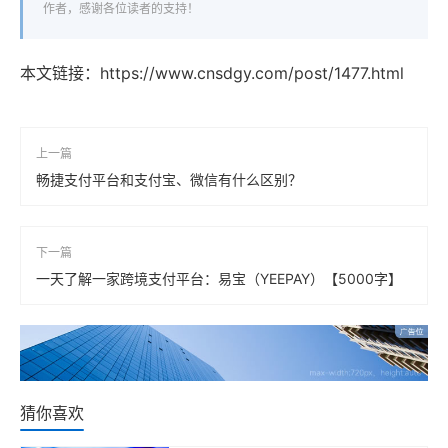
作者，感谢各位读者的支持！
本文链接：
https://www.cnsdgy.com/post/1477.html
上一篇
畅捷支付平台和支付宝、微信有什么区别？
下一篇
一天了解一家跨境支付平台：易宝（YEEPAY）【5000字】
猜你喜欢