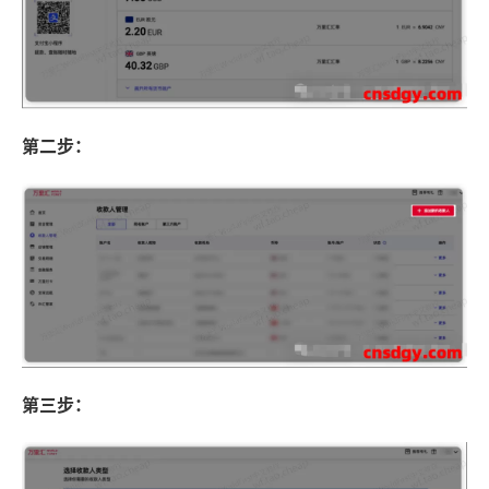
第二步：
第三步：