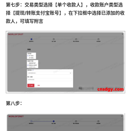
第七步：交易类型选择【单个收款人】，收款账户类型选
择【提现/转账支付宝账号】，在下拉框中选择已添加的收
款人，可填写附言
第八步：