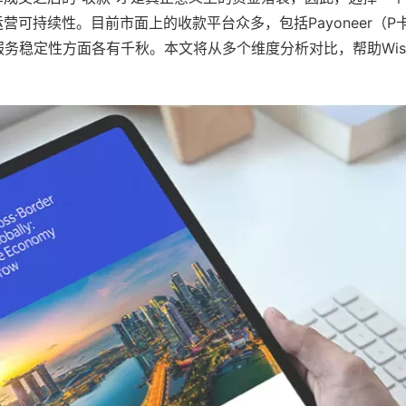
持续性。目前市面上的收款平台众多，包括Payoneer（P卡）
期、服务稳定性方面各有千秋。本文将从多个维度分析对比，帮助Wi