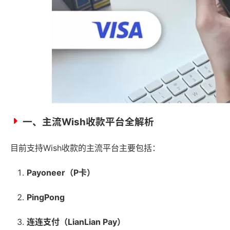
一、主流Wish收款平台全解析
目前支持Wish收款的主流平台主要包括：
Payoneer（P卡）
PingPong
连连支付（LianLian Pay）