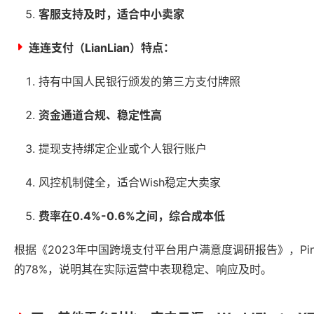
客服支持及时，适合中小卖家
连连支付（LianLian）特点：
持有中国人民银行颁发的第三方支付牌照
资金通道合规、稳定性高
提现支持绑定企业或个人银行账户
风控机制健全，适合Wish稳定大卖家
费率在0.4%-0.6%之间，综合成本低
根据《2023年中国跨境支付平台用户满意度调研报告》，Pi
的78%，说明其在实际运营中表现稳定、响应及时。