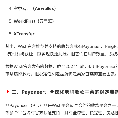
空中云汇（Airwallex）
WorldFirst（万里汇）
XTransfer
其中，Wish官方推荐并支持的收款方式有Payoneer、Ping
h支付系统认证，能实现快速到账。但它们在用户数量、系统
根据Wish官方发布的数据，截至2024年底，使用Payonee
市场选择多元，但稳定性和老品牌仍是卖家首选的重要因素
二、Payoneer：全球化老牌收款平台的稳定典
**Payoneer（P卡）**是Wish平台最早合作的收款平台之
等多个平台均有官方认证支持，具有全球性、稳定性、灵活