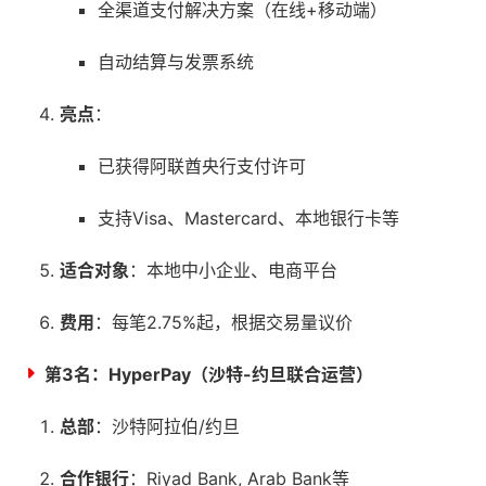
全渠道支付解决方案（在线+移动端）
自动结算与发票系统
亮点
：
已获得阿联酋央行支付许可
支持Visa、Mastercard、本地银行卡等
适合对象
：本地中小企业、电商平台
费用
：每笔2.75%起，根据交易量议价
第3名：
HyperPay（沙特-约旦联合运营）
总部
：沙特阿拉伯/约旦
合作银行
：Riyad Bank, Arab Bank等