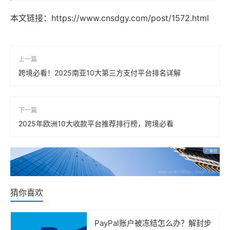
本文链接：
https://www.cnsdgy.com/post/1572.html
上一篇
跨境必看！2025南亚10大第三方支付平台排名详解
下一篇
2025年欧洲10大收款平台推荐排行榜，跨境必看
猜你喜欢
PayPal账户被冻结怎么办？解封步