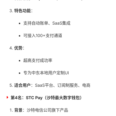
特色功能
：
支持自动账单、SaaS集成
可接入100+支付通道
优势
：
超高支付成功率
专为中东本地用户定制UI
适合用户
：SaaS平台、订阅制服务、电商
第4名：
STC Pay（沙特最大数字钱包）
背景
：沙特电信公司旗下产品