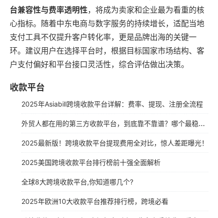
台兼容性与费率透明性
，将成为卖家和企业最为看重的核
心指标。随着中东电商与数字服务的持续增长，适配当地
支付工具不仅提升客户转化率，更是品牌出海的关键一
环。建议用户在选择平台时，根据目标国家市场结构、客
户支付偏好和平台接口灵活性，综合评估做出决策。
收款平台
2025年Asiabill跨境收款平台详解：费率、提现、注册全流程
外贸人都在用的第三方收款平台，到底靠不靠谱？哪个最稳？一篇对比搞懂！
2025最新版！跨境收款平台提现费用全对比，惊人差距曝光！
2025美国跨境收款平台排行榜前十强全面解析
全球8大跨境收款平台,你知道哪几个?
2025年欧洲10大收款平台推荐排行榜，跨境必看