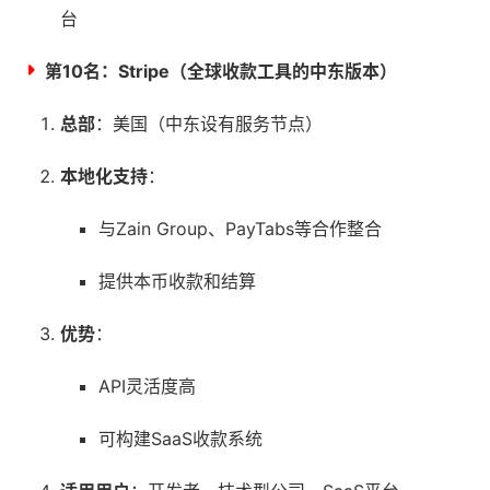
台
第10名：
Stripe（全球收款工具的中东版本）
总部
：美国（中东设有服务节点）
本地化支持
：
与Zain Group、PayTabs等合作整合
提供本币收款和结算
优势
：
API灵活度高
可构建SaaS收款系统