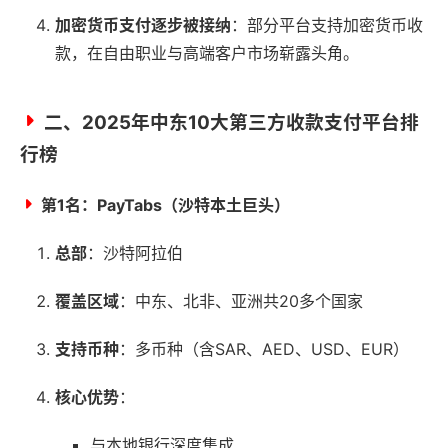
加密货币支付逐步被接纳
：部分平台支持加密货币收
款，在自由职业与高端客户市场崭露头角。
二、2025年中东10大第三方收款支付平台排
行榜
第1名：
PayTabs（沙特本土巨头）
总部
：沙特阿拉伯
覆盖区域
：中东、北非、亚洲共20多个国家
支持币种
：多币种（含SAR、AED、USD、EUR）
核心优势
：
与本地银行深度集成