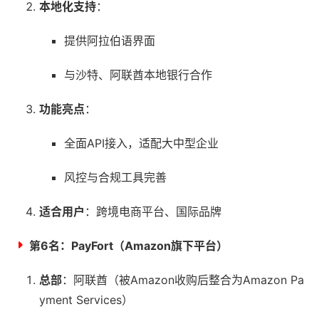
本地化支持
：
提供阿拉伯语界面
与沙特、阿联酋本地银行合作
功能亮点
：
全面API接入，适配大中型企业
风控与合规工具完善
适合用户
：跨境电商平台、国际品牌
第6名：
PayFort（Amazon旗下平台）
总部
：阿联酋（被Amazon收购后整合为Amazon Pa
yment Services）