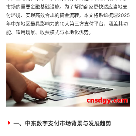
市场的重要金融基础设施。为了帮助商家更快适应当地支
付环境、实现高效合规的资金流转，本文将系统梳理2025
年中东地区最具影响力的10大第三方支付平台，涵盖其功
能、适用场景、收费模式与本地化优势。
一、中东数字支付市场背景与发展趋势