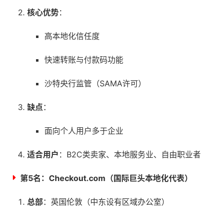
核心优势
：
高本地化信任度
快速转账与付款码功能
沙特央行监管（SAMA许可）
缺点
：
面向个人用户多于企业
适合用户
：B2C类卖家、本地服务业、自由职业者
第5名：
Checkout.com（国际巨头本地化代表）
总部
：英国伦敦（中东设有区域办公室）