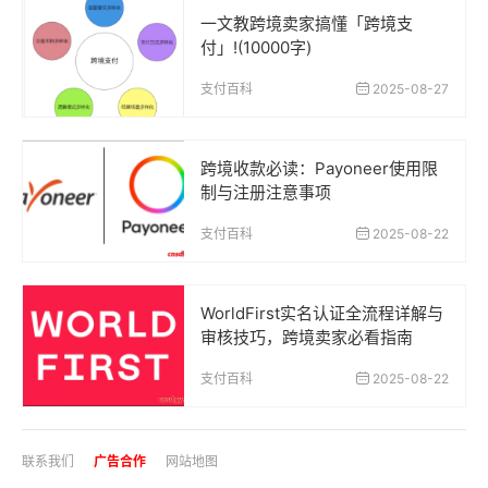
一文教跨境卖家搞懂「跨境支
付」!(10000字)
支付百科
2025-08-27
跨境收款必读：Payoneer使用限
制与注册注意事项
支付百科
2025-08-22
WorldFirst实名认证全流程详解与
审核技巧，跨境卖家必看指南
支付百科
2025-08-22
联系我们
广告合作
网站地图