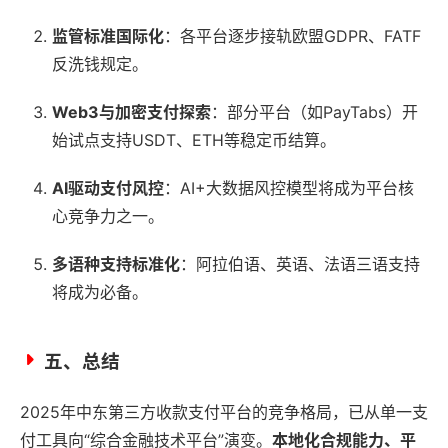
监管标准国际化
：各平台逐步接轨欧盟GDPR、FATF
反洗钱规定。
Web3与加密支付探索
：部分平台（如PayTabs）开
始试点支持USDT、ETH等稳定币结算。
AI驱动支付风控
：AI+大数据风控模型将成为平台核
心竞争力之一。
多语种支持标准化
：阿拉伯语、英语、法语三语支持
将成为必备。
五、总结
2025年中东第三方收款支付平台的竞争格局，已从单一支
付工具向“综合金融技术平台”演变。
本地化合规能力、平