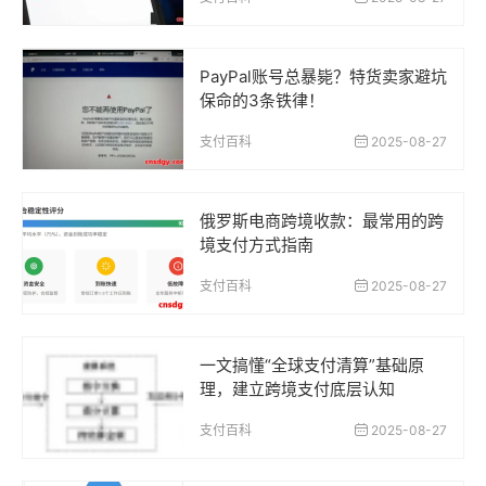
PayPal账号总暴毙？特货卖家避坑
保命的3条铁律！
支付百科
2025-08-27
俄罗斯电商跨境收款：最常用的跨
境支付方式指南
支付百科
2025-08-27
一文搞懂“全球支付清算”基础原
理，建立跨境支付底层认知
支付百科
2025-08-27