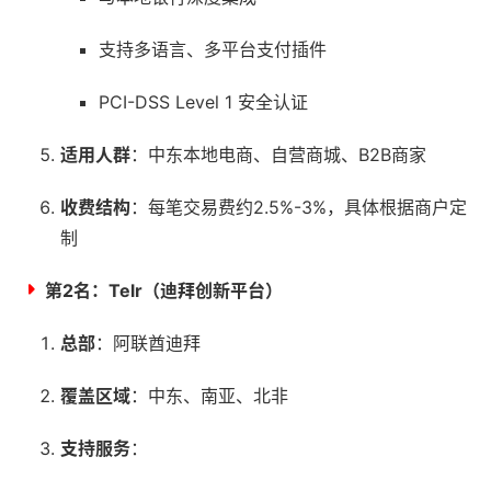
支持多语言、多平台支付插件
PCI-DSS Level 1 安全认证
适用人群
：中东本地电商、自营商城、B2B商家
收费结构
：每笔交易费约2.5%-3%，具体根据商户定
制
第2名：
Telr（迪拜创新平台）
总部
：阿联酋迪拜
覆盖区域
：中东、南亚、北非
支持服务
：