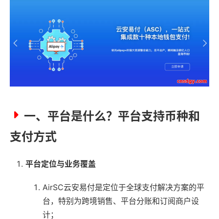
一、平台是什么？平台支持币种和
支付方式
平台定位与业务覆盖
AirSC云安易付是定位于全球支付解决方案的平
台，特别为跨境销售、平台分账和订阅商户设
计；