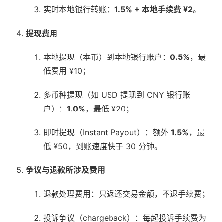
实时本地银行转账：
1.5% + 本地手续费 ¥2
。
提现费用
本地提现（本币）到本地银行账户：
0.5%
，最
低费用 ¥10；
多币种提现（如 USD 提现到 CNY 银行账
户）：
1.0%
，最低 ¥20；
即时提现（Instant Payout）：额外
1.5%
，最
低 ¥50，到账速度快于 30 分钟。
争议与退款所涉及费用
退款处理费用：只返还交易金额，不退手续费；
投诉争议（chargeback）：每起投诉手续费为