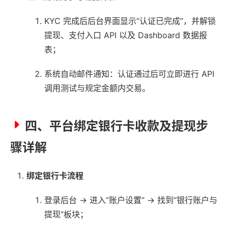
KYC 完成后后台界面显示“认证已完成”，并解锁
提现、支付入口 API 以及 Dashboard 数据报
表；
系统自动邮件通知：认证通过后可立即进行 API
调用测试与规定金额内交易。
四、平台绑定银行卡收款及提现步
骤详解
绑定银行卡流程
登录后台 → 进入“账户设置” → 找到“银行账户与
提现”板块；