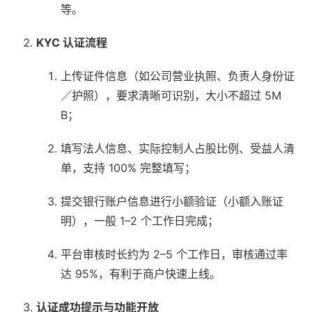
等。
KYC 认证流程
上传证件信息（如公司营业执照、负责人身份证
／护照），要求清晰可识别，大小不超过 5M
B；
填写法人信息、实际控制人占股比例、受益人清
单，支持 100% 完整填写；
提交银行账户信息进行小额验证（小额入账证
明），一般 1–2 个工作日完成；
平台审核时长约为 2–5 个工作日，审核通过率
达 95%，有利于商户快速上线。
认证成功提示与功能开放