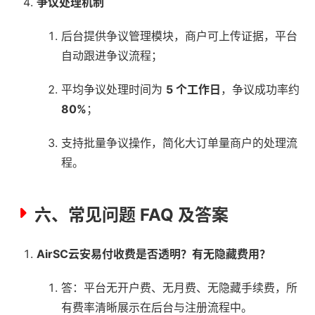
争议处理机制
后台提供争议管理模块，商户可上传证据，平台
自动跟进争议流程；
平均争议处理时间为
5 个工作日
，争议成功率约
80%
；
支持批量争议操作，简化大订单量商户的处理流
程。
六、常见问题 FAQ 及答案
AirSC云安易付收费是否透明？有无隐藏费用？
答：平台无开户费、无月费、无隐藏手续费，所
有费率清晰展示在后台与注册流程中。