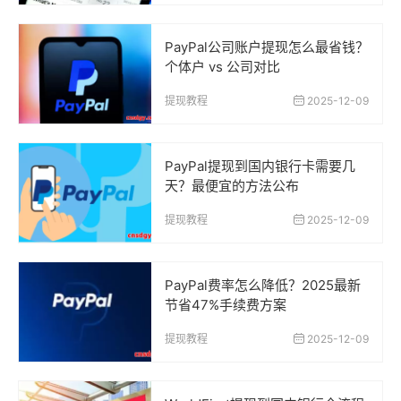
PayPal公司账户提现怎么最省钱？
个体户 vs 公司对比
提现教程
2025-12-09
PayPal提现到国内银行卡需要几
天？最便宜的方法公布
提现教程
2025-12-09
PayPal费率怎么降低？2025最新
节省47%手续费方案
提现教程
2025-12-09