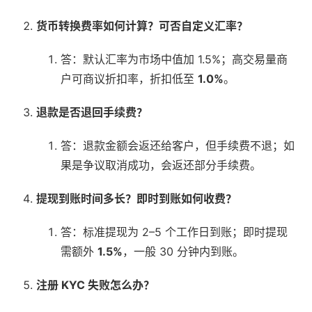
货币转换费率如何计算？可否自定义汇率？
答：默认汇率为市场中值加 1.5%；高交易量商
户可商议折扣率，折扣低至
1.0%
。
退款是否退回手续费？
答：退款金额会返还给客户，但手续费不退；如
果是争议取消成功，会返还部分手续费。
提现到账时间多长？即时到账如何收费？
答：标准提现为 2–5 个工作日到账；即时提现
需额外
1.5%
，一般 30 分钟内到账。
注册 KYC 失败怎么办？