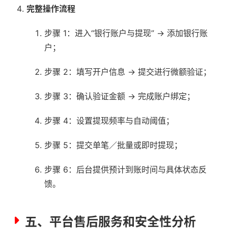
完整操作流程
步骤 1：进入“银行账户与提现” → 添加银行账
户；
步骤 2：填写开户信息 → 提交进行微额验证；
步骤 3：确认验证金额 → 完成账户绑定；
步骤 4：设置提现频率与自动阈值；
步骤 5：提交单笔／批量或即时提现；
步骤 6：后台提供预计到账时间与具体状态反
馈。
五、平台售后服务和安全性分析