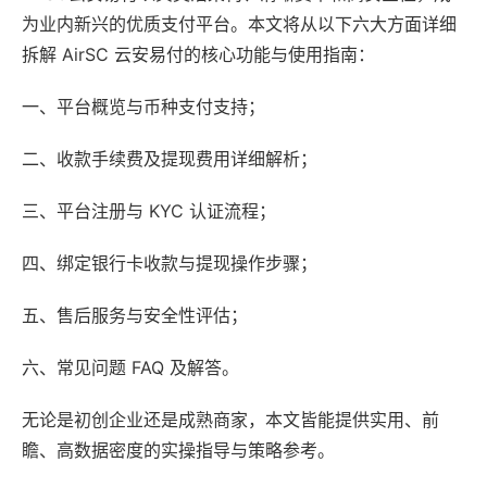
为业内新兴的优质支付平台。本文将从以下六大方面详细
拆解 AirSC 云安易付的核心功能与使用指南：
一、平台概览与币种支付支持；
二、收款手续费及提现费用详细解析；
三、平台注册与 KYC 认证流程；
四、绑定银行卡收款与提现操作步骤；
五、售后服务与安全性评估；
六、常见问题 FAQ 及解答。
无论是初创企业还是成熟商家，本文皆能提供实用、前
瞻、高数据密度的实操指导与策略参考。