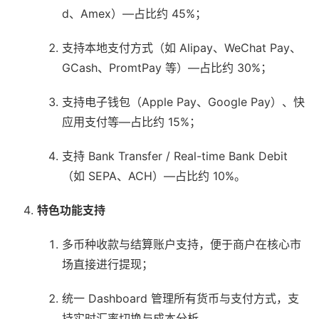
d、Amex）—占比约 45%；
支持本地支付方式（如 Alipay、WeChat Pay、
GCash、PromtPay 等）—占比约 30%；
支持电子钱包（Apple Pay、Google Pay）、快
应用支付等—占比约 15%；
支持 Bank Transfer / Real-time Bank Debit
（如 SEPA、ACH）—占比约 10%。
特色功能支持
多币种收款与结算账户支持，便于商户在核心市
场直接进行提现；
统一 Dashboard 管理所有货币与支付方式，支
持实时汇率切换与成本分析。