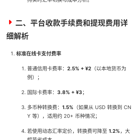
二、平台收款手续费和提现费用详
细解析
标准在线卡支付费率
普通信用卡费率：
2.5% + ¥2
（以本地货币为
例）；
国际卡费率：
3.8% + ¥3
；
多币种转换费：
1.5%
（如果从 USD 转换到 CN
Y 等），适用约 20+ 币种情况；
若使用动态汇率定价，转换费可降至
1.2%
，大
幅节省成本。