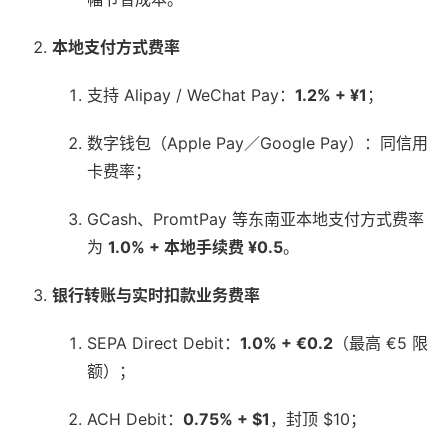
本地支付方式费率
支持 Alipay / WeChat Pay：
1.2% + ¥1
；
数字钱包（Apple Pay／Google Pay）：同信用
卡费率；
GCash、PromtPay 等东南亚本地支付方式费率
为
1.0% + 本地手续费 ¥0.5
。
银行转账与实时扣款业务费率
SEPA Direct Debit：
1.0% + €0.2
（最高 €5 限
额）；
ACH Debit：
0.75% + $1
，封顶 $10；