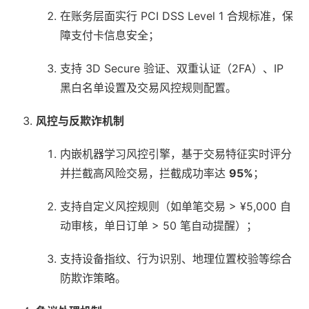
在账务层面实行 PCI DSS Level 1 合规标准，保
障支付卡信息安全；
支持 3D Secure 验证、双重认证（2FA）、IP
黑白名单设置及交易风控规则配置。
风控与反欺诈机制
内嵌机器学习风控引擎，基于交易特征实时评分
并拦截高风险交易，拦截成功率达
95%
；
支持自定义风控规则（如单笔交易 > ¥5,000 自
动审核，单日订单 > 50 笔自动提醒）；
支持设备指纹、行为识别、地理位置校验等综合
防欺诈策略。