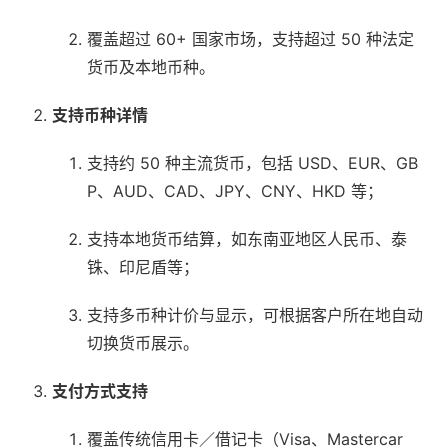
覆盖超过 60+ 国家市场，支持超过 50 种法定
货币及本地币种。
支持币种详情
支持约 50 种主流货币，包括 USD、EUR、GB
P、AUD、CAD、JPY、CNY、HKD 等；
支持本地货币结算，如东南亚地区人民币、泰
铢、印尼盾等；
支持多币种计价与显示，可根据客户所在地自动
切换货币展示。
支付方式支持
覆盖传统信用卡／借记卡（Visa、Mastercar