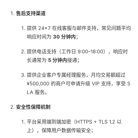
售后支持渠道
提供 24×7 在线客服与邮件支持，常见问题平均
响应时间为
30 分钟内
；
提供电话支持（工作日 9:00–18:00），响应时
长通常为
5 分钟内
接通；
提供企业客户专属经理服务，月均交易额超过
¥500,000 的商户可申请升级 VIP 支持，享受 S
LA 服务。
安全性保障机制
平台采用端到端加密（HTTPS + TLS 1.2 以
上），保障用户数据传输安全；