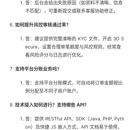
答：后台会给出失败原因（如资料不清晰、信息
不匹配），可重新提交或联系客服协助修正。
如何提升风控审核通过率？
答：建议提供完整清晰的 KYC 文件，开启 3D S
ecure，设置合理单笔额度与风控规则，经常查
看风险评分与日志进行优化。
支持平台分账业务吗？
答：支持平台分账模式，可自动将订单金额按比
例分配至不同子商户账户。
技术接入如何进行？支持哪些 API？
答：提供 RESTful API、SDK（Java, PHP, Pyth
on）及快捷 JS 嵌入方式，API 文档易于使用，