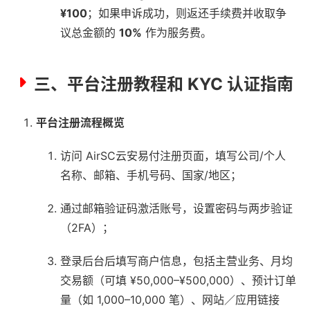
¥100
；如果申诉成功，则返还手续费并收取争
议总金额的
10%
作为服务费。
三、平台注册教程和 KYC 认证指南
平台注册流程概览
访问 AirSC云安易付注册页面，填写公司/个人
名称、邮箱、手机号码、国家/地区；
通过邮箱验证码激活账号，设置密码与两步验证
（2FA）；
登录后台后填写商户信息，包括主营业务、月均
交易额（可填 ¥50,000–¥500,000）、预计订单
量（如 1,000–10,000 笔）、网站／应用链接