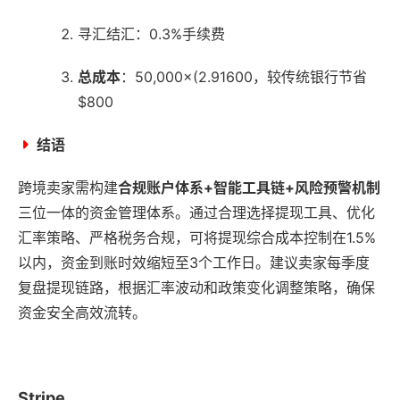
寻汇结汇：0.3%手续费
总成本
：50,000×(2.91600，较传统银行节省
$800
结语
跨境卖家需构建
合规账户体系+智能工具链+风险预警机制
三位一体的资金管理体系。通过合理选择提现工具、优化
汇率策略、严格税务合规，可将提现综合成本控制在1.5%
以内，资金到账时效缩短至3个工作日。建议卖家每季度
复盘提现链路，根据汇率波动和政策变化调整策略，确保
资金安全高效流转。
Stripe