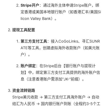
Stripe开户
：通过海外主体申请Stripe账户，绑
定香港或美国本地银行账户（如香港汇丰/美国Si
licon Valley Bank）。
提现工具配置
第三方支付工具
：接入CoGoLinks、寻汇SUNR
ATE等工具，创建虚拟海外收款账户（如美元账
户）。
账户绑定
：在Stripe后台【银行账户与提现计
划】中，绑定第三方支付工具提供的海外账户信
息（注意香港账户需添加"JK-"前缀）。
资金流转链路
Stripe美元收款 → 第三方支付工具海外账户 → 自动
结汇为人民币 → 国内银行账户到账（全程约3-5个工