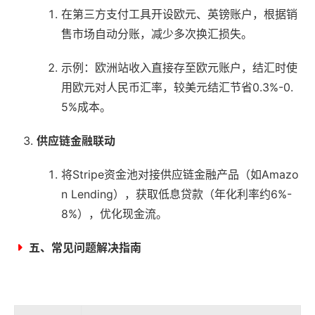
在第三方支付工具开设欧元、英镑账户，根据销
售市场自动分账，减少多次换汇损失。
示例：欧洲站收入直接存至欧元账户，结汇时使
用欧元对人民币汇率，较美元结汇节省0.3%-0.
5%成本。
供应链金融联动
将Stripe资金池对接供应链金融产品（如Amazo
n Lending），获取低息贷款（年化利率约6%-
8%），优化现金流。
五、常见问题解决指南