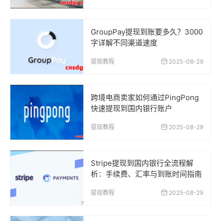
GroupPay提现到账要多久？3000
字详解不同渠道速度
提现教程
2025-08-29
跨境电商卖家如何通过PingPong
快速提现到国内银行账户
提现教程
2025-08-29
Stripe提现到国内银行全流程解
析：手续费、汇率与到账时间指南
提现教程
2025-08-29