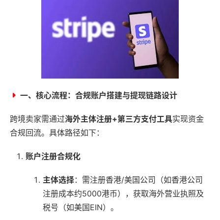
一、核心流程：合规账户搭建与提现链路设计
跨境卖家需通过
海外主体注册+第三方支付工具
实现资金
合规回流。具体路径如下：
账户注册合规化
主体选择
：需注册香港/美国公司（如香港公司
注册成本约5000港币），获取海外营业执照及
税号（如美国EIN）。