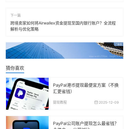
下一篇
跨境卖家如何将Airwallex资金提现至国内银行账户？全流程
解析与优化策略
猜你喜欢
PayPal港币提现最便宜方案（不换
汇更省钱）
提现教程
2025-12-09
PayPal公司账户提现怎么最省钱？