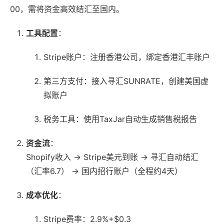
00，需将资金高效结汇至国内。
工具配置
：
Stripe账户：注册香港公司，绑定香港汇丰账户
第三方支付：接入寻汇SUNRATE，创建美国虚
拟账户
税务工具：使用TaxJar自动生成销售税报告
资金流
：
Shopify收入 → Stripe美元到账 → 寻汇自动结汇
（汇率6.7） → 国内招行账户（全程约4天）
成本优化
：
Stripe费率：2.9%+$0.3