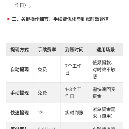
作日）。
二、关键操作细节：手续费优化与到账时效管控
提现方式
手续费率
到账时间
适用场景
低频提款、
7个工作
自动提现
免费
对时效不敏
日
感
1-3个工
需快速回笼
手动提现
免费
作日
资金
紧急资金需
1%
快速提现
实时到账
求（慎用）