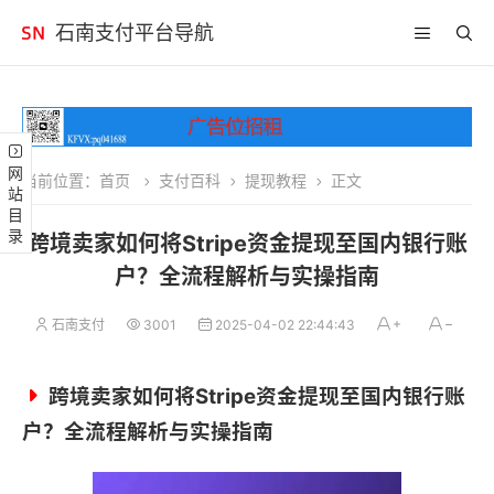
石南支付平台导航
网站目录
当前位置：
首页
支付百科
提现教程
正文
跨境卖家如何将Stripe资金提现至国内银行账
户？全流程解析与实操指南
石南支付
3001
2025-04-02 22:44:43
跨境卖家如何将Stripe资金提现至国内银行账
户？全流程解析与实操指南