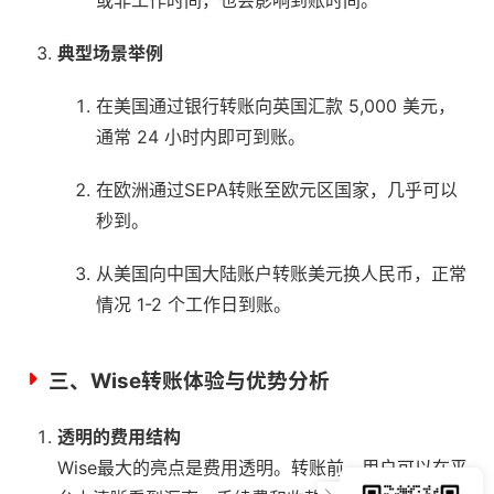
典型场景举例
在美国通过银行转账向英国汇款 5,000 美元，
通常 24 小时内即可到账。
在欧洲通过SEPA转账至欧元区国家，几乎可以
秒到。
从美国向中国大陆账户转账美元换人民币，正常
情况 1-2 个工作日到账。
三、Wise转账体验与优势分析
透明的费用结构
Wise最大的亮点是费用透明。转账前，用户可以在平