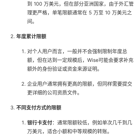
到 100 万美元，但在部分亚洲国家，由于外汇管
理更严格，单笔限额通常在 5 万至 10 万美元之
间。
年度累计限额
对个人用户而言，一般并不会强制限制年度总
额，但在达到一定规模后，Wise可能会要求补充
额外的身份验证或资金来源证明。
企业用户通常拥有更高的限额，但同样需要提交
更详细的公司资质文件。
不同支付方式的限额
银行卡支付
：通常限额较低，例如单次几千到几
万美元，适合小额和中等规模的转账。