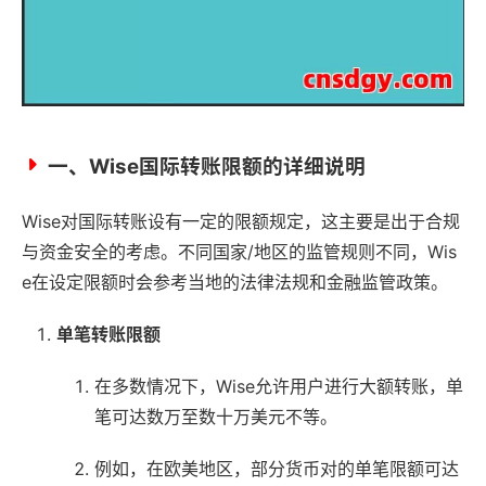
一、Wise国际转账限额的详细说明
Wise对国际转账设有一定的限额规定，这主要是出于合规
与资金安全的考虑。不同国家/地区的监管规则不同，Wis
e在设定限额时会参考当地的法律法规和金融监管政策。
单笔转账限额
在多数情况下，Wise允许用户进行大额转账，单
笔可达数万至数十万美元不等。
例如，在欧美地区，部分货币对的单笔限额可达