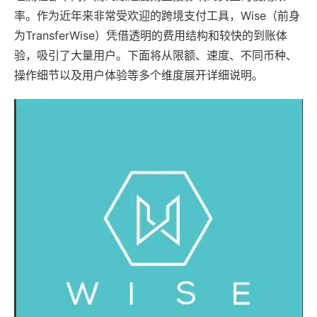
率。作为近年来非常受欢迎的跨境支付工具，Wise（前身
为TransferWise）凭借透明的费用结构和较快的到账体
验，吸引了大量用户。下面将从限额、速度、不同币种、
操作细节以及用户体验等多个维度展开详细说明。