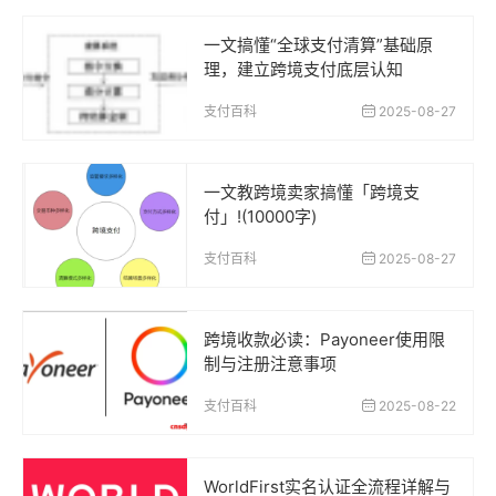
一文搞懂“全球支付清算”基础原
理，建立跨境支付底层认知
支付百科
2025-08-27
一文教跨境卖家搞懂「跨境支
付」!(10000字)
支付百科
2025-08-27
跨境收款必读：Payoneer使用限
制与注册注意事项
支付百科
2025-08-22
WorldFirst实名认证全流程详解与