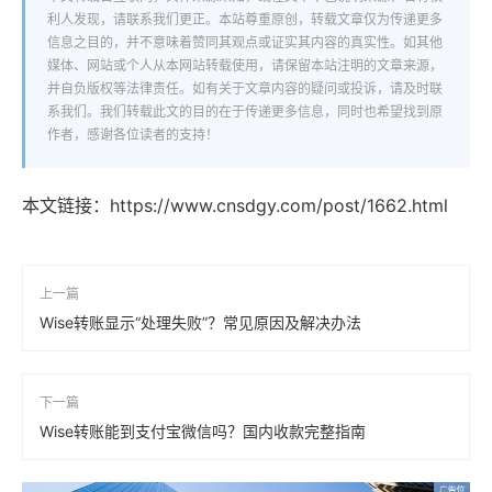
利人发现，请联系我们更正。本站尊重原创，转载文章仅为传递更多
信息之目的，并不意味着赞同其观点或证实其内容的真实性。如其他
媒体、网站或个人从本网站转载使用，请保留本站注明的文章来源，
并自负版权等法律责任。如有关于文章内容的疑问或投诉，请及时联
系我们。我们转载此文的目的在于传递更多信息，同时也希望找到原
作者，感谢各位读者的支持！
本文链接：
https://www.cnsdgy.com/post/1662.html
上一篇
Wise转账显示“处理失败”？常见原因及解决办法
下一篇
Wise转账能到支付宝微信吗？国内收款完整指南