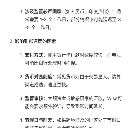
涉及监管较严国家
（如人民币、印度卢比）：通
常需要 1-2 个工作日，部分情况下可能延迟至 3
-5 个工作日。
影响到账速度的因素
支付方式
：使用银行卡付款时速度较快，而电汇
可能因银行处理时间稍慢。
货币对匹配度
：常见货币对由于交易量大、清算
渠道成熟，速度更快。
监管审核
：大额资金或敏感国家的汇款，Wise可
能会要求额外验证，导致到账时间延长。
节假日与时差
：如果跨境涉及的国家处于节假日
或非工作时间，也会影响到账时间。