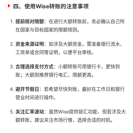
四、使用Wise转账的注意事项
提前核对限额
：在进行大额转账前，务必确认自己所
在国家与目标国家的限额规则。
资金来源证明
：如涉及大额资金，需准备银行流水、
工资单或合同等证明，以便平台审核。
合理选择支付方式
：小额转账可用银行卡，更快到
账；大额则推荐银行电汇，限额更高。
避开节假日
：若希望尽快到账，最好在工作日和银行
营业时间进行操作。
关注汇率波动
：虽然Wise提供锁汇功能，但若涉及大
额转账，建议关注市场行情，选择合适的时机。