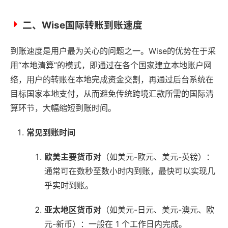
二、Wise国际转账到账速度
到账速度是用户最为关心的问题之一。Wise的优势在于采
用“本地清算”的模式，即通过在各个国家建立本地账户网
络，用户的转账在本地完成资金交割，再通过后台系统在
目标国家本地支付，从而避免传统跨境汇款所需的国际清
算环节，大幅缩短到账时间。
常见到账时间
欧美主要货币对
（如美元-欧元、美元-英镑）：
通常可在数秒至数小时内到账，最快可以实现几
乎实时到账。
亚太地区货币对
（如美元-日元、美元-澳元、欧
元-新币）：一般在 1 个工作日内完成。