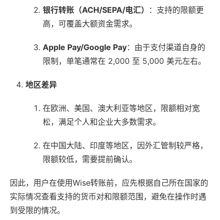
银行转账（ACH/SEPA/电汇）
：支持的限额更
高，可覆盖大额资金需求。
Apple Pay/Google Pay
：由于支付渠道自身的
限制，单笔通常在 2,000 至 5,000 美元左右。
地区差异
在欧洲、美国、澳大利亚等地区，限额相对宽
松，满足个人和企业大多数需求。
在中国大陆、印度等地区，因外汇管制较严格，
限额较低，需要提前确认。
因此，用户在使用Wise转账前，应先根据自己所在国家的
实际情况查看支持的货币对和限额范围，避免在操作时遇
到受限的情况。