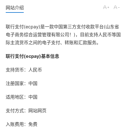
网站介绍
联行支付(ecpay)是一款中国第三方支付收款平台(山东省
电子商务综合运营管理有限公司！)，目前支持人民币等国
际主流货币之间的电子支付、转账和汇款服务。
联行支付(ecpay)基本信息
支持货币：人民币
注册国家：中国
适用地区：中国
支付方式：网站网页
入账费用：免费