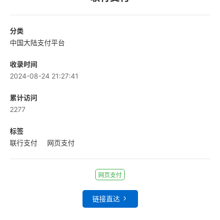
分类
中国大陆支付平台
收录时间
2024-08-24 21:27:41
累计访问
2277
标签
联行支付
网页支付
网页支付
链接直达