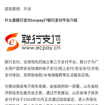
提现费用：不详
什么是联行支付(ecpay)?联行支付平台介绍
联行支付，全球领先的独立第三方支付平台，致力于为广
大用户提供安全快速的电子支付/网上支付/安全支付/手机
支付体验，及转账收款/水电煤缴费等生活服务应用。
为推动我省电子商务发展，由省政府统一部署，山东省经
济和信息化委员会主管，通过开发建设，山东省电子商务
支付平台于2004年10月正式通过验收鉴定，进入市场化