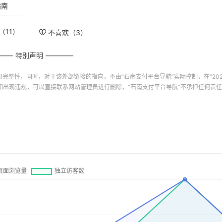
和完整性，同时，对于该外部链接的指向，不由“
石南支付平台导航
”实际控制，在“2024-
如出现违规，可以直接联系网站管理员进行删除，“
石南支付平台导航
”不承担任何责