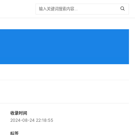
收录时间
2024-08-24 22:18:55
标签