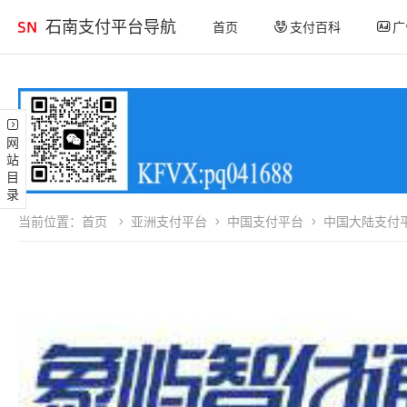
石南支付平台导航
首页
支付百科
广
网站目录
当前位置：
首页
亚洲支付平台
中国支付平台
中国大陆支付