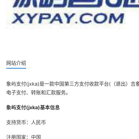
网站介绍
象屿支付(jxka)是一款中国第三方支付收款平台(（退出
电子支付、转账和汇款服务。
象屿支付(jxka)基本信息
支持货币：人民币
注册国家：中国