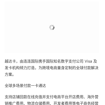
越达卡，由连连国际携手国际知名数字支付公司 Visa 及
发卡机构倾力打造，为跨境电商量身定制的全球付款解决
方案。
全球多场景付款一卡通达
支持店铺回款在线充值并支付电商平台开店费用、海外营
销推广费用、物流仓储费用、开发者费用等电子商务经营