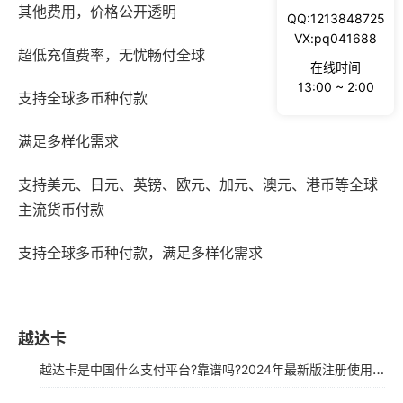
其他费用，价格公开透明
QQ:1213848725
VX:pq041688
超低充值费率，无忧畅付全球
在线时间
13:00 ~ 2:00
支持全球多币种付款
满足多样化需求
支持美元、日元、英镑、欧元、加元、澳元、港币等全球
主流货币付款
支持全球多币种付款，满足多样化需求
越达卡
越达卡是中国什么支付平台?靠谱吗?2024年最新版注册使用指南