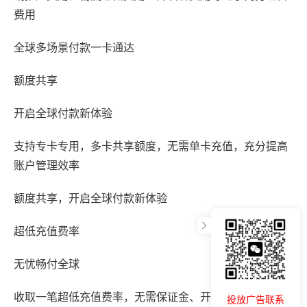
费用
全球多场景付款一卡通达
额度共享
开启全球付款新体验
支持专卡专用，多卡共享额度，无需单卡充值，充分提高
账户管理效率
额度共享，开启全球付款新体验
超低充值费率
无忧畅付全球
收取一笔超低充值费率，无需保证金、开卡费、启动费等
投放广告联系