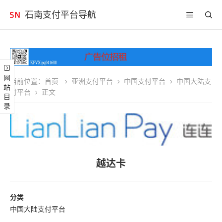
石南支付平台导航
网站目录
当前位置：
首页
亚洲支付平台
中国支付平台
中国大陆支
付平台
正文
越达卡
分类
中国大陆支付平台