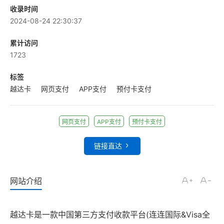
收录时间
2024-08-24 22:30:37
累计访问
1723
标签
越达卡
网页支付
APP支付
预付卡支付
网页支付
APP支付
预付卡支付
链接直达
网站介绍
越达卡是一款中国第三方支付收款平台(连连国际&Visa全