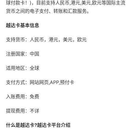
球付款卡！)，目前支持人民币,港元,美元,欧元等国际主流
货币之间的电子支付、转账和汇款服务。
越达卡基本信息
支持货币：人民币，港元，美元，欧元
注册国家：中国
适用地区：全球
支付方式：网站网页,APP,预付卡
入账费用：免费
提现费用：不详
什么是越达卡?越达卡平台介绍