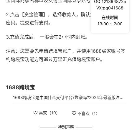
宝国际商家名称以及支付宝国际登录账号。
QQ:1213848725
VX:pq041688
2.点击【资金管理】，选择收款人，确认金额，输入交易
在线时间
密码，提交进行支付。
13:00 ~ 2:00
3.充值完成后， 一般会在2小时内到账。
注意：您需要先申请跨境宝账户，并使用1688买家账号签
约跨境宝功能方可通过万里汇充值跨境宝账户。
1688跨境宝
1688跨境宝是中国什么支付平台?靠谱吗?2024年最新版注册使用指南
喜欢（
10
）
不喜欢（
1
）
特别声明