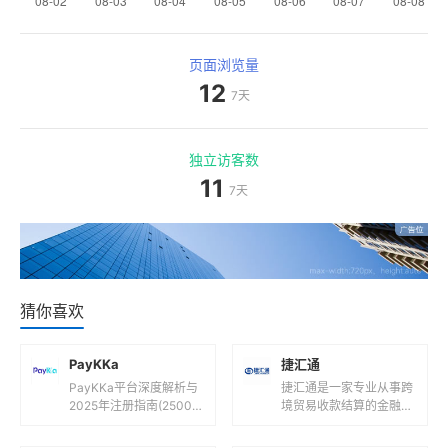
页面浏览量
12
7天
独立访客数
11
7天
猜你喜欢
PayKKa
捷汇通
PayKKa平台深度解析与
捷汇通是一家专业从事跨
2025年注册指南(2500
境贸易收款结算的金融科
字)一、PayKKa平台是什
技公司，其服务特点和相
么?核心定位与功能解析1.
关信息如下：支持货币捷