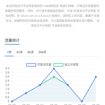
本站
石南支付平台导航
提供的“
1688跨境宝
”来源于网络，不保证外部链接的
准确性和完整性，同时，对于该外部链接的指向，不由“
石南支付平台导航
”实
际控制，在“2024-08-24 22:39:04”收录时，该网页上的内容，都属于合规
合法，后期网页的内容如出现违规，可以直接联系网站管理员进行删除，“
石
南支付平台导航
”不承担任何责任。
流量统计
7天
30天
90天
365天