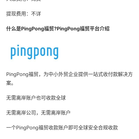
提现费用：不详
什么是PingPong福贸?PingPong福贸平台介绍
PingPong福贸，为中小外贸企业提供一站式收付款解决方
案。
无需离岸账户也可收款全球
无需离岸公司，无需离岸账户
一个PingPong福贸收款账户即可全球安全合规收款