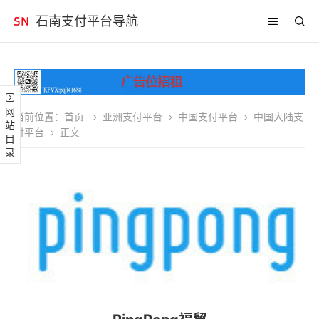
石南支付平台导航
网站目录
当前位置：
首页
亚洲支付平台
中国支付平台
中国大陆支
付平台
正文