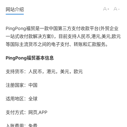
网站介绍
PingPong福贸是一款中国第三方支付收款平台(外贸企业
一站式收付款解决方案!)，目前支持人民币,港元,美元,欧元
等国际主流货币之间的电子支付、转账和汇款服务。
PingPong福贸基本信息
支持货币：人民币，港元，美元，欧元
注册国家：中国
适用地区：全球
支付方式：网页,APP
入账费用：免费