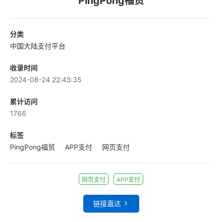
PingPong福贸
分类
中国大陆支付平台
收录时间
2024-08-24 22:43:35
累计访问
1766
标签
PingPong福贸
APP支付
网页支付
网页支付
APP支付
链接直达