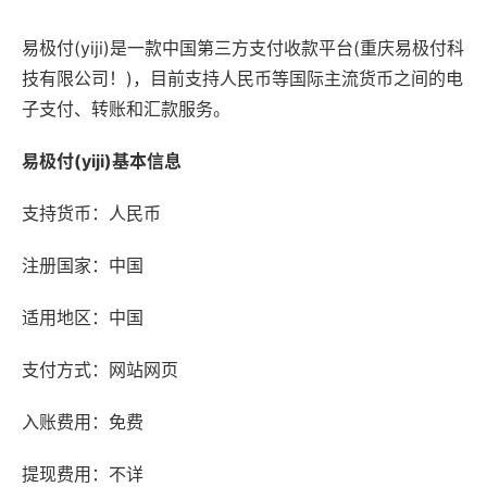
易极付(yiji)是一款中国第三方支付收款平台(重庆易极付科
技有限公司！)，目前支持人民币等国际主流货币之间的电
子支付、转账和汇款服务。
易极付(yiji)基本信息
支持货币：人民币
注册国家：中国
适用地区：中国
支付方式：网站网页
入账费用：免费
提现费用：不详