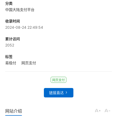
分类
中国大陆支付平台
收录时间
2024-08-24 22:49:54
累计访问
2052
标签
易极付
网页支付
网页支付
链接直达
网站介绍