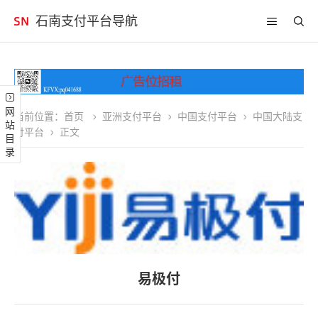
石南支付平台导航
网站目录
当前位置：
首页
亚洲支付平台
中国支付平台
中国大陆支
付平台
正文
易极付