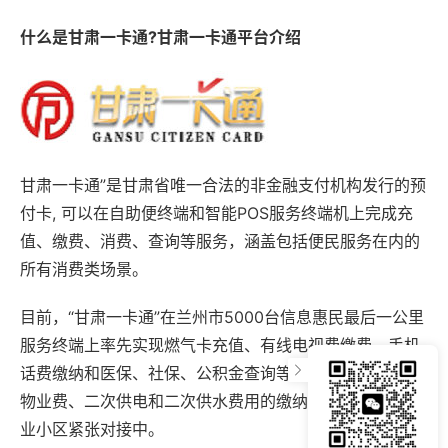
什么是甘肃一卡通?甘肃一卡通平台介绍
甘肃一卡通”是甘肃省唯一合法的非金融支付机构发行的预
付卡, 可以在自助便终端和智能POS服务终端机上完成充
值、缴费、消费、查询等服务，涵盖包括便民服务在内的
所有消费类场景。
目前，“甘肃一卡通”在兰州市5000台信息惠民最后一公里
服务终端上率先实现燃气卡充值、有线电视费缴费、手机
话费缴纳和医保、社保、公积金查询等功能，各物业小区
物业费、二次供电和二次供水费用的缴纳正在同全市各物
业小区紧张对接中。