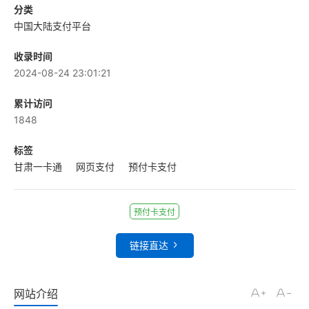
分类
中国大陆支付平台
收录时间
2024-08-24 23:01:21
累计访问
1848
标签
甘肃一卡通
网页支付
预付卡支付
预付卡支付
链接直达
网站介绍