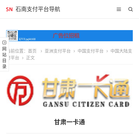
石南支付平台导航
网站目录
当前位置：
首页
亚洲支付平台
中国支付平台
中国大陆支
付平台
正文
甘肃一卡通