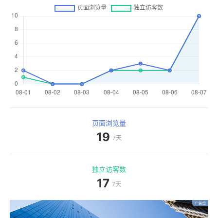
页面浏览量
19
7天
独立访客数
17
7天