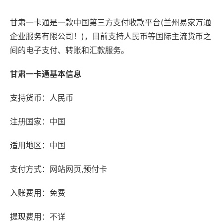
甘肃一卡通是一款中国第三方支付收款平台(兰州易家万通
企业服务有限公司！)，目前支持人民币等国际主流货币之
间的电子支付、转账和汇款服务。
甘肃一卡通基本信息
支持货币：人民币
注册国家：中国
适用地区：中国
支付方式：网站网页,预付卡
入账费用：免费
提现费用：不详