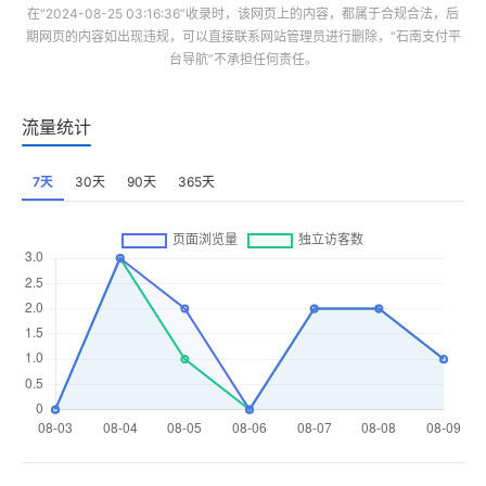
在“2024-08-25 03:16:36”收录时，该网页上的内容，都属于合规合法，后
期网页的内容如出现违规，可以直接联系网站管理员进行删除，“
石南支付平
台导航
”不承担任何责任。
流量统计
7天
30天
90天
365天