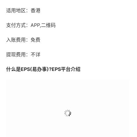
适用地区：香港
支付方式：APP,二维码
入账费用：免费
提现费用：不详
什么是EPS(易办事)?EPS平台介绍