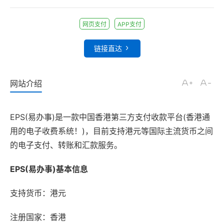
网页支付
APP支付
链接直达
网站介绍
EPS(易办事)是一款中国香港第三方支付收款平台(香港通
用的电子收费系统！)，目前支持港元等国际主流货币之间
的电子支付、转账和汇款服务。
EPS(易办事)基本信息
支持货币：港元
注册国家：香港