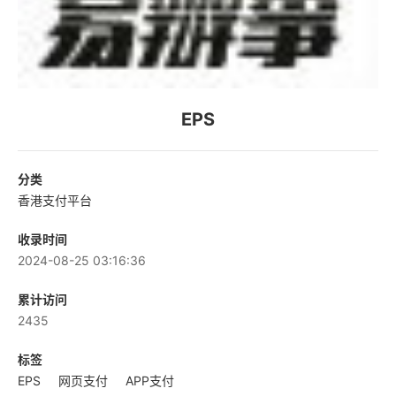
EPS
分类
香港支付平台
收录时间
2024-08-25 03:16:36
累计访问
2435
标签
EPS
网页支付
APP支付