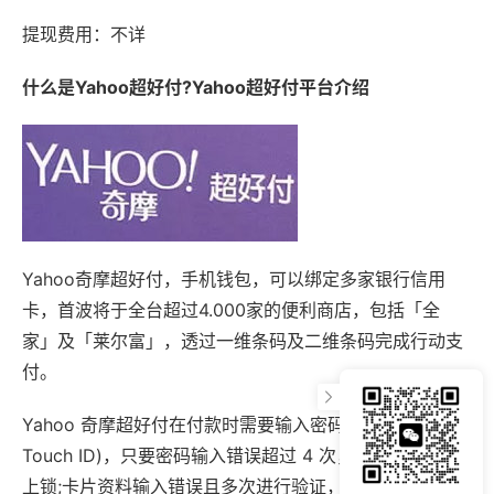
提现费用：不详
什么是Yahoo超好付?Yahoo超好付平台介绍
Yahoo奇摩超好付，手机钱包，可以绑定多家银行信用
卡，首波将于全台超过4.000家的便利商店，包括「全
家」及「莱尔富」，透过一维条码及二维条码完成行动支
付。
Yahoo 奇摩超好付在付款时需要输入密码(iPhone 可结合
Touch ID)，只要密码输入错误超过 4 次，超好付将自动
上锁;卡片资料输入错误且多次进行验证，系统将主动阻挡;