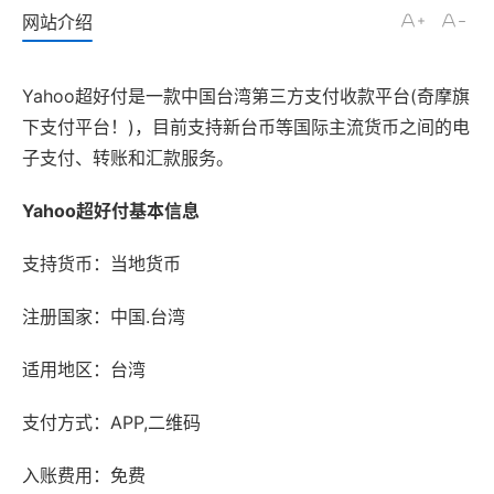
网站介绍
Yahoo超好付是一款中国台湾第三方支付收款平台(奇摩旗
下支付平台！)，目前支持新台币等国际主流货币之间的电
子支付、转账和汇款服务。
Yahoo超好付基本信息
支持货币：当地货币
注册国家：中国.台湾
适用地区：台湾
支付方式：APP,二维码
入账费用：免费