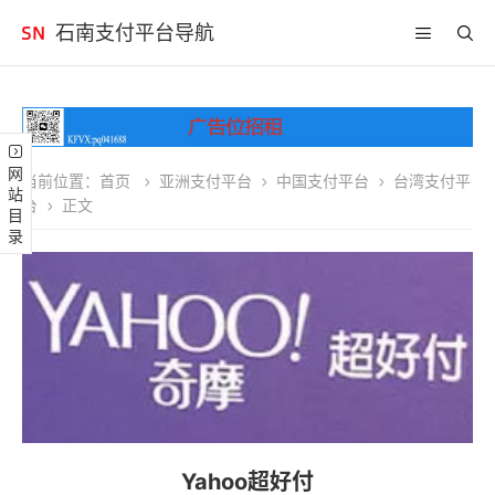
石南支付平台导航
网站目录
当前位置：
首页
亚洲支付平台
中国支付平台
台湾支付平
台
正文
Yahoo超好付