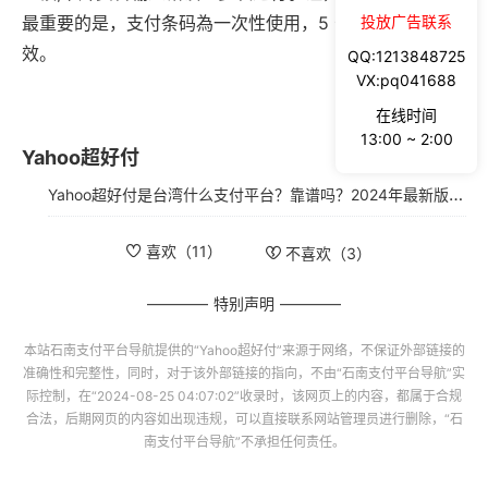
投放广告联系
最重要的是，支付条码為一次性使用，5 分鐘后自动失
效。
QQ:1213848725
VX:pq041688
在线时间
13:00 ~ 2:00
Yahoo超好付
Yahoo超好付是台湾什么支付平台？靠谱吗？2024年最新版注册使用指南
喜欢（
11
）
不喜欢（
3
）
特别声明
本站
石南支付平台导航
提供的“
Yahoo超好付
”来源于网络，不保证外部链接的
准确性和完整性，同时，对于该外部链接的指向，不由“
石南支付平台导航
”实
际控制，在“2024-08-25 04:07:02”收录时，该网页上的内容，都属于合规
合法，后期网页的内容如出现违规，可以直接联系网站管理员进行删除，“
石
南支付平台导航
”不承担任何责任。