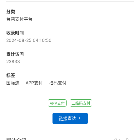
分类
台湾支付平台
收录时间
2024-08-25 04:10:50
累计访问
23833
标签
国际连
APP支付
扫码支付
APP支付
二维码支付
链接直达