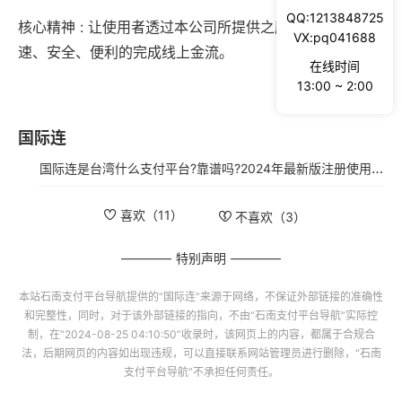
QQ:1213848725
核心精神 : 让使用者透过本公司所提供之服务，能够迅
VX:pq041688
速、安全、便利的完成线上金流。
在线时间
13:00 ~ 2:00
国际连
国际连是台湾什么支付平台?靠谱吗?2024年最新版注册使用指南
喜欢（
11
）
不喜欢（
3
）
特别声明
本站
石南支付平台导航
提供的“
国际连
”来源于网络，不保证外部链接的准确性
和完整性，同时，对于该外部链接的指向，不由“
石南支付平台导航
”实际控
制，在“2024-08-25 04:10:50”收录时，该网页上的内容，都属于合规合
法，后期网页的内容如出现违规，可以直接联系网站管理员进行删除，“
石南
支付平台导航
”不承担任何责任。