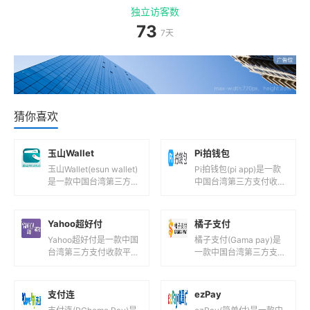
独立访客数
73
7天
猜你喜欢
玉山Wallet
Pi拍钱包
玉山Wallet(esun wallet)
Pi拍钱包(pi app)是一款
是一款中国台湾第三方支
中国台湾第三方支付收款
付收款平台(台湾玉山银
平台(玉山 Pi 拍钱包信用
行电子钱包！)，目前支
卡！)，目前支持新台币
持新台币等国...
等国际主流货币之...
Yahoo超好付
橘子支付
Yahoo超好付是一款中国
橘子支付(Gama pay)是
台湾第三方支付收款平台
一款中国台湾第三方支付
(奇摩旗下支付平台！)，
收款平台(台湾行动支付
目前支持新台币等国际主
服务品牌！)，目前支持
流货币之间的电子支付、
新台币等国际主流货币之
支付连
ezPay
转账...
间...