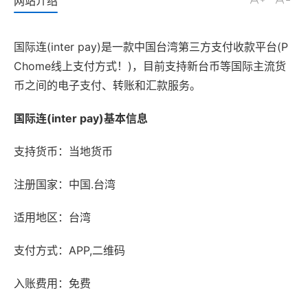
网站介绍
国际连(inter pay)是一款中国台湾第三方支付收款平台(P
Chome线上支付方式！)，目前支持新台币等国际主流货
币之间的电子支付、转账和汇款服务。
国际连(inter pay)基本信息
支持货币：当地货币
注册国家：中国.台湾
适用地区：台湾
支付方式：APP,二维码
入账费用：免费